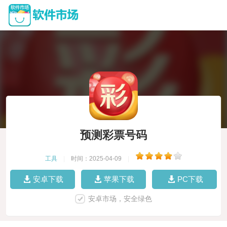
预测彩票号码
工具
|
时间：2025-04-09
|
安卓下载
苹果下载
PC下载
安卓市场，安全绿色