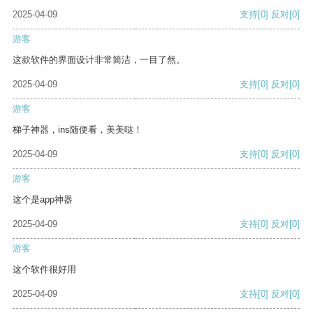
2025-04-09
支持
[0]
反对
[0]
游客
这款软件的界面设计非常简洁，一目了然。
2025-04-09
支持
[0]
反对
[0]
游客
梯子神器，ins随便看，美美哒！
2025-04-09
支持
[0]
反对
[0]
游客
这个是app神器
2025-04-09
支持
[0]
反对
[0]
游客
这个软件很好用
2025-04-09
支持
[0]
反对
[0]