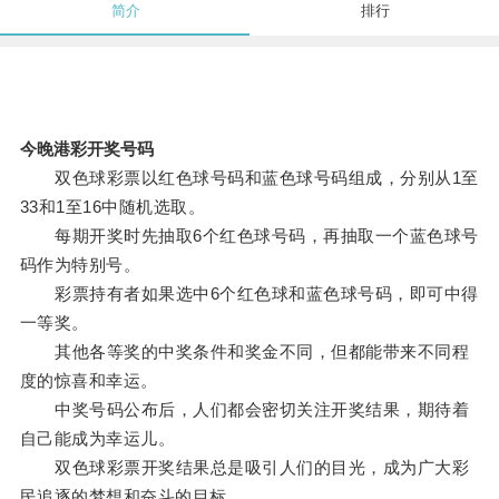
简介
排行
今晚港彩开奖号码
双色球彩票以红色球号码和蓝色球号码组成，分别从1至
33和1至16中随机选取。
每期开奖时先抽取6个红色球号码，再抽取一个蓝色球号
码作为特别号。
彩票持有者如果选中6个红色球和蓝色球号码，即可中得
一等奖。
其他各等奖的中奖条件和奖金不同，但都能带来不同程
度的惊喜和幸运。
中奖号码公布后，人们都会密切关注开奖结果，期待着
自己能成为幸运儿。
双色球彩票开奖结果总是吸引人们的目光，成为广大彩
民追逐的梦想和奋斗的目标。