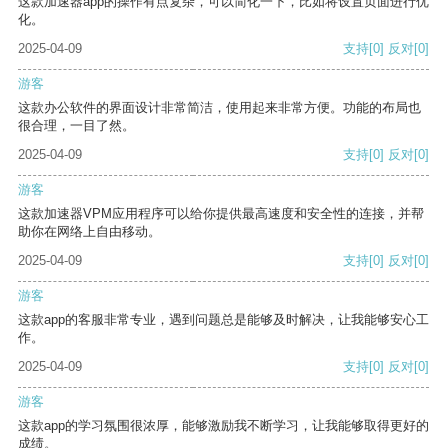
这款加速器app的操作有点复杂，可以简化一下，比如将设置页面进行优
化。
2025-04-09
支持
[0]
反对
[0]
游客
这款办公软件的界面设计非常简洁，使用起来非常方便。功能的布局也
很合理，一目了然。
2025-04-09
支持
[0]
反对
[0]
游客
这款加速器VPM应用程序可以给你提供最高速度和安全性的连接，并帮
助你在网络上自由移动。
2025-04-09
支持
[0]
反对
[0]
游客
这款app的客服非常专业，遇到问题总是能够及时解决，让我能够安心工
作。
2025-04-09
支持
[0]
反对
[0]
游客
这款app的学习氛围很浓厚，能够激励我不断学习，让我能够取得更好的
成绩。