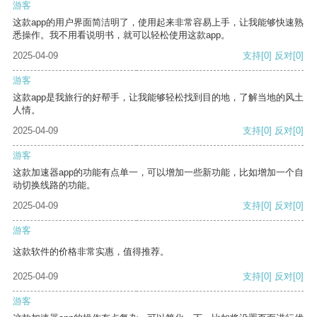
游客
这款app的用户界面简洁明了，使用起来非常容易上手，让我能够快速熟
悉操作。我不用看说明书，就可以轻松使用这款app。
2025-04-09
支持
[0]
反对
[0]
游客
这款app是我旅行的好帮手，让我能够轻松找到目的地，了解当地的风土
人情。
2025-04-09
支持
[0]
反对
[0]
游客
这款加速器app的功能有点单一，可以增加一些新功能，比如增加一个自
动切换线路的功能。
2025-04-09
支持
[0]
反对
[0]
游客
这款软件的价格非常实惠，值得推荐。
2025-04-09
支持
[0]
反对
[0]
游客