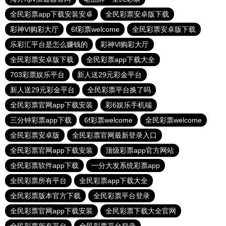
全民彩票app下载安装安卓
全民彩票安卓版下载
彩神Vl购彩大厅
6f彩票welcome
全民彩票安卓版下载
乐彩汇平台是怎么赚钱的
彩神Vl购彩大厅
全民彩票安卓版下载
全民彩票app下载大全
703彩票娱乐平台
新人送29元彩金平台
新人送29元彩金平台
全民彩票平台换了吗
全民彩票官网app下载安装
彩6娱乐手机端
三分钟彩票app下载
6f彩票welcome
全民彩票welcome
全民彩票安卓版
全民彩票官网最新登录入口
全民彩票官网app下载安装
顶级彩票app官方网站
全民彩票软件app下载
一分大发系统彩票app
全民彩票所有平台
全民彩票app下载大全
全民彩票版本官方下载
全民彩票平台登录
全民彩票官网app下载安装
全民彩票下载大全官网