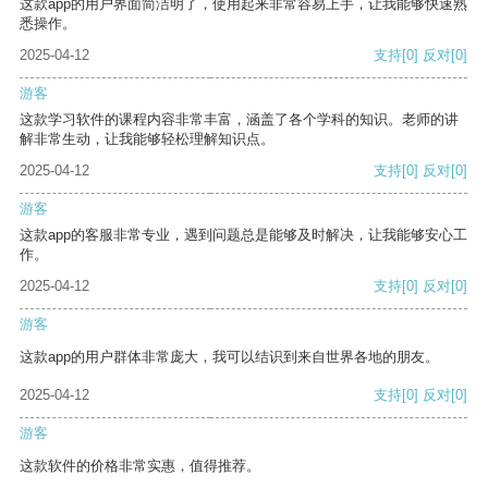
这款app的用户界面简洁明了，使用起来非常容易上手，让我能够快速熟
悉操作。
2025-04-12
支持
[0]
反对
[0]
游客
这款学习软件的课程内容非常丰富，涵盖了各个学科的知识。老师的讲
解非常生动，让我能够轻松理解知识点。
2025-04-12
支持
[0]
反对
[0]
游客
这款app的客服非常专业，遇到问题总是能够及时解决，让我能够安心工
作。
2025-04-12
支持
[0]
反对
[0]
游客
这款app的用户群体非常庞大，我可以结识到来自世界各地的朋友。
2025-04-12
支持
[0]
反对
[0]
游客
这款软件的价格非常实惠，值得推荐。