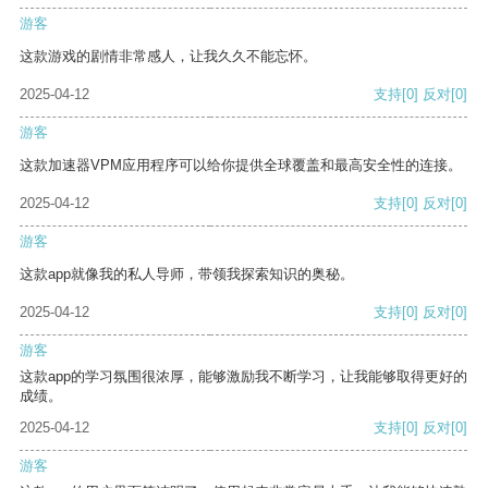
游客
这款游戏的剧情非常感人，让我久久不能忘怀。
2025-04-12
支持
[0]
反对
[0]
游客
这款加速器VPM应用程序可以给你提供全球覆盖和最高安全性的连接。
2025-04-12
支持
[0]
反对
[0]
游客
这款app就像我的私人导师，带领我探索知识的奥秘。
2025-04-12
支持
[0]
反对
[0]
游客
这款app的学习氛围很浓厚，能够激励我不断学习，让我能够取得更好的
成绩。
2025-04-12
支持
[0]
反对
[0]
游客