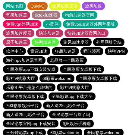
网站地图
QuickQ
旋风加速度器
旋风加速
坚果加速器
tiktok加速器
狗急加速器官网
免费vqn外网加速
小蓝鸟
免费vps加速器外网苹果版
旋风加速度器
快连加速器
快连加速器官网入口
原子加速器
快鸭加速器
旋风加速度器
外网网址导航
软件中心
雷霆加速
狂飙加速器
哔咔漫画
快鸭VPN
海外npv加速器官网
老品牌—全民彩票
全民彩票app下载安装安卓
全民彩票安卓版下载
彩神Vl购彩大厅
6f彩票welcome
全民彩票安卓版下载
乐彩汇平台是怎么赚钱的
彩神Vl购彩大厅
全民彩票安卓版下载
全民彩票app下载大全
703彩票娱乐平台
新人送29元彩金平台
新人送29元彩金平台
全民彩票平台换了吗
全民彩票官网app下载安装
彩6娱乐手机端
三分钟彩票app下载
6f彩票welcome
全民彩票welcome