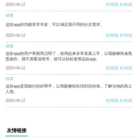
2025-04-12
支持
[0]
反对
[0]
游客
这款app的功能非常丰富，可以满足我不同的社交需求。
2025-04-12
支持
[0]
反对
[0]
游客
这款app的用户界面简洁明了，使用起来非常容易上手，让我能够快速熟
悉操作。我不用看说明书，就可以轻松使用这款app。
2025-04-12
支持
[0]
反对
[0]
游客
这款app是我旅行的好帮手，让我能够轻松找到目的地，了解当地的风土
人情。
2025-04-12
支持
[0]
反对
[0]
友情链接