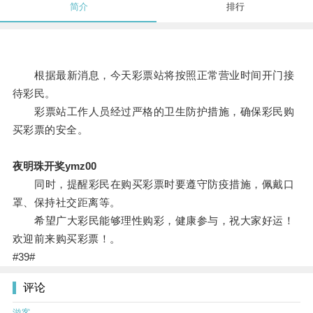
简介
排行
根据最新消息，今天彩票站将按照正常营业时间开门接
待彩民。
彩票站工作人员经过严格的卫生防护措施，确保彩民购
买彩票的安全。
夜明珠开奖ymz00
同时，提醒彩民在购买彩票时要遵守防疫措施，佩戴口
罩、保持社交距离等。
希望广大彩民能够理性购彩，健康参与，祝大家好运！
欢迎前来购买彩票！。
#39#
评论
游客