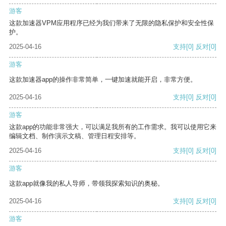
游客
这款加速器VPM应用程序已经为我们带来了无限的隐私保护和安全性保
护。
2025-04-16
支持
[0]
反对
[0]
游客
这款加速器app的操作非常简单，一键加速就能开启，非常方便。
2025-04-16
支持
[0]
反对
[0]
游客
这款app的功能非常强大，可以满足我所有的工作需求。我可以使用它来
编辑文档、制作演示文稿、管理日程安排等。
2025-04-16
支持
[0]
反对
[0]
游客
这款app就像我的私人导师，带领我探索知识的奥秘。
2025-04-16
支持
[0]
反对
[0]
游客