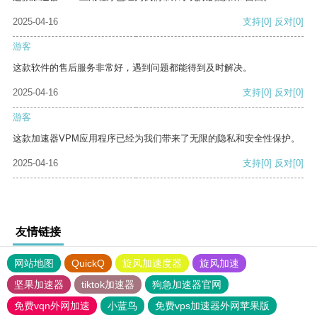
2025-04-16
支持
[0]
反对
[0]
游客
这款软件的售后服务非常好，遇到问题都能得到及时解决。
2025-04-16
支持
[0]
反对
[0]
游客
这款加速器VPM应用程序已经为我们带来了无限的隐私和安全性保护。
2025-04-16
支持
[0]
反对
[0]
友情链接
网站地图
QuickQ
旋风加速度器
旋风加速
坚果加速器
tiktok加速器
狗急加速器官网
免费vqn外网加速
小蓝鸟
免费vps加速器外网苹果版