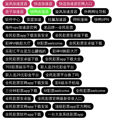
旋风加速度器
快连加速器
快连加速器官网入口
原子加速器
快鸭加速器
旋风加速度器
外网网址导航
软件中心
雷霆加速
狂飙加速器
哔咔漫画
快鸭VPN
海外npv加速器官网
老品牌—全民彩票
全民彩票app下载安装安卓
全民彩票安卓版下载
彩神Vl购彩大厅
6f彩票welcome
全民彩票安卓版下载
乐彩汇平台是怎么赚钱的
彩神Vl购彩大厅
全民彩票安卓版下载
全民彩票app下载大全
703彩票娱乐平台
新人送29元彩金平台
新人送29元彩金平台
全民彩票平台换了吗
全民彩票官网app下载安装
彩6娱乐手机端
三分钟彩票app下载
6f彩票welcome
全民彩票welcome
全民彩票安卓版
全民彩票官网最新登录入口
全民彩票官网app下载安装
顶级彩票app官方网站
全民彩票软件app下载
一分大发系统彩票app