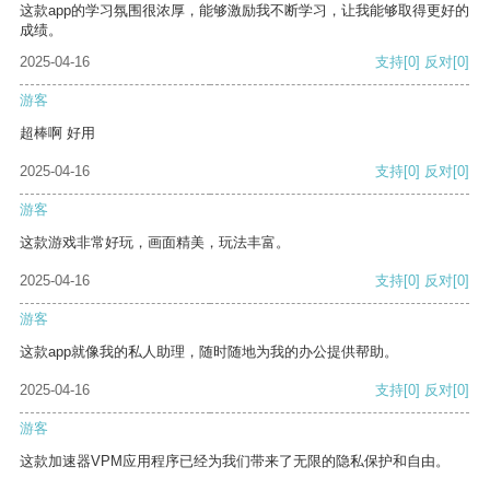
这款app的学习氛围很浓厚，能够激励我不断学习，让我能够取得更好的
成绩。
2025-04-16
支持
[0]
反对
[0]
游客
超棒啊 好用
2025-04-16
支持
[0]
反对
[0]
游客
这款游戏非常好玩，画面精美，玩法丰富。
2025-04-16
支持
[0]
反对
[0]
游客
这款app就像我的私人助理，随时随地为我的办公提供帮助。
2025-04-16
支持
[0]
反对
[0]
游客
这款加速器VPM应用程序已经为我们带来了无限的隐私保护和自由。