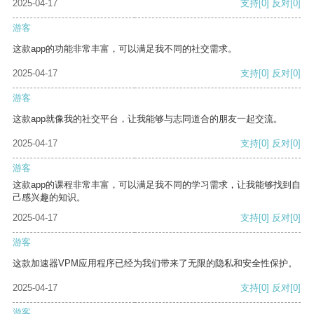
2025-04-17
支持
[0]
反对
[0]
游客
这款app的功能非常丰富，可以满足我不同的社交需求。
2025-04-17
支持
[0]
反对
[0]
游客
这款app就像我的社交平台，让我能够与志同道合的朋友一起交流。
2025-04-17
支持
[0]
反对
[0]
游客
这款app的课程非常丰富，可以满足我不同的学习需求，让我能够找到自
己感兴趣的知识。
2025-04-17
支持
[0]
反对
[0]
游客
这款加速器VPM应用程序已经为我们带来了无限的隐私和安全性保护。
2025-04-17
支持
[0]
反对
[0]
游客