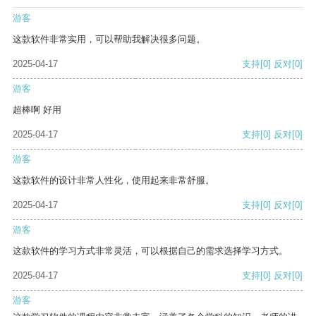
游客
这款软件非常实用，可以帮助我解决很多问题。
2025-04-17
支持
[0]
反对
[0]
游客
超棒啊 好用
2025-04-17
支持
[0]
反对
[0]
游客
这款软件的设计非常人性化，使用起来非常舒服。
2025-04-17
支持
[0]
反对
[0]
游客
这款软件的学习方式非常灵活，可以根据自己的需求选择学习方式。
2025-04-17
支持
[0]
反对
[0]
游客