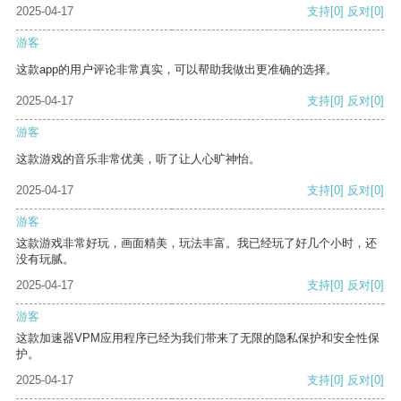
2025-04-17
支持
[0]
反对
[0]
游客
这款app的用户评论非常真实，可以帮助我做出更准确的选择。
2025-04-17
支持
[0]
反对
[0]
游客
这款游戏的音乐非常优美，听了让人心旷神怡。
2025-04-17
支持
[0]
反对
[0]
游客
这款游戏非常好玩，画面精美，玩法丰富。我已经玩了好几个小时，还
没有玩腻。
2025-04-17
支持
[0]
反对
[0]
游客
这款加速器VPM应用程序已经为我们带来了无限的隐私保护和安全性保
护。
2025-04-17
支持
[0]
反对
[0]