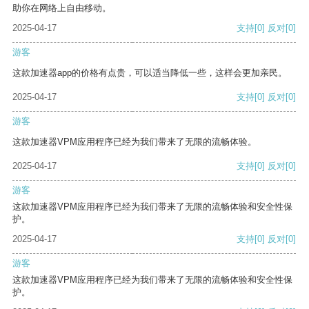
助你在网络上自由移动。
2025-04-17
支持
[0]
反对
[0]
游客
这款加速器app的价格有点贵，可以适当降低一些，这样会更加亲民。
2025-04-17
支持
[0]
反对
[0]
游客
这款加速器VPM应用程序已经为我们带来了无限的流畅体验。
2025-04-17
支持
[0]
反对
[0]
游客
这款加速器VPM应用程序已经为我们带来了无限的流畅体验和安全性保
护。
2025-04-17
支持
[0]
反对
[0]
游客
这款加速器VPM应用程序已经为我们带来了无限的流畅体验和安全性保
护。