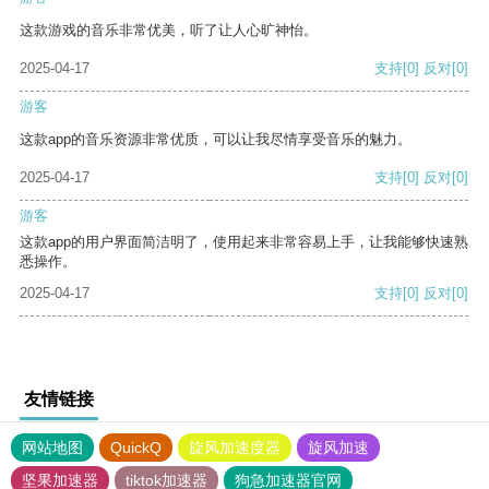
这款游戏的音乐非常优美，听了让人心旷神怡。
2025-04-17
支持
[0]
反对
[0]
游客
这款app的音乐资源非常优质，可以让我尽情享受音乐的魅力。
2025-04-17
支持
[0]
反对
[0]
游客
这款app的用户界面简洁明了，使用起来非常容易上手，让我能够快速熟
悉操作。
2025-04-17
支持
[0]
反对
[0]
友情链接
网站地图
QuickQ
旋风加速度器
旋风加速
坚果加速器
tiktok加速器
狗急加速器官网