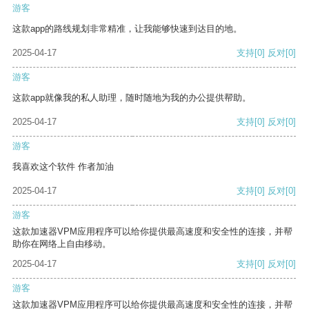
游客
这款app的路线规划非常精准，让我能够快速到达目的地。
2025-04-17
支持
[0]
反对
[0]
游客
这款app就像我的私人助理，随时随地为我的办公提供帮助。
2025-04-17
支持
[0]
反对
[0]
游客
我喜欢这个软件 作者加油
2025-04-17
支持
[0]
反对
[0]
游客
这款加速器VPM应用程序可以给你提供最高速度和安全性的连接，并帮
助你在网络上自由移动。
2025-04-17
支持
[0]
反对
[0]
游客
这款加速器VPM应用程序可以给你提供最高速度和安全性的连接，并帮