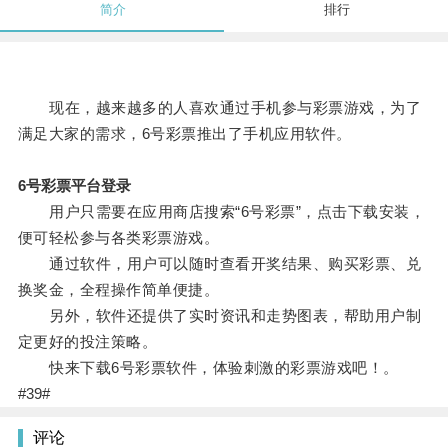
简介
排行
现在，越来越多的人喜欢通过手机参与彩票游戏，为了
满足大家的需求，6号彩票推出了手机应用软件。
6号彩票平台登录
用户只需要在应用商店搜索“6号彩票”，点击下载安装，
便可轻松参与各类彩票游戏。
通过软件，用户可以随时查看开奖结果、购买彩票、兑
换奖金，全程操作简单便捷。
另外，软件还提供了实时资讯和走势图表，帮助用户制
定更好的投注策略。
快来下载6号彩票软件，体验刺激的彩票游戏吧！。
#39#
评论