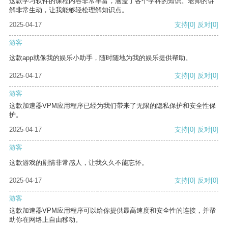
这款学习软件的课程内容非常丰富，涵盖了各个学科的知识。老师的讲
解非常生动，让我能够轻松理解知识点。
2025-04-17
支持
[0]
反对
[0]
游客
这款app就像我的娱乐小助手，随时随地为我的娱乐提供帮助。
2025-04-17
支持
[0]
反对
[0]
游客
这款加速器VPM应用程序已经为我们带来了无限的隐私保护和安全性保
护。
2025-04-17
支持
[0]
反对
[0]
游客
这款游戏的剧情非常感人，让我久久不能忘怀。
2025-04-17
支持
[0]
反对
[0]
游客
这款加速器VPM应用程序可以给你提供最高速度和安全性的连接，并帮
助你在网络上自由移动。