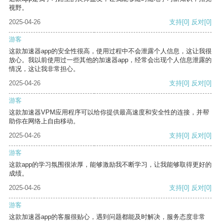
视野。
2025-04-26
支持
[0]
反对
[0]
游客
这款加速器app的安全性很高，使用过程中不会泄露个人信息，这让我很
放心。我以前使用过一些其他的加速器app，经常会出现个人信息泄露的
情况，这让我非常担心。
2025-04-26
支持
[0]
反对
[0]
游客
这款加速器VPM应用程序可以给你提供最高速度和安全性的连接，并帮
助你在网络上自由移动。
2025-04-26
支持
[0]
反对
[0]
游客
这款app的学习氛围很浓厚，能够激励我不断学习，让我能够取得更好的
成绩。
2025-04-26
支持
[0]
反对
[0]
游客
这款加速器app的客服很贴心，遇到问题都能及时解决，服务态度非常