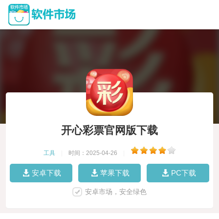
开心彩票官网版下载
工具
|
时间：2025-04-26
|
安卓下载
苹果下载
PC下载
安卓市场，安全绿色