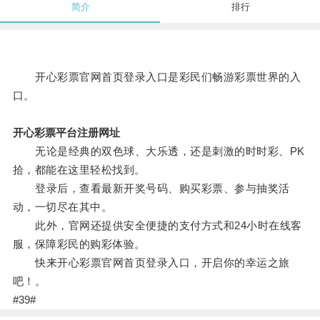
简介
排行
开心彩票官网首页登录入口是彩民们畅游彩票世界的入
口。
开心彩票平台注册网址
无论是经典的双色球、大乐透，还是刺激的时时彩、PK
拾，都能在这里轻松找到。
登录后，查看最新开奖号码、购买彩票、参与抽奖活
动，一切尽在其中。
此外，官网还提供安全便捷的支付方式和24小时在线客
服，保障彩民的购彩体验。
快来开心彩票官网首页登录入口，开启你的幸运之旅
吧！。
#39#