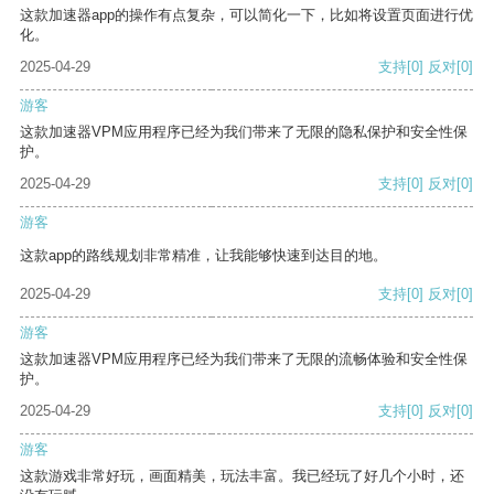
这款加速器app的操作有点复杂，可以简化一下，比如将设置页面进行优
化。
2025-04-29
支持
[0]
反对
[0]
游客
这款加速器VPM应用程序已经为我们带来了无限的隐私保护和安全性保
护。
2025-04-29
支持
[0]
反对
[0]
游客
这款app的路线规划非常精准，让我能够快速到达目的地。
2025-04-29
支持
[0]
反对
[0]
游客
这款加速器VPM应用程序已经为我们带来了无限的流畅体验和安全性保
护。
2025-04-29
支持
[0]
反对
[0]
游客
这款游戏非常好玩，画面精美，玩法丰富。我已经玩了好几个小时，还