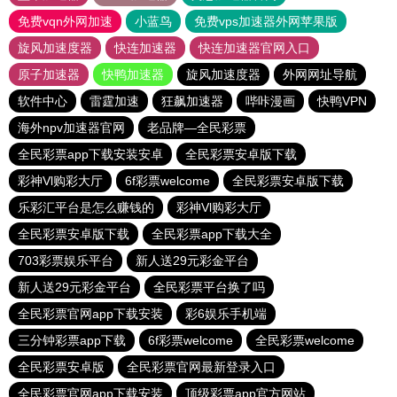
免费vqn外网加速
小蓝鸟
免费vps加速器外网苹果版
旋风加速度器
快连加速器
快连加速器官网入口
原子加速器
快鸭加速器
旋风加速度器
外网网址导航
软件中心
雷霆加速
狂飙加速器
哔咔漫画
快鸭VPN
海外npv加速器官网
老品牌—全民彩票
全民彩票app下载安装安卓
全民彩票安卓版下载
彩神Vl购彩大厅
6f彩票welcome
全民彩票安卓版下载
乐彩汇平台是怎么赚钱的
彩神Vl购彩大厅
全民彩票安卓版下载
全民彩票app下载大全
703彩票娱乐平台
新人送29元彩金平台
新人送29元彩金平台
全民彩票平台换了吗
全民彩票官网app下载安装
彩6娱乐手机端
三分钟彩票app下载
6f彩票welcome
全民彩票welcome
全民彩票安卓版
全民彩票官网最新登录入口
全民彩票官网app下载安装
顶级彩票app官方网站