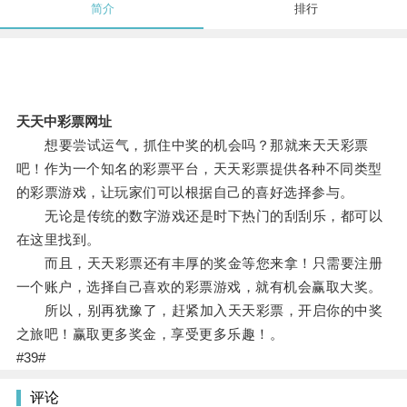
简介
排行
天天中彩票网址
想要尝试运气，抓住中奖的机会吗？那就来天天彩票
吧！作为一个知名的彩票平台，天天彩票提供各种不同类型
的彩票游戏，让玩家们可以根据自己的喜好选择参与。
无论是传统的数字游戏还是时下热门的刮刮乐，都可以
在这里找到。
而且，天天彩票还有丰厚的奖金等您来拿！只需要注册
一个账户，选择自己喜欢的彩票游戏，就有机会赢取大奖。
所以，别再犹豫了，赶紧加入天天彩票，开启你的中奖
之旅吧！赢取更多奖金，享受更多乐趣！。
#39#
评论