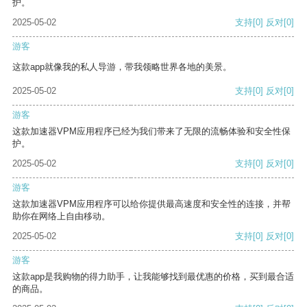
护。
2025-05-02
支持
[0]
反对
[0]
游客
这款app就像我的私人导游，带我领略世界各地的美景。
2025-05-02
支持
[0]
反对
[0]
游客
这款加速器VPM应用程序已经为我们带来了无限的流畅体验和安全性保
护。
2025-05-02
支持
[0]
反对
[0]
游客
这款加速器VPM应用程序可以给你提供最高速度和安全性的连接，并帮
助你在网络上自由移动。
2025-05-02
支持
[0]
反对
[0]
游客
这款app是我购物的得力助手，让我能够找到最优惠的价格，买到最合适
的商品。