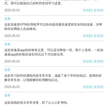
式。我可以根据自己的时间安排学习进度。
2025-05-02
支持
[0]
反对
[0]
游客
这款加速器VPM应用程序可以给你提供最高速度和安全性的连接，并帮
助你在网络上自由移动。
2025-05-02
支持
[0]
反对
[0]
游客
这款加速器app的价格有点贵，可以适当降低一些。我个人觉得，一款加
速器app的价格应该在50元以下才比较合理。
2025-05-02
支持
[0]
反对
[0]
游客
这款学习软件的课程内容非常丰富，涵盖了各个学科的知识。老师的讲
解非常生动，让我能够轻松理解知识点。
2025-05-02
支持
[0]
反对
[0]
游客
这款游戏的音乐非常优美，听了让人心旷神怡。