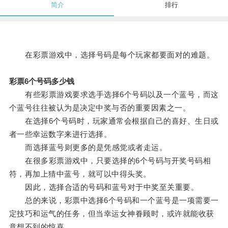
简介
排行
在彩票游戏中，选择号码是每个玩家都要面对的难题。
彩票6个号码多少钱
有些彩票游戏要求选手选择6个号码以及一个蓝号，而这
个蓝号往往被认为是决定中奖与否的重要因素之一。
在选择6个号码时，玩家通常会根据自己的喜好、生日或
者一些幸运数字来进行选择。
而选择蓝号则更多的是凭感觉或者走运。
在很多彩票游戏中，只要选择的6个号码与开奖号码相
符，再加上猜中蓝号，就可以中得头奖。
因此，选择合适的号码和蓝号对于中奖至关重要。
总的来说，彩票中选择6个号码和一个蓝号是一项需要一
定技巧和运气的任务，但当幸运女神眷顾时，或许就能收获
意想不到的惊喜。