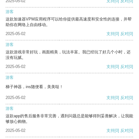
2025-05-02
支持
[0]
反对
[0]
游客
这款加速器VPM应用程序可以给你提供最高速度和安全性的连接，并帮
助你在网络上自由移动。
2025-05-02
支持
[0]
反对
[0]
游客
这款游戏非常好玩，画面精美，玩法丰富。我已经玩了好几个小时，还
没有玩腻。
2025-05-02
支持
[0]
反对
[0]
游客
梯子神器，ins随便看，美美哒！
2025-05-02
支持
[0]
反对
[0]
游客
这款app的售后服务非常完善，遇到问题总是能够得到妥善解决，让我能
够放心购物。
2025-05-02
支持
[0]
反对
[0]