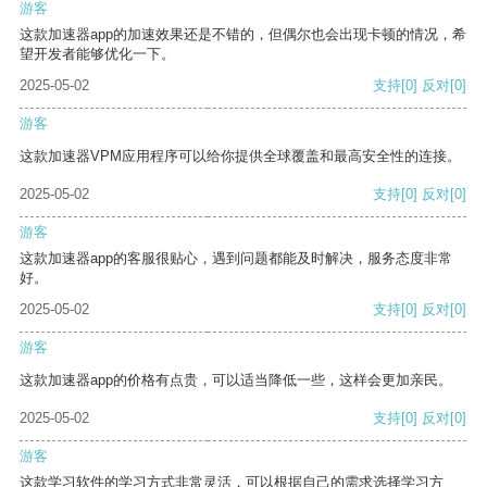
游客
这款加速器app的加速效果还是不错的，但偶尔也会出现卡顿的情况，希
望开发者能够优化一下。
2025-05-02
支持
[0]
反对
[0]
游客
这款加速器VPM应用程序可以给你提供全球覆盖和最高安全性的连接。
2025-05-02
支持
[0]
反对
[0]
游客
这款加速器app的客服很贴心，遇到问题都能及时解决，服务态度非常
好。
2025-05-02
支持
[0]
反对
[0]
游客
这款加速器app的价格有点贵，可以适当降低一些，这样会更加亲民。
2025-05-02
支持
[0]
反对
[0]
游客
这款学习软件的学习方式非常灵活，可以根据自己的需求选择学习方