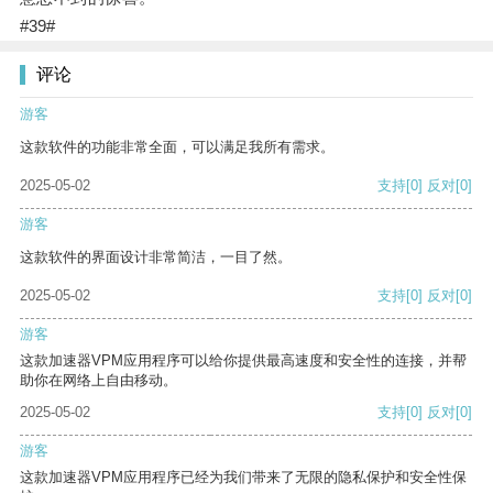
#39#
评论
游客
这款软件的功能非常全面，可以满足我所有需求。
2025-05-02
支持
[0]
反对
[0]
游客
这款软件的界面设计非常简洁，一目了然。
2025-05-02
支持
[0]
反对
[0]
游客
这款加速器VPM应用程序可以给你提供最高速度和安全性的连接，并帮
助你在网络上自由移动。
2025-05-02
支持
[0]
反对
[0]
游客
这款加速器VPM应用程序已经为我们带来了无限的隐私保护和安全性保