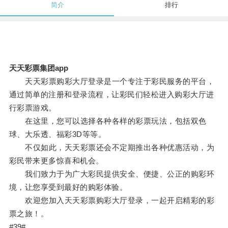
简介
排行
天天彩票集团app
天天彩票购彩大厅登录是一个专注于彩民服务的平台，
通过简单的注册和登录流程，让彩民们轻松进入购彩大厅进
行彩票游戏。
在这里，您可以选择各种各样的彩票玩法，包括双色
球、大乐透、福彩3D等等。
不仅如此，天天彩票还会不定期推出各种优惠活动，为
彩民带来更多惊喜和机会。
我们致力于为广大彩民提供安全、便捷、公正的购彩环
境，让您享受到最好的购彩体验。
欢迎您加入天天彩票购彩大厅登录，一起开启精彩的彩
票之旅！。
#39#