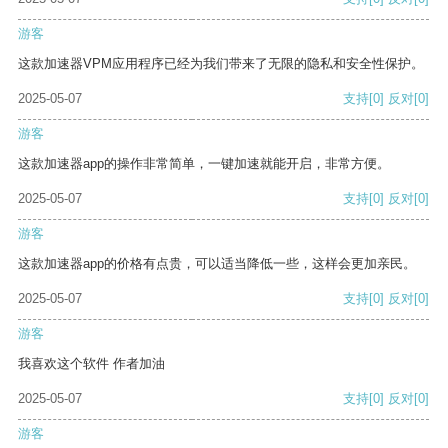
游客
这款加速器VPM应用程序已经为我们带来了无限的隐私和安全性保护。
2025-05-07
支持
[0]
反对
[0]
游客
这款加速器app的操作非常简单，一键加速就能开启，非常方便。
2025-05-07
支持
[0]
反对
[0]
游客
这款加速器app的价格有点贵，可以适当降低一些，这样会更加亲民。
2025-05-07
支持
[0]
反对
[0]
游客
我喜欢这个软件 作者加油
2025-05-07
支持
[0]
反对
[0]
游客