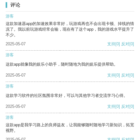
评论
游客
这款加速器app的加速效果非常好，玩游戏再也不会出现卡顿、掉线的情
况了。我以前玩游戏经常会输，现在有了这个app，我的游戏水平提升了
不少。
2025-05-07
支持
[0]
反对
[0]
游客
这款app就像我的娱乐小助手，随时随地为我的娱乐提供帮助。
2025-05-07
支持
[0]
反对
[0]
游客
这款学习软件的社区氛围非常好，可以与其他学习者交流学习心得。
2025-05-07
支持
[0]
反对
[0]
游客
这款app是我学习路上的良师益友，让我能够随时随地学习新知识，拓宽
视野。
2025-05-07
支持
[0]
反对
[0]