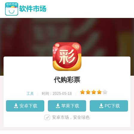
代购彩票
工具
|
时间：2025-05-18
|
安卓下载
苹果下载
PC下载
安卓市场，安全绿色