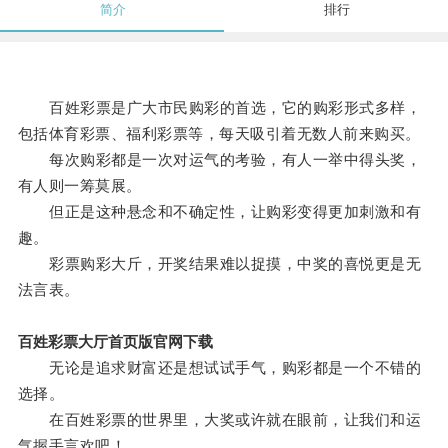
简介
排行
百姓彩票是广大市民购彩的首选，它的购彩形式多样，
包括体育彩票、福利彩票等，每天吸引着无数人前来购买。
每次购彩都是一次对运气的考验，有人一举中得头奖，
有人则一筹莫展。
但正是这种悬念和不确定性，让购彩变得更加刺激和有
趣。
彩票购彩大斤，开奖结果难以捉摸，中奖的喜悦更是无
法言表。
百姓彩票大厅首页版官网下载
无论是追求财富还是想试试手气，购彩都是一个不错的
选择。
在百姓彩票的世界里，大奖或许就在眼前，让我们和运
气握手言欢吧！。