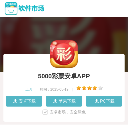
5000彩票安卓APP
工具
|
时间：2025-05-19
|
安卓下载
苹果下载
PC下载
安卓市场，安全绿色