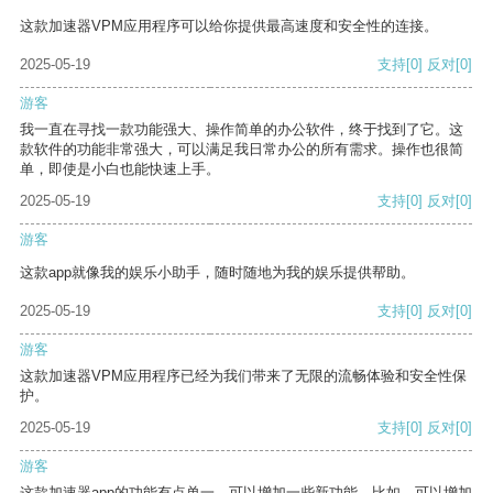
这款加速器VPM应用程序可以给你提供最高速度和安全性的连接。
2025-05-19
支持
[0]
反对
[0]
游客
我一直在寻找一款功能强大、操作简单的办公软件，终于找到了它。这
款软件的功能非常强大，可以满足我日常办公的所有需求。操作也很简
单，即使是小白也能快速上手。
2025-05-19
支持
[0]
反对
[0]
游客
这款app就像我的娱乐小助手，随时随地为我的娱乐提供帮助。
2025-05-19
支持
[0]
反对
[0]
游客
这款加速器VPM应用程序已经为我们带来了无限的流畅体验和安全性保
护。
2025-05-19
支持
[0]
反对
[0]
游客
这款加速器app的功能有点单一，可以增加一些新功能。比如，可以增加