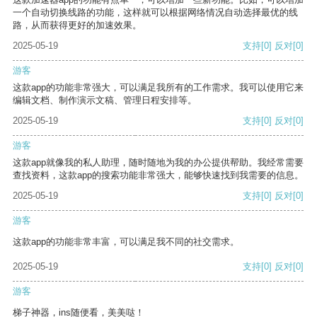
一个自动切换线路的功能，这样就可以根据网络情况自动选择最优的线
路，从而获得更好的加速效果。
2025-05-19
支持
[0]
反对
[0]
游客
这款app的功能非常强大，可以满足我所有的工作需求。我可以使用它来
编辑文档、制作演示文稿、管理日程安排等。
2025-05-19
支持
[0]
反对
[0]
游客
这款app就像我的私人助理，随时随地为我的办公提供帮助。我经常需要
查找资料，这款app的搜索功能非常强大，能够快速找到我需要的信息。
2025-05-19
支持
[0]
反对
[0]
游客
这款app的功能非常丰富，可以满足我不同的社交需求。
2025-05-19
支持
[0]
反对
[0]
游客
梯子神器，ins随便看，美美哒！