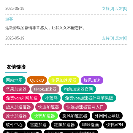
2025-05-19
支持
[0]
反对
[0]
游客
这款游戏的剧情非常感人，让我久久不能忘怀。
2025-05-19
支持
[0]
反对
[0]
友情链接
网站地图
QuickQ
旋风加速度器
旋风加速
坚果加速器
tiktok加速器
狗急加速器官网
免费vqn外网加速
小蓝鸟
免费vps加速器外网苹果版
旋风加速度器
快连加速器
快连加速器官网入口
原子加速器
快鸭加速器
旋风加速度器
外网网址导航
软件中心
雷霆加速
狂飙加速器
哔咔漫画
快鸭VPN