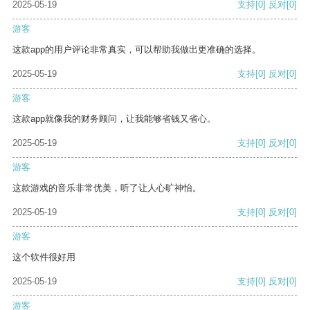
2025-05-19
支持
[0]
反对
[0]
游客
这款app的用户评论非常真实，可以帮助我做出更准确的选择。
2025-05-19
支持
[0]
反对
[0]
游客
这款app就像我的财务顾问，让我能够省钱又省心。
2025-05-19
支持
[0]
反对
[0]
游客
这款游戏的音乐非常优美，听了让人心旷神怡。
2025-05-19
支持
[0]
反对
[0]
游客
这个软件很好用
2025-05-19
支持
[0]
反对
[0]
游客