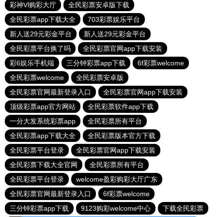
彩神Vl购彩大厅
全民彩票安卓版下载
全民彩票app下载大全
703彩票娱乐平台
新人送29元彩金平台
新人送29元彩金平台
全民彩票平台换了吗
全民彩票官网app下载安装
彩6娱乐手机端
三分钟彩票app下载
6f彩票welcome
全民彩票welcome
全民彩票安卓版
全民彩票官网最新登录入口
全民彩票官网app下载安装
顶级彩票app官方网站
全民彩票软件app下载
一分大发系统彩票app
全民彩票所有平台
全民彩票app下载大全
全民彩票版本官方下载
全民彩票平台登录
全民彩票官网app下载安装
全民彩票下载大全官网
全民彩票所有平台
全民彩票平台登录
welcome盈彩购彩大厅广东
全民彩票官网最新登录入口
6f彩票welcome
三分钟彩票app下载
9123购彩welcome中心
下载全民彩票