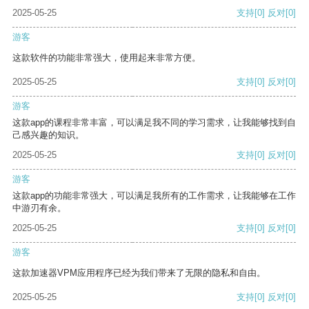
2025-05-25
支持
[0]
反对
[0]
游客
这款软件的功能非常强大，使用起来非常方便。
2025-05-25
支持
[0]
反对
[0]
游客
这款app的课程非常丰富，可以满足我不同的学习需求，让我能够找到自
己感兴趣的知识。
2025-05-25
支持
[0]
反对
[0]
游客
这款app的功能非常强大，可以满足我所有的工作需求，让我能够在工作
中游刃有余。
2025-05-25
支持
[0]
反对
[0]
游客
这款加速器VPM应用程序已经为我们带来了无限的隐私和自由。
2025-05-25
支持
[0]
反对
[0]