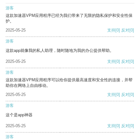
游客
这款加速器VPM应用程序已经为我们带来了无限的隐私保护和安全性保
护。
2025-05-25
支持
[0]
反对
[0]
游客
这款app就像我的私人助理，随时随地为我的办公提供帮助。
2025-05-25
支持
[0]
反对
[0]
游客
这款加速器VPM应用程序可以给你提供最高速度和安全性的连接，并帮
助你在网络上自由移动。
2025-05-25
支持
[0]
反对
[0]
游客
这个是app神器
2025-05-25
支持
[0]
反对
[0]
游客