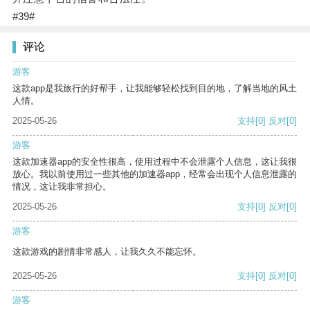
#39#
评论
游客
这款app是我旅行的好帮手，让我能够轻松找到目的地，了解当地的风土
人情。
2025-05-26
支持
[0]
反对
[0]
游客
这款加速器app的安全性很高，使用过程中不会泄露个人信息，这让我很
放心。我以前使用过一些其他的加速器app，经常会出现个人信息泄露的
情况，这让我非常担心。
2025-05-26
支持
[0]
反对
[0]
游客
这款游戏的剧情非常感人，让我久久不能忘怀。
2025-05-26
支持
[0]
反对
[0]
游客