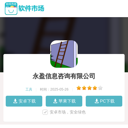
永盈信息咨询有限公司
工具
|
时间：2025-05-26
|
安卓下载
苹果下载
PC下载
安卓市场，安全绿色