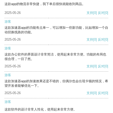
这款app的物流非常快捷，我下单后很快就能收到商品。
2025-05-26
支持
[0]
反对
[0]
游客
这款加速器app的功能有点单一，可以增加一些新功能，比如增加一个自
动切换线路的功能。
2025-05-26
支持
[0]
反对
[0]
游客
这款办公软件的界面设计非常简洁，使用起来非常方便。功能的布局也
很合理，一目了然。
2025-05-26
支持
[0]
反对
[0]
游客
这款加速器app的加速效果还是不错的，但偶尔也会出现卡顿的情况，希
望开发者能够优化一下。
2025-05-26
支持
[0]
反对
[0]
游客
这款软件的设计非常人性化，使用起来非常方便。