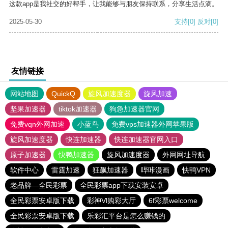
这款app是我社交的好帮手，让我能够与朋友保持联系，分享生活点滴。
2025-05-30
支持
[0]
反对
[0]
友情链接
网站地图
QuickQ
旋风加速度器
旋风加速
坚果加速器
tiktok加速器
狗急加速器官网
免费vqn外网加速
小蓝鸟
免费vps加速器外网苹果版
旋风加速度器
快连加速器
快连加速器官网入口
原子加速器
快鸭加速器
旋风加速度器
外网网址导航
软件中心
雷霆加速
狂飙加速器
哔咔漫画
快鸭VPN
老品牌—全民彩票
全民彩票app下载安装安卓
全民彩票安卓版下载
彩神Vl购彩大厅
6f彩票welcome
全民彩票安卓版下载
乐彩汇平台是怎么赚钱的