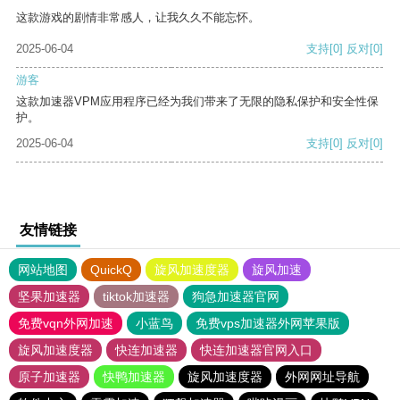
这款游戏的剧情非常感人，让我久久不能忘怀。
2025-06-04
支持
[0]
反对
[0]
游客
这款加速器VPM应用程序已经为我们带来了无限的隐私保护和安全性保
护。
2025-06-04
支持
[0]
反对
[0]
友情链接
网站地图
QuickQ
旋风加速度器
旋风加速
坚果加速器
tiktok加速器
狗急加速器官网
免费vqn外网加速
小蓝鸟
免费vps加速器外网苹果版
旋风加速度器
快连加速器
快连加速器官网入口
原子加速器
快鸭加速器
旋风加速度器
外网网址导航