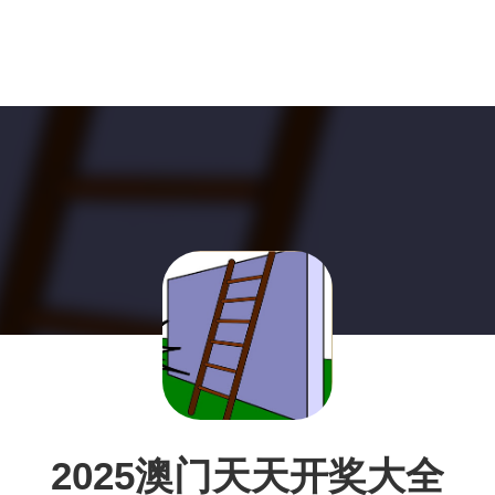
2025澳门天天开奖大全