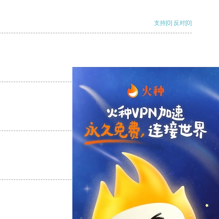
支持
[0]
反对
[0]
支持
[0]
反对
[0]
支持
[0]
反对
[0]
支持
[0]
反对
[0]