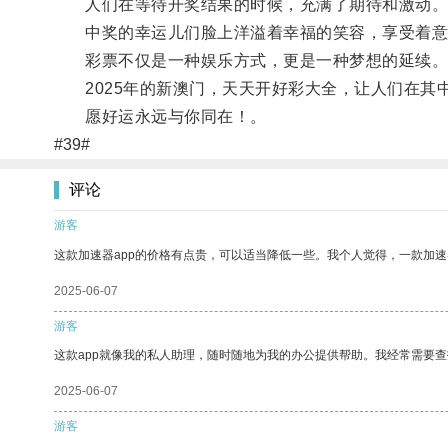
人们在等待开奖结果的时候，充满了期待和激动
中奖的幸运儿们脸上洋溢着幸福的笑容，享受着意
彩票不仅是一种娱乐方式，更是一种梦想的延续
2025年的新澳门，天天开好彩大全，让人们在其
愿好运永远与你同在！。
#39#
评论
游客
这款加速器app的价格有点贵，可以适当降低一些。我个人觉得，一款加速
2025-06-07
游客
这款app就像我的私人助理，随时随地为我的办公提供帮助。我经常需要查
2025-06-07
游客