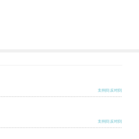
支持
[0]
反对
[0]
支持
[0]
反对
[0]