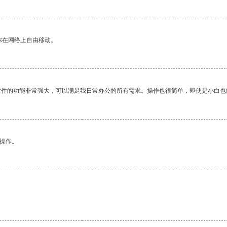
你在网络上自由移动。
软件的功能非常强大，可以满足我日常办公的所有需求。操作也很简单，即使是小白也
悉操作。