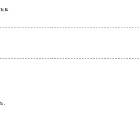
有玩腻。
情。