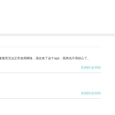
速慢而无法正常使用网络，现在有了这个app，我再也不用担心了。
支持
[0]
反对
[0]
支持
[0]
反对
[0]