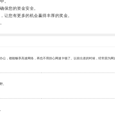
中。
确保您的资金安全。
，让您有更多的机会赢得丰厚的奖金。
。
作办公，都能畅享高速网络，再也不用担心网速卡顿了。以前出差的时候，经常因为网
野。
。