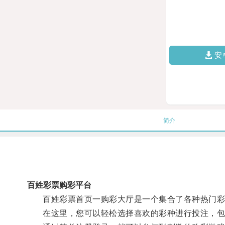
安
简介
百姓彩票购彩平台
百姓彩票首页一购彩大厅是一个集合了各种热门彩
在这里，您可以轻松选择喜欢的彩种进行投注，包