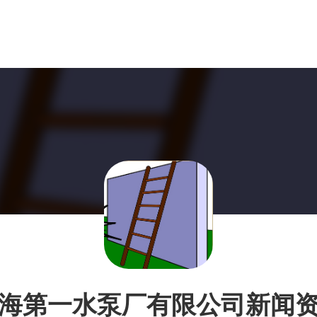
海第一水泵厂有限公司新闻