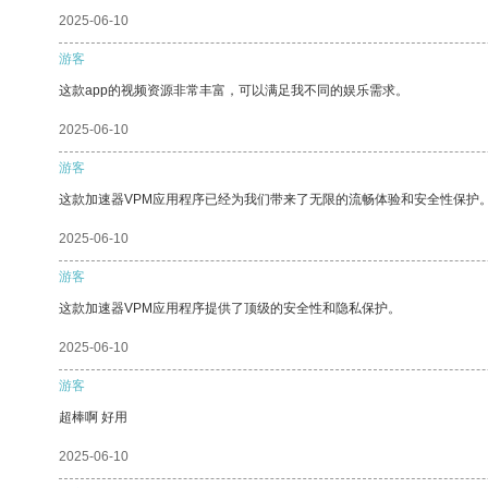
2025-06-10
游客
这款app的视频资源非常丰富，可以满足我不同的娱乐需求。
2025-06-10
游客
这款加速器VPM应用程序已经为我们带来了无限的流畅体验和安全性保护
2025-06-10
游客
这款加速器VPM应用程序提供了顶级的安全性和隐私保护。
2025-06-10
游客
超棒啊 好用
2025-06-10