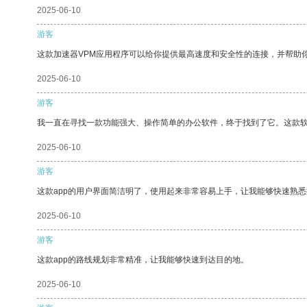
2025-06-10
游客
这款加速器VPM应用程序可以给你提供最高速度和安全性的连接，并帮助
2025-06-10
游客
我一直在寻找一款功能强大、操作简单的办公软件，终于找到了它。这款
2025-06-10
游客
这款app的用户界面简洁明了，使用起来非常容易上手，让我能够快速熟
2025-06-10
游客
这款app的路线规划非常精准，让我能够快速到达目的地。
2025-06-10