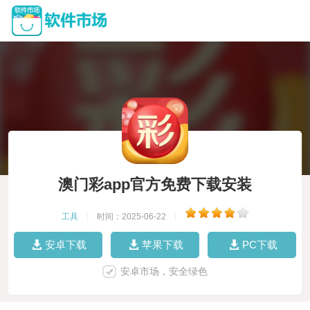
澳门彩app官方免费下载安装
工具
|
时间：2025-06-22
|
安卓下载
苹果下载
PC下载
安卓市场，安全绿色