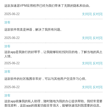
这款加速器VPM应用程序已经为我们带来了无限的隐私和自由。
2025-06-22
支持
[0]
反对
[0]
游客
这款软件简直是神器，解决了我所有问题。
2025-06-22
支持
[0]
反对
[0]
游客
这款app是我旅行的好帮手，让我能够轻松找到目的地，了解当地的风土
人情。
2025-06-22
支持
[0]
反对
[0]
游客
这款软件的社区氛围非常好，可以与其他用户交流学习心得。
2025-06-22
支持
[0]
反对
[0]
游客
这款app就像我的私人助理，随时随地为我的办公提供帮助。我经常需要
查找资料，这款app的搜索功能非常强大，能够快速找到我需要的信息。