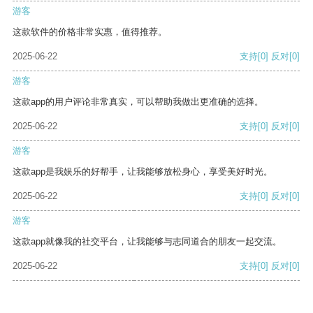
游客
这款软件的价格非常实惠，值得推荐。
2025-06-22
支持
[0]
反对
[0]
游客
这款app的用户评论非常真实，可以帮助我做出更准确的选择。
2025-06-22
支持
[0]
反对
[0]
游客
这款app是我娱乐的好帮手，让我能够放松身心，享受美好时光。
2025-06-22
支持
[0]
反对
[0]
游客
这款app就像我的社交平台，让我能够与志同道合的朋友一起交流。
2025-06-22
支持
[0]
反对
[0]