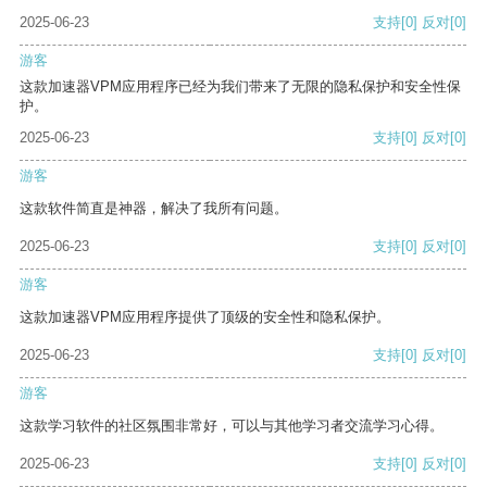
2025-06-23
支持
[0]
反对
[0]
游客
这款加速器VPM应用程序已经为我们带来了无限的隐私保护和安全性保
护。
2025-06-23
支持
[0]
反对
[0]
游客
这款软件简直是神器，解决了我所有问题。
2025-06-23
支持
[0]
反对
[0]
游客
这款加速器VPM应用程序提供了顶级的安全性和隐私保护。
2025-06-23
支持
[0]
反对
[0]
游客
这款学习软件的社区氛围非常好，可以与其他学习者交流学习心得。
2025-06-23
支持
[0]
反对
[0]