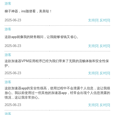
游客
梯子神器，ins随便看，美美哒！
2025-06-23
支持
[0]
反对
[0]
游客
这款app就像我的财务顾问，让我能够省钱又省心。
2025-06-23
支持
[0]
反对
[0]
游客
这款加速器VPM应用程序已经为我们带来了无限的流畅体验和安全性保
护。
2025-06-23
支持
[0]
反对
[0]
游客
这款加速器app的安全性很高，使用过程中不会泄露个人信息，这让我很
放心。我以前使用过一些其他的加速器app，经常会出现个人信息泄露的
情况，这让我非常担心。
2025-06-23
支持
[0]
反对
[0]
游客