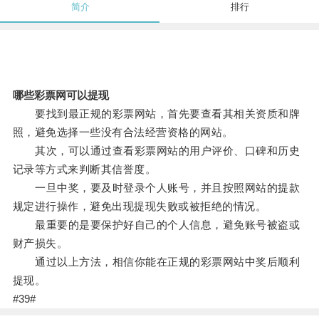
简介
排行
哪些彩票网可以提现
要找到最正规的彩票网站，首先要查看其相关资质和牌
照，避免选择一些没有合法经营资格的网站。
其次，可以通过查看彩票网站的用户评价、口碑和历史
记录等方式来判断其信誉度。
一旦中奖，要及时登录个人账号，并且按照网站的提款
规定进行操作，避免出现提现失败或被拒绝的情况。
最重要的是要保护好自己的个人信息，避免账号被盗或
财产损失。
通过以上方法，相信你能在正规的彩票网站中奖后顺利
提现。
#39#