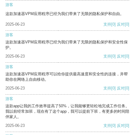
游客
这款加速器VPM应用程序已经为我们带来了无限的隐私保护和自由。
2025-06-23
支持
[0]
反对
[0]
游客
这款加速器VPM应用程序已经为我们带来了无限的隐私保护和安全性保
护。
2025-06-23
支持
[0]
反对
[0]
游客
这款加速器VPM应用程序可以给你提供最高速度和安全性的连接，并帮
助你在网络上自由移动。
2025-06-23
支持
[0]
反对
[0]
游客
这款app让我的工作效率提高了50%，让我能够更轻松地完成工作任务。
我以前经常加班，现在有了这个app，我可以提前下班，有更多的时间陪
伴家人。
2025-06-23
支持
[0]
反对
[0]