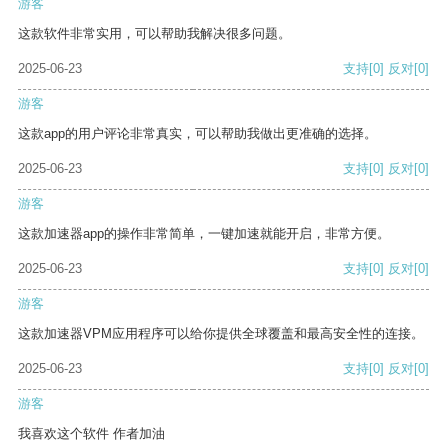
游客
这款软件非常实用，可以帮助我解决很多问题。
2025-06-23
支持
[0]
反对
[0]
游客
这款app的用户评论非常真实，可以帮助我做出更准确的选择。
2025-06-23
支持
[0]
反对
[0]
游客
这款加速器app的操作非常简单，一键加速就能开启，非常方便。
2025-06-23
支持
[0]
反对
[0]
游客
这款加速器VPM应用程序可以给你提供全球覆盖和最高安全性的连接。
2025-06-23
支持
[0]
反对
[0]
游客
我喜欢这个软件 作者加油