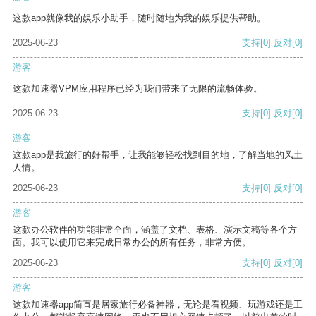
这款app就像我的娱乐小助手，随时随地为我的娱乐提供帮助。
2025-06-23
支持
[0]
反对
[0]
游客
这款加速器VPM应用程序已经为我们带来了无限的流畅体验。
2025-06-23
支持
[0]
反对
[0]
游客
这款app是我旅行的好帮手，让我能够轻松找到目的地，了解当地的风土
人情。
2025-06-23
支持
[0]
反对
[0]
游客
这款办公软件的功能非常全面，涵盖了文档、表格、演示文稿等各个方
面。我可以使用它来完成日常办公的所有任务，非常方便。
2025-06-23
支持
[0]
反对
[0]
游客
这款加速器app简直是居家旅行必备神器，无论是看视频、玩游戏还是工