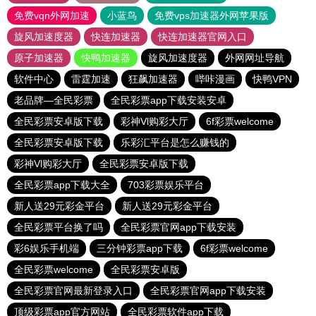
免费vqn外网加速
小蓝鸟
免费vps加速器外网苹果版
旋风加速度器
快连加速器
快连加速器官网入口
原子加速器
快鸭加速器
旋风加速度器
外网网址导航
软件中心
雷霆加速
狂飙加速器
哔咔漫画
快鸭VPN
老品牌—全民彩票
全民彩票app下载安装安卓
全民彩票安卓版下载
彩神Vl购彩大厅
6f彩票welcome
全民彩票安卓版下载
乐彩汇平台是怎么赚钱的
彩神Vl购彩大厅
全民彩票安卓版下载
全民彩票app下载大全
703彩票娱乐平台
新人送29元彩金平台
新人送29元彩金平台
全民彩票平台换了吗
全民彩票官网app下载安装
彩6娱乐手机端
三分钟彩票app下载
6f彩票welcome
全民彩票welcome
全民彩票安卓版
全民彩票官网最新登录入口
全民彩票官网app下载安装
顶级彩票app官方网站
全民彩票软件app下载