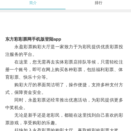
简介
排行
东方彩彩票网手机版登陆app
永盈彩票购彩大厅是一家致力于为彩民提供优质彩票投
注服务的平台。
在这里，您无需再去实体彩票店排队等候，只需轻松注
册一个账号，即可在网上购买各种彩票，包括福利彩票、体
育彩票、快乐十分等。
购彩大厅的界面简洁明了，操作便捷，支持多种支付方
式，保障资金安全。
同时，永盈彩票还经常推出优惠活动，为彩民提供更多
中奖机会。
无论是新手还是老彩民，都能在这里找到自己喜欢的彩
票游戏，享受购彩的乐趣。
赶快加入永盈彩票的购彩大厅，赢取精彩的彩票大奖