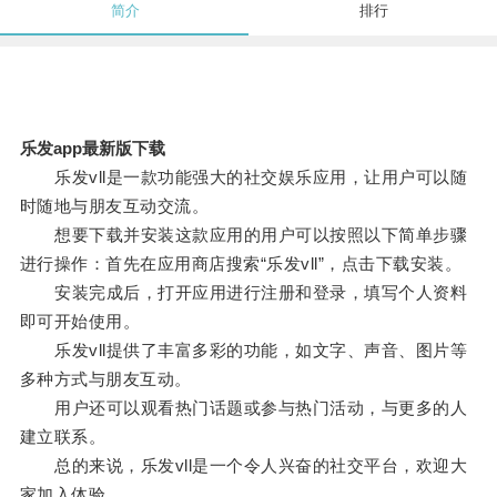
简介
排行
乐发app最新版下载
乐发vll是一款功能强大的社交娱乐应用，让用户可以随
时随地与朋友互动交流。
想要下载并安装这款应用的用户可以按照以下简单步骤
进行操作：首先在应用商店搜索“乐发vll”，点击下载安装。
安装完成后，打开应用进行注册和登录，填写个人资料
即可开始使用。
乐发vll提供了丰富多彩的功能，如文字、声音、图片等
多种方式与朋友互动。
用户还可以观看热门话题或参与热门活动，与更多的人
建立联系。
总的来说，乐发vll是一个令人兴奋的社交平台，欢迎大
家加入体验。