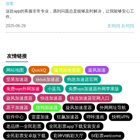
游客
这款app的客服非常专业，遇到问题总是能够及时解决，让我能够安心工
作。
2025-06-29
支持
[0]
反对
[0]
友情链接
网站地图
QuickQ
旋风加速度器
旋风加速
坚果加速器
tiktok加速器
狗急加速器官网
免费vqn外网加速
小蓝鸟
免费vps加速器外网苹果版
旋风加速度器
快连加速器
快连加速器官网入口
原子加速器
快鸭加速器
旋风加速度器
外网网址导航
软件中心
雷霆加速
狂飙加速器
哔咔漫画
快鸭VPN
老品牌—全民彩票
全民彩票app下载安装安卓
全民彩票安卓版下载
彩神Vl购彩大厅
6f彩票welcome