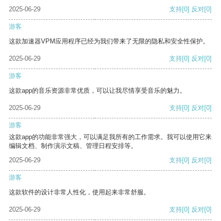
2025-06-29
支持
[0]
反对
[0]
游客
这款加速器VPM应用程序已经为我们带来了无限的隐私和安全性保护。
2025-06-29
支持
[0]
反对
[0]
游客
这款app的音乐资源非常优质，可以让我尽情享受音乐的魅力。
2025-06-29
支持
[0]
反对
[0]
游客
这款app的功能非常强大，可以满足我所有的工作需求。我可以使用它来
编辑文档、制作演示文稿、管理日程安排等。
2025-06-29
支持
[0]
反对
[0]
游客
这款软件的设计非常人性化，使用起来非常舒服。
2025-06-29
支持
[0]
反对
[0]