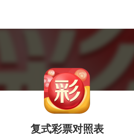
复式彩票对照表