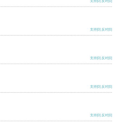
支持
[0]
反对
[0]
支持
[0]
反对
[0]
支持
[0]
反对
[0]
支持
[0]
反对
[0]
支持
[0]
反对
[0]