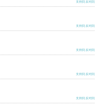
支持
[0]
反对
[0]
支持
[0]
反对
[0]
支持
[0]
反对
[0]
支持
[0]
反对
[0]
支持
[0]
反对
[0]