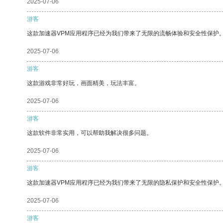
2025-07-06
游客
这款加速器VPM应用程序已经为我们带来了无限的流畅体验和安全性保护
2025-07-06
游客
这款游戏非常好玩，画面精美，玩法丰富。
2025-07-06
游客
这款软件非常实用，可以帮助我解决很多问题。
2025-07-06
游客
这款加速器VPM应用程序已经为我们带来了无限的隐私保护和安全性保护
2025-07-06
游客