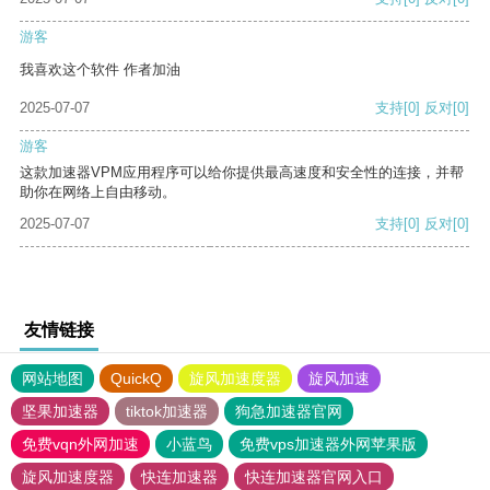
游客
我喜欢这个软件 作者加油
2025-07-07
支持
[0]
反对
[0]
游客
这款加速器VPM应用程序可以给你提供最高速度和安全性的连接，并帮
助你在网络上自由移动。
2025-07-07
支持
[0]
反对
[0]
友情链接
网站地图
QuickQ
旋风加速度器
旋风加速
坚果加速器
tiktok加速器
狗急加速器官网
免费vqn外网加速
小蓝鸟
免费vps加速器外网苹果版
旋风加速度器
快连加速器
快连加速器官网入口