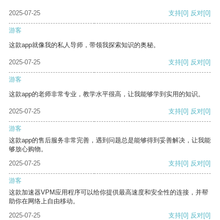
2025-07-25
支持
[0]
反对
[0]
游客
这款app就像我的私人导师，带领我探索知识的奥秘。
2025-07-25
支持
[0]
反对
[0]
游客
这款app的老师非常专业，教学水平很高，让我能够学到实用的知识。
2025-07-25
支持
[0]
反对
[0]
游客
这款app的售后服务非常完善，遇到问题总是能够得到妥善解决，让我能
够放心购物。
2025-07-25
支持
[0]
反对
[0]
游客
这款加速器VPM应用程序可以给你提供最高速度和安全性的连接，并帮
助你在网络上自由移动。
2025-07-25
支持
[0]
反对
[0]