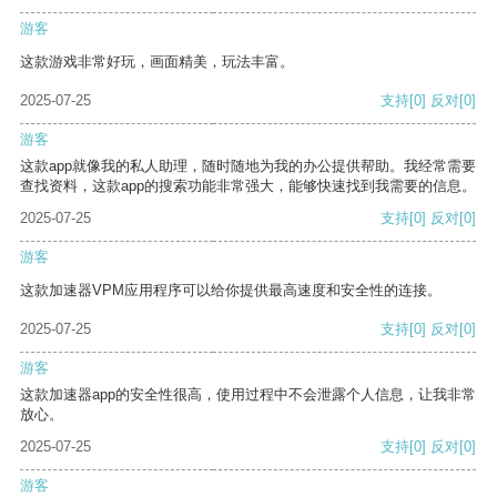
游客
这款游戏非常好玩，画面精美，玩法丰富。
2025-07-25
支持
[0]
反对
[0]
游客
这款app就像我的私人助理，随时随地为我的办公提供帮助。我经常需要
查找资料，这款app的搜索功能非常强大，能够快速找到我需要的信息。
2025-07-25
支持
[0]
反对
[0]
游客
这款加速器VPM应用程序可以给你提供最高速度和安全性的连接。
2025-07-25
支持
[0]
反对
[0]
游客
这款加速器app的安全性很高，使用过程中不会泄露个人信息，让我非常
放心。
2025-07-25
支持
[0]
反对
[0]
游客