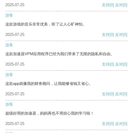
2025-07-25
支持
[0]
反对
[0]
游客
这款游戏的音乐非常优美，听了让人心旷神怡。
2025-07-25
支持
[0]
反对
[0]
游客
这款加速器VPM应用程序已经为我们带来了无限的隐私和自由。
2025-07-25
支持
[0]
反对
[0]
游客
这款app就像我的财务顾问，让我能够省钱又省心。
2025-07-25
支持
[0]
反对
[0]
游客
超级好用的加速器，妈妈再也不用担心我的学习啦！
2025-07-25
支持
[0]
反对
[0]