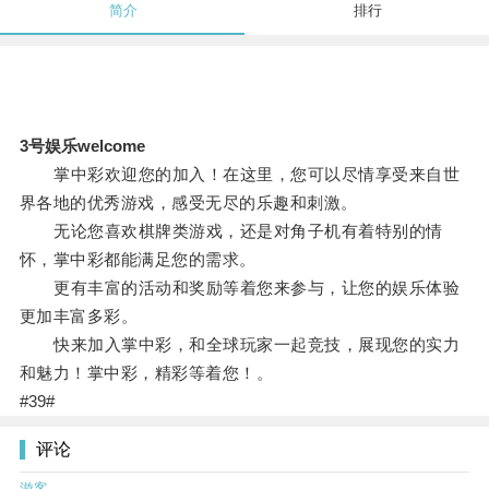
简介
排行
3号娱乐welcome
掌中彩欢迎您的加入！在这里，您可以尽情享受来自世
界各地的优秀游戏，感受无尽的乐趣和刺激。
无论您喜欢棋牌类游戏，还是对角子机有着特别的情
怀，掌中彩都能满足您的需求。
更有丰富的活动和奖励等着您来参与，让您的娱乐体验
更加丰富多彩。
快来加入掌中彩，和全球玩家一起竞技，展现您的实力
和魅力！掌中彩，精彩等着您！。
#39#
评论
游客