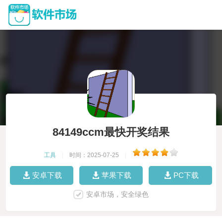
84149ccm最快开奖结果
工具
|
时间：2025-07-25
|
安卓下载
苹果下载
PC下载
安卓市场，安全绿色