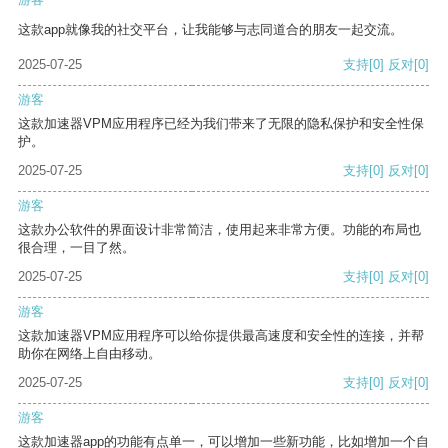
这款app就像我的社交平台，让我能够与志同道合的朋友一起交流。
2025-07-25
支持
[0]
反对
[0]
游客
这款加速器VPM应用程序已经为我们带来了无限的隐私保护和安全性保
护。
2025-07-25
支持
[0]
反对
[0]
游客
这款办公软件的界面设计非常简洁，使用起来非常方便。功能的布局也
很合理，一目了然。
2025-07-25
支持
[0]
反对
[0]
游客
这款加速器VPM应用程序可以给你提供最高速度和安全性的连接，并帮
助你在网络上自由移动。
2025-07-25
支持
[0]
反对
[0]
游客
这款加速器app的功能有点单一，可以增加一些新功能，比如增加一个自