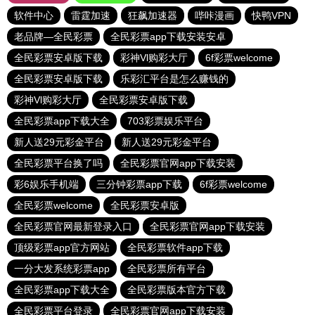
软件中心
雷霆加速
狂飙加速器
哔咔漫画
快鸭VPN
老品牌—全民彩票
全民彩票app下载安装安卓
全民彩票安卓版下载
彩神Vl购彩大厅
6f彩票welcome
全民彩票安卓版下载
乐彩汇平台是怎么赚钱的
彩神Vl购彩大厅
全民彩票安卓版下载
全民彩票app下载大全
703彩票娱乐平台
新人送29元彩金平台
新人送29元彩金平台
全民彩票平台换了吗
全民彩票官网app下载安装
彩6娱乐手机端
三分钟彩票app下载
6f彩票welcome
全民彩票welcome
全民彩票安卓版
全民彩票官网最新登录入口
全民彩票官网app下载安装
顶级彩票app官方网站
全民彩票软件app下载
一分大发系统彩票app
全民彩票所有平台
全民彩票app下载大全
全民彩票版本官方下载
全民彩票平台登录
全民彩票官网app下载安装