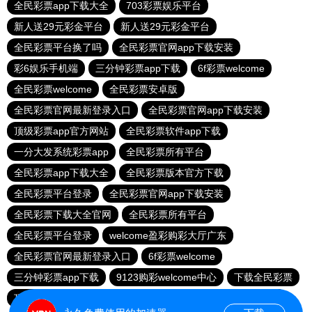
全民彩票app下载大全
703彩票娱乐平台
新人送29元彩金平台
新人送29元彩金平台
全民彩票平台换了吗
全民彩票官网app下载安装
彩6娱乐手机端
三分钟彩票app下载
6f彩票welcome
全民彩票welcome
全民彩票安卓版
全民彩票官网最新登录入口
全民彩票官网app下载安装
顶级彩票app官方网站
全民彩票软件app下载
一分大发系统彩票app
全民彩票所有平台
全民彩票app下载大全
全民彩票版本官方下载
全民彩票平台登录
全民彩票官网app下载安装
全民彩票下载大全官网
全民彩票所有平台
全民彩票平台登录
welcome盈彩购彩大厅广东
全民彩票官网最新登录入口
6f彩票welcome
三分钟彩票app下载
9123购彩welcome中心
下载全民彩票
顶级彩票app官方网站
全民彩票平台登录
明发彩票平台