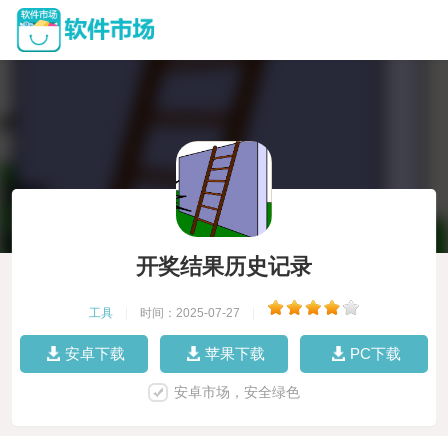
开奖结果历史记录
工具
|
时间：2025-07-27
|
安卓下载
苹果下载
PC下载
安卓市场，安全绿色