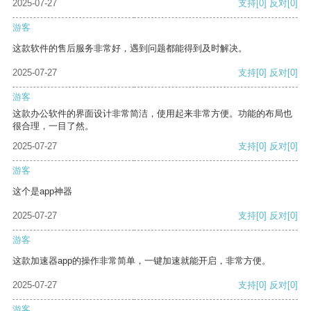
2025-07-27
支持
[0]
反对
[0]
游客
这款软件的售后服务非常好，遇到问题都能得到及时解决。
2025-07-27
支持
[0]
反对
[0]
游客
这款办公软件的界面设计非常简洁，使用起来非常方便。功能的布局也
很合理，一目了然。
2025-07-27
支持
[0]
反对
[0]
游客
这个是app神器
2025-07-27
支持
[0]
反对
[0]
游客
这款加速器app的操作非常简单，一键加速就能开启，非常方便。
2025-07-27
支持
[0]
反对
[0]
游客