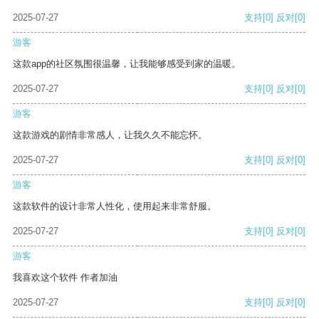
2025-07-27
支持
[0]
反对
[0]
游客
这款app的社区氛围很温馨，让我能够感受到家的温暖。
2025-07-27
支持
[0]
反对
[0]
游客
这款游戏的剧情非常感人，让我久久不能忘怀。
2025-07-27
支持
[0]
反对
[0]
游客
这款软件的设计非常人性化，使用起来非常舒服。
2025-07-27
支持
[0]
反对
[0]
游客
我喜欢这个软件 作者加油
2025-07-27
支持
[0]
反对
[0]