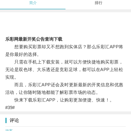
简介
排行
乐彩网最新开奖公告查询下载
想要购买彩票却又不想跑到实体店？那么乐彩汇APP将
是你最好的选择。
只需在手机上下载安装，就可以方便快捷地购买彩票，
无论是双色球、大乐透还是竞彩足球，都可以在APP上轻松
实现。
而且，乐彩汇APP还会及时更新最新的开奖信息和优惠
活动，让你随时随地都能了解彩票市场的动态。
快来下载乐彩汇APP，让购彩更加便捷、快速！。
#39#
评论
游客