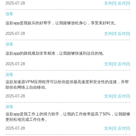
2025-07-28
支持
[0]
反对
[0]
游客
这款app是我娱乐的好帮手，让我能够放松身心，享受美好时光。
2025-07-28
支持
[0]
反对
[0]
游客
这款app的路线规划非常精准，让我能够快速到达目的地。
2025-07-28
支持
[0]
反对
[0]
游客
这款加速器VPM应用程序可以给你提供最高速度和安全性的连接，并帮
助你在网络上自由移动。
2025-07-28
支持
[0]
反对
[0]
游客
这款app是我工作上的得力助手，让我的工作效率提高了50%，让我能够
更轻松地完成工作任务。
2025-07-28
支持
[0]
反对
[0]