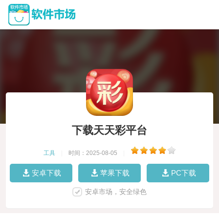
下载天天彩平台
工具
|
时间：2025-08-05
|
安卓下载
苹果下载
PC下载
安卓市场，安全绿色