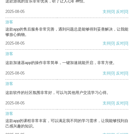
这款游戏的音乐非常优美，听了让人心旷神怡。
2025-08-05
支持
[0]
反对
[0]
游客
这款app的售后服务非常完善，遇到问题总是能够得到妥善解决，让我能
够放心购物。
2025-08-05
支持
[0]
反对
[0]
游客
这款加速器app的操作非常简单，一键加速就能开启，非常方便。
2025-08-05
支持
[0]
反对
[0]
游客
这款软件的社区氛围非常好，可以与其他用户交流学习心得。
2025-08-05
支持
[0]
反对
[0]
游客
这款app的课程非常丰富，可以满足我不同的学习需求，让我能够找到自
己感兴趣的知识。