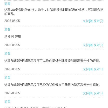
游客
这款app是我购物的得力助手，让我能够找到最优惠的价格，买到最合适
的商品。
2025-08-05
支持
[0]
反对
[0]
游客
超棒啊 好用
2025-08-05
支持
[0]
反对
[0]
游客
这款加速器VPM应用程序可以给你提供全球覆盖和最高安全性的连接。
2025-08-05
支持
[0]
反对
[0]
游客
这款加速器VPM应用程序已经为我们带来了无限的隐私和安全性保护。
2025-08-05
支持
[0]
反对
[0]
游客