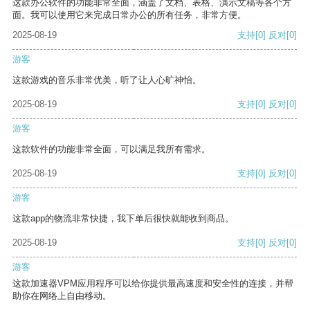
这款办公软件的功能非常全面，涵盖了文档、表格、演示文稿等各个方
面。我可以使用它来完成日常办公的所有任务，非常方便。
2025-08-19
支持
[0]
反对
[0]
游客
这款游戏的音乐非常优美，听了让人心旷神怡。
2025-08-19
支持
[0]
反对
[0]
游客
这款软件的功能非常全面，可以满足我所有需求。
2025-08-19
支持
[0]
反对
[0]
游客
这款app的物流非常快捷，我下单后很快就能收到商品。
2025-08-19
支持
[0]
反对
[0]
游客
这款加速器VPM应用程序可以给你提供最高速度和安全性的连接，并帮
助你在网络上自由移动。