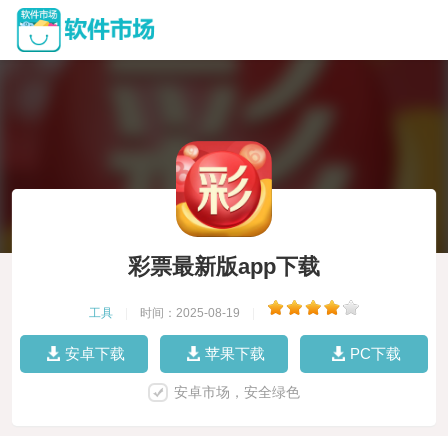
彩票最新版app下载
工具
|
时间：2025-08-19
|
安卓下载
苹果下载
PC下载
安卓市场，安全绿色