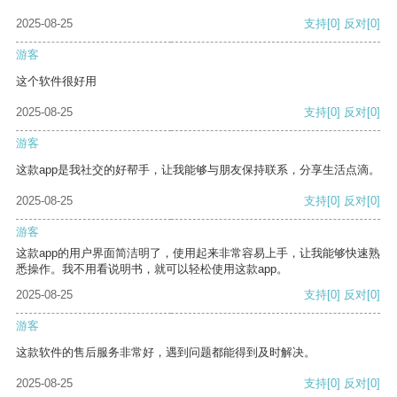
2025-08-25
支持
[0]
反对
[0]
游客
这个软件很好用
2025-08-25
支持
[0]
反对
[0]
游客
这款app是我社交的好帮手，让我能够与朋友保持联系，分享生活点滴。
2025-08-25
支持
[0]
反对
[0]
游客
这款app的用户界面简洁明了，使用起来非常容易上手，让我能够快速熟
悉操作。我不用看说明书，就可以轻松使用这款app。
2025-08-25
支持
[0]
反对
[0]
游客
这款软件的售后服务非常好，遇到问题都能得到及时解决。
2025-08-25
支持
[0]
反对
[0]