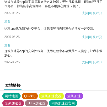
这款加速器app简直是居家旅行必备神器，无论是看视频、玩游戏还是工
作办公，都能畅享高速网络，再也不用担心网速卡顿了。
2025-08-25
支持
[0]
反对
[0]
游客
这款app就像我的社交平台，让我能够与志同道合的朋友一起交流。
2025-08-25
支持
[0]
反对
[0]
游客
这款加速器app的安全性很高，使用过程中不会泄露个人信息，让我非常
放心。
2025-08-25
支持
[0]
反对
[0]
友情链接
网站地图
QuickQ
旋风加速度器
旋风加速
坚果加速器
tiktok加速器
狗急加速器官网