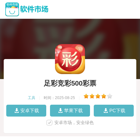
足彩竞彩500彩票
工具
|
时间：2025-08-25
|
安卓下载
苹果下载
PC下载
安卓市场，安全绿色