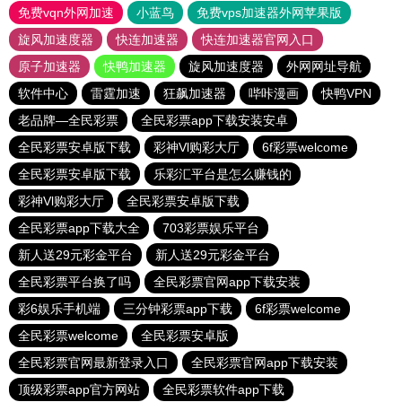
免费vqn外网加速
小蓝鸟
免费vps加速器外网苹果版
旋风加速度器
快连加速器
快连加速器官网入口
原子加速器
快鸭加速器
旋风加速度器
外网网址导航
软件中心
雷霆加速
狂飙加速器
哔咔漫画
快鸭VPN
老品牌—全民彩票
全民彩票app下载安装安卓
全民彩票安卓版下载
彩神Vl购彩大厅
6f彩票welcome
全民彩票安卓版下载
乐彩汇平台是怎么赚钱的
彩神Vl购彩大厅
全民彩票安卓版下载
全民彩票app下载大全
703彩票娱乐平台
新人送29元彩金平台
新人送29元彩金平台
全民彩票平台换了吗
全民彩票官网app下载安装
彩6娱乐手机端
三分钟彩票app下载
6f彩票welcome
全民彩票welcome
全民彩票安卓版
全民彩票官网最新登录入口
全民彩票官网app下载安装
顶级彩票app官方网站
全民彩票软件app下载