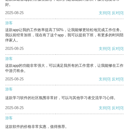
好。
2025-08-25
支持
[0]
反对
[0]
游客
这款app让我的工作效率提高了50%，让我能够更轻松地完成工作任务。
我以前经常加班，现在有了这个app，我可以提前下班，有更多的时间陪
伴家人。
2025-08-25
支持
[0]
反对
[0]
游客
这款app的功能非常强大，可以满足我所有的工作需求，让我能够在工作
中游刃有余。
2025-08-25
支持
[0]
反对
[0]
游客
这款学习软件的社区氛围非常好，可以与其他学习者交流学习心得。
2025-08-25
支持
[0]
反对
[0]
游客
这款软件的价格非常实惠，值得推荐。