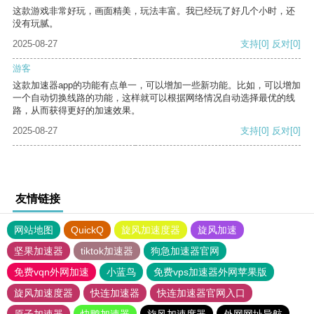
这款游戏非常好玩，画面精美，玩法丰富。我已经玩了好几个小时，还
没有玩腻。
2025-08-27
支持
[0]
反对
[0]
游客
这款加速器app的功能有点单一，可以增加一些新功能。比如，可以增加
一个自动切换线路的功能，这样就可以根据网络情况自动选择最优的线
路，从而获得更好的加速效果。
2025-08-27
支持
[0]
反对
[0]
友情链接
网站地图
QuickQ
旋风加速度器
旋风加速
坚果加速器
tiktok加速器
狗急加速器官网
免费vqn外网加速
小蓝鸟
免费vps加速器外网苹果版
旋风加速度器
快连加速器
快连加速器官网入口