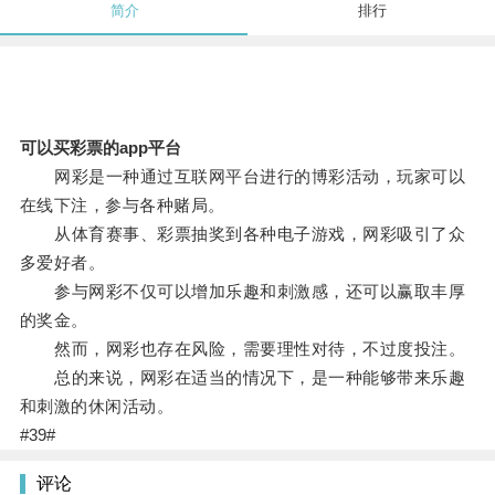
简介
排行
可以买彩票的app平台
网彩是一种通过互联网平台进行的博彩活动，玩家可以
在线下注，参与各种赌局。
从体育赛事、彩票抽奖到各种电子游戏，网彩吸引了众
多爱好者。
参与网彩不仅可以增加乐趣和刺激感，还可以赢取丰厚
的奖金。
然而，网彩也存在风险，需要理性对待，不过度投注。
总的来说，网彩在适当的情况下，是一种能够带来乐趣
和刺激的休闲活动。
#39#
评论