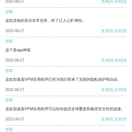
2025-08-27
支持
[0]
反对
[0]
游客
这款游戏的音乐非常优美，听了让人心旷神怡。
2025-08-27
支持
[0]
反对
[0]
游客
这个是app神器
2025-08-27
支持
[0]
反对
[0]
游客
这款加速器VPM应用程序已经为我们带来了无限的隐私保护和自由。
2025-08-27
支持
[0]
反对
[0]
游客
这款加速器VPM应用程序可以给你提供全球覆盖和最高安全性的连接。
2025-08-27
支持
[0]
反对
[0]
游客