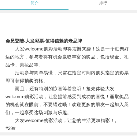
简介
排行
会员登陆-大发彩票-值得信赖的老品牌
大发welcome购彩活动即将震撼来袭！这是一个汇聚好
运的地方，参与者将有机会赢取丰富的奖品，包括现金、礼
品卡、美妆品等。
活动参与简单易懂，只需在指定时间内购买指定的彩票
即可获得抽奖资格。
而且，还有特别的惊喜等着您哦！抢先体验大发
welcome购彩活动，让您提前感受到成功的喜悦！赢取奖品
的机会就在眼前，不要错过哦！欢迎更多的朋友一起加入我
们，一起享受这场刺激与乐趣。
大发welcome购彩活动，让您的生活更加精彩！。
#39#