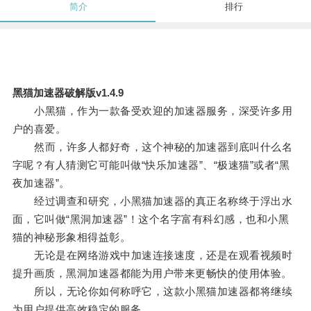
简介
排行
黑猫加速器破解版v1.4.9
小黑猫，作为一款备受欢迎的加速器服务，深受许多用
户的喜爱。
然而，许多人都好奇，这个神秘的加速器到底叫什么名
字呢？有人猜测它可能叫做“快乐加速器”、“极速猫”或者“黑
夜加速器”。
经过调查和研究，小黑猫加速器的真正名称终于浮出水
面，它叫做“黑洞加速器”！这个名字富有科幻感，也和小黑
猫的神秘形象相得益彰。
无论是在网络游戏中加速连接速度，还是在观看视频时
提升画质，黑洞加速器都能为用户带来更畅快的使用体验。
所以，无论你如何称呼它，这款小黑猫加速器都将继续
为用户提供高效稳定的服务。