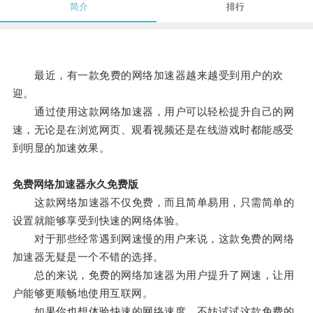
简介
排行
最近，有一款免费的网络加速器越来越受到用户的欢
迎。
通过使用这款网络加速器，用户可以轻松提升自己的网
速，无论是在浏览网页、观看视频还是在线游戏时都能感受
到明显的加速效果。
免费网络加速器永久免费版
这款网络加速器不仅免费，而且简单易用，只需简单的
设置就能够享受到快速的网络体验。
对于那些经常遇到网速慢的用户来说，这款免费的网络
加速器无疑是一个不错的选择。
总的来说，免费的网络加速器为用户提升了网速，让用
户能够更顺畅地使用互联网。
如果你也想体验快速的网络速度，不妨试试这款免费的