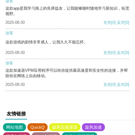
游客
这款app是我学习路上的良师益友，让我能够随时随地学习新知识，拓宽
视野。
2025-08-30
支持
[0]
反对
[0]
游客
这款游戏的剧情非常感人，让我久久不能忘怀。
2025-08-30
支持
[0]
反对
[0]
游客
这款加速器VPM应用程序可以给你提供最高速度和安全性的连接，并帮
助你在网络上自由移动。
2025-08-30
支持
[0]
反对
[0]
友情链接
网站地图
QuickQ
旋风加速度器
旋风加速