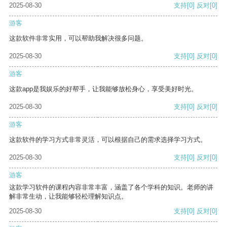
2025-08-30
支持
[0]
反对
[0]
游客
这款软件非常实用，可以帮助我解决很多问题。
2025-08-30
支持
[0]
反对
[0]
游客
这款app是我娱乐的好帮手，让我能够放松身心，享受美好时光。
2025-08-30
支持
[0]
反对
[0]
游客
这款软件的学习方式非常灵活，可以根据自己的需求选择学习方式。
2025-08-30
支持
[0]
反对
[0]
游客
这款学习软件的课程内容非常丰富，涵盖了各个学科的知识。老师的讲
解非常生动，让我能够轻松理解知识点。
2025-08-30
支持
[0]
反对
[0]