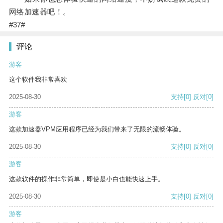
网络加速器吧！。
#37#
评论
游客
这个软件我非常喜欢
2025-08-30
支持
[0]
反对
[0]
游客
这款加速器VPM应用程序已经为我们带来了无限的流畅体验。
2025-08-30
支持
[0]
反对
[0]
游客
这款软件的操作非常简单，即使是小白也能快速上手。
2025-08-30
支持
[0]
反对
[0]
游客