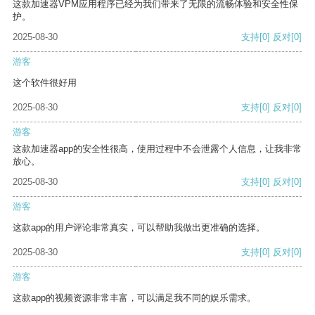
这款加速器VPM应用程序已经为我们带来了无限的流畅体验和安全性保
护。
2025-08-30
支持
[0]
反对
[0]
游客
这个软件很好用
2025-08-30
支持
[0]
反对
[0]
游客
这款加速器app的安全性很高，使用过程中不会泄露个人信息，让我非常
放心。
2025-08-30
支持
[0]
反对
[0]
游客
这款app的用户评论非常真实，可以帮助我做出更准确的选择。
2025-08-30
支持
[0]
反对
[0]
游客
这款app的视频资源非常丰富，可以满足我不同的娱乐需求。