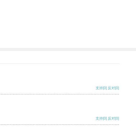
支持
[0]
反对
[0]
支持
[0]
反对
[0]