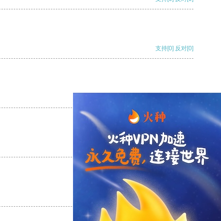
支持
[0]
反对
[0]
支持
[0]
反对
[0]
支持
[0]
反对
[0]
支持
[0]
反对
[0]