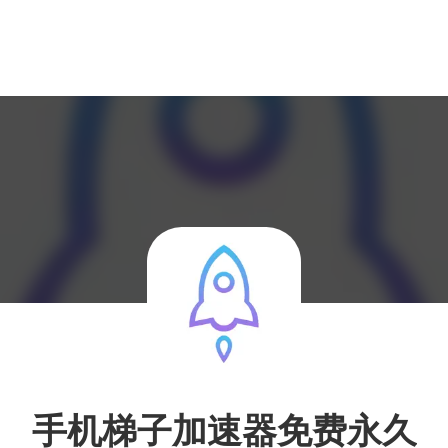
手机梯子加速器免费永久