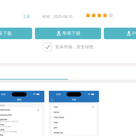
工具
|
时间：2025-08-31
|
卓下载
苹果下载
安卓市场，安全绿色