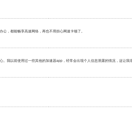
作办公，都能畅享高速网络，再也不用担心网速卡顿了。
放心。我以前使用过一些其他的加速器app，经常会出现个人信息泄露的情况，这让我