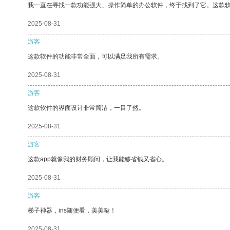
我一直在寻找一款功能强大、操作简单的办公软件，终于找到了它。这款
2025-08-31
游客
这款软件的功能非常全面，可以满足我所有需求。
2025-08-31
游客
这款软件的界面设计非常简洁，一目了然。
2025-08-31
游客
这款app就像我的财务顾问，让我能够省钱又省心。
2025-08-31
游客
梯子神器，ins随便看，美美哒！
2025-08-31