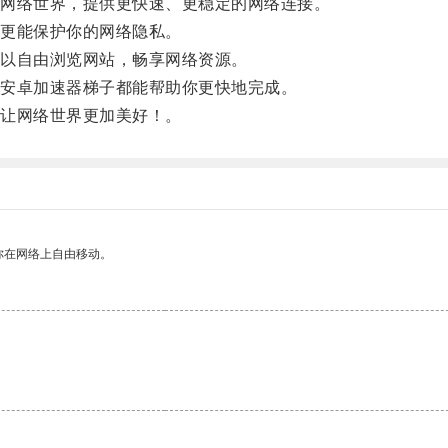
网络世界，提供更快速、更稳定的网络连接。
更能保护你的网络隐私。
以自由浏览网站，畅享网络资源。
安卓加速器梯子都能帮助你更快地完成。
让网络世界更加美好！。
你在网络上自由移动。