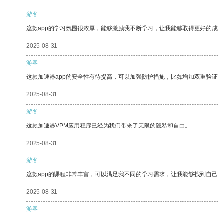
游客
这款app的学习氛围很浓厚，能够激励我不断学习，让我能够取得更好的成
2025-08-31
游客
这款加速器app的安全性有待提高，可以加强防护措施，比如增加双重验证
2025-08-31
游客
这款加速器VPM应用程序已经为我们带来了无限的隐私和自由。
2025-08-31
游客
这款app的课程非常丰富，可以满足我不同的学习需求，让我能够找到自
2025-08-31
游客