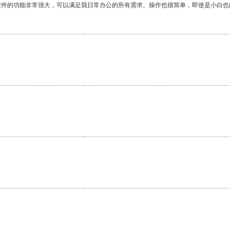
软件的功能非常强大，可以满足我日常办公的所有需求。操作也很简单，即使是小白也