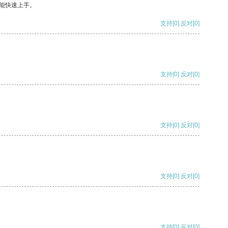
能快速上手。
支持
[0]
反对
[0]
支持
[0]
反对
[0]
支持
[0]
反对
[0]
支持
[0]
反对
[0]
支持
[0]
反对
[0]