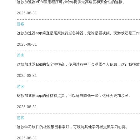
这款加速器VPM应用程序可以给你提供最高速度和安全性的连接。
2025-08-31
游客
这款加速器app简直是居家旅行必备神器，无论是看视频、玩游戏还是工
2025-08-31
游客
这款加速器app的安全性很高，使用过程中不会泄露个人信息，这让我很
2025-08-31
游客
这款加速器app的价格有点贵，可以适当降低一些，这样会更加亲民。
2025-08-31
游客
这款学习软件的社区氛围非常好，可以与其他学习者交流学习心得。
2025-08-31