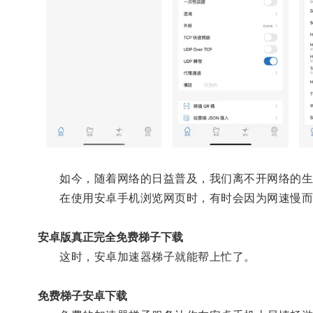
如今，随着网络的日益普及，我们离不开网络的生
在使用安卓手机浏览网页时，有时会因为网速慢而
安卓版真正完全免费梯子下载
这时，安卓加速器梯子就能帮上忙了。
免费梯子安卓下载