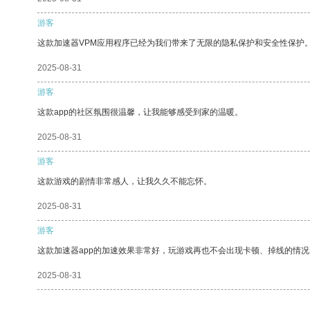
游客
这款加速器VPM应用程序已经为我们带来了无限的隐私保护和安全性保护
2025-08-31
游客
这款app的社区氛围很温馨，让我能够感受到家的温暖。
2025-08-31
游客
这款游戏的剧情非常感人，让我久久不能忘怀。
2025-08-31
游客
这款加速器app的加速效果非常好，玩游戏再也不会出现卡顿、掉线的情况
2025-08-31