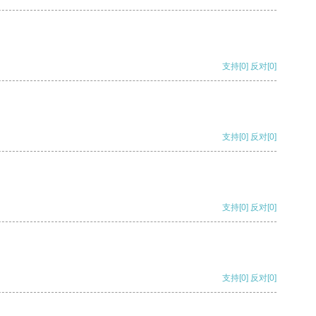
支持
[0]
反对
[0]
支持
[0]
反对
[0]
支持
[0]
反对
[0]
支持
[0]
反对
[0]