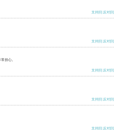
支持
[0]
反对
[0]
支持
[0]
反对
[0]
非常担心。
支持
[0]
反对
[0]
支持
[0]
反对
[0]
支持
[0]
反对
[0]