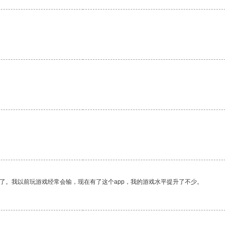
。
了。我以前玩游戏经常会输，现在有了这个app，我的游戏水平提升了不少。