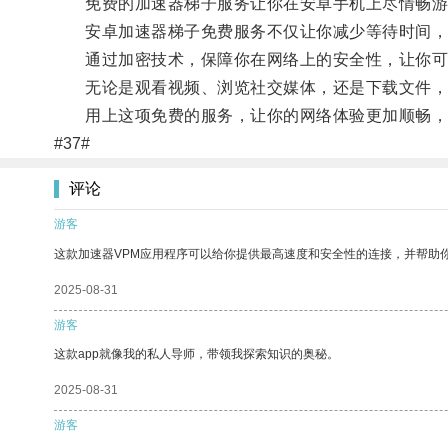
免费的加速器梯子服务让你在安卓手机上尽情畅游
安卓加速器梯子免费服务不仅让你减少等待时间，
通过加密技术，保障你在网络上的安全性，让你可
无论是观看视频、浏览社交媒体，还是下载文件，
用上这项免费的服务，让你的网络体验更加顺畅，
#37#
评论
游客
这款加速器VPM应用程序可以给你提供最高速度和安全性的连接，并帮助
2025-08-31
游客
这款app就像我的私人导师，带领我探索知识的奥秘。
2025-08-31
游客