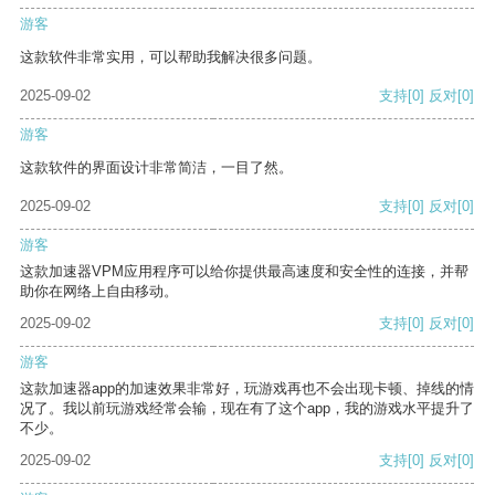
游客
这款软件非常实用，可以帮助我解决很多问题。
2025-09-02
支持
[0]
反对
[0]
游客
这款软件的界面设计非常简洁，一目了然。
2025-09-02
支持
[0]
反对
[0]
游客
这款加速器VPM应用程序可以给你提供最高速度和安全性的连接，并帮
助你在网络上自由移动。
2025-09-02
支持
[0]
反对
[0]
游客
这款加速器app的加速效果非常好，玩游戏再也不会出现卡顿、掉线的情
况了。我以前玩游戏经常会输，现在有了这个app，我的游戏水平提升了
不少。
2025-09-02
支持
[0]
反对
[0]