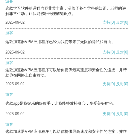
游客
这款学习软件的课程内容非常丰富，涵盖了各个学科的知识。老师的讲
解非常生动，让我能够轻松理解知识点。
2025-09-02
支持
[0]
反对
[0]
游客
这款加速器VPM应用程序已经为我们带来了无限的隐私和自由。
2025-09-02
支持
[0]
反对
[0]
游客
这款加速器VPM应用程序可以给你提供最高速度和安全性的连接，并帮
助你在网络上自由移动。
2025-09-02
支持
[0]
反对
[0]
游客
这款app是我娱乐的好帮手，让我能够放松身心，享受美好时光。
2025-09-02
支持
[0]
反对
[0]
游客
这款加速器VPM应用程序可以给你提供最高速度和安全性的连接，并帮