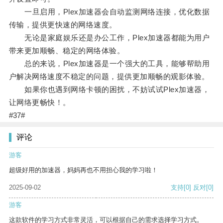
一旦启用，Plex加速器会自动监测网络连接，优化数据
传输，提供更快速的网络速度。
无论是家庭娱乐还是办公工作，Plex加速器都能为用户
带来更加顺畅、稳定的网络体验。
总的来说，Plex加速器是一个强大的工具，能够帮助用
户解决网络速度不稳定的问题，提供更加顺畅的观影体验。
如果你也遇到网络卡顿的困扰，不妨试试Plex加速器，
让网络更畅快！。
#37#
评论
游客
超级好用的加速器，妈妈再也不用担心我的学习啦！
2025-09-02
支持
[0]
反对
[0]
游客
这款软件的学习方式非常灵活，可以根据自己的需求选择学习方式。