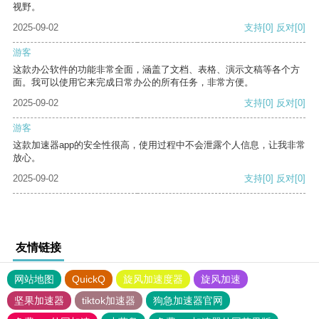
视野。
2025-09-02
支持
[0]
反对
[0]
游客
这款办公软件的功能非常全面，涵盖了文档、表格、演示文稿等各个方
面。我可以使用它来完成日常办公的所有任务，非常方便。
2025-09-02
支持
[0]
反对
[0]
游客
这款加速器app的安全性很高，使用过程中不会泄露个人信息，让我非常
放心。
2025-09-02
支持
[0]
反对
[0]
友情链接
网站地图
QuickQ
旋风加速度器
旋风加速
坚果加速器
tiktok加速器
狗急加速器官网