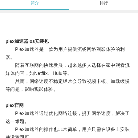
简介
排行
plex加速器ios安装包
Plex加速器是一款为用户提供流畅网络观影体验的利
器。
随着互联网的快速发展，越来越多人选择在家中观看流
媒体内容，如Netflix、Hulu等。
然而，网络速度不稳定经常会导致视频卡顿、加载缓慢
等问题，影响观影体验。
plex官网
Plex加速器通过优化网络连接，提升网络速度，解决了
这一难题。
Plex加速器的操作也非常简单，用户只需在设备上安装
并设置即可。