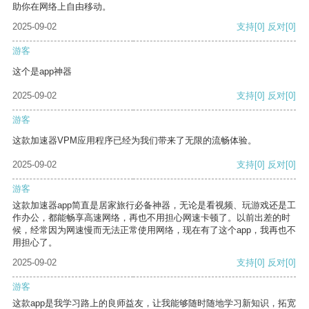
助你在网络上自由移动。
2025-09-02
支持
[0]
反对
[0]
游客
这个是app神器
2025-09-02
支持
[0]
反对
[0]
游客
这款加速器VPM应用程序已经为我们带来了无限的流畅体验。
2025-09-02
支持
[0]
反对
[0]
游客
这款加速器app简直是居家旅行必备神器，无论是看视频、玩游戏还是工
作办公，都能畅享高速网络，再也不用担心网速卡顿了。以前出差的时
候，经常因为网速慢而无法正常使用网络，现在有了这个app，我再也不
用担心了。
2025-09-02
支持
[0]
反对
[0]
游客
这款app是我学习路上的良师益友，让我能够随时随地学习新知识，拓宽