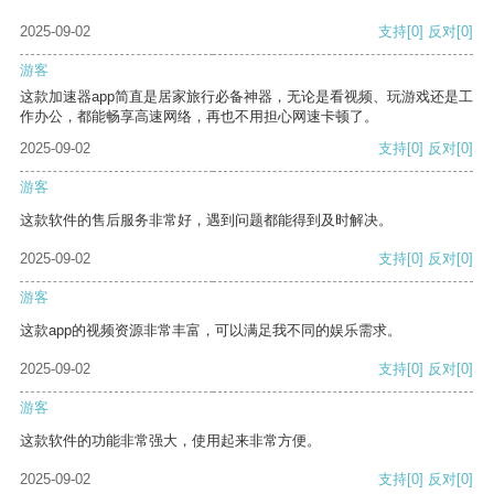
2025-09-02
支持
[0]
反对
[0]
游客
这款加速器app简直是居家旅行必备神器，无论是看视频、玩游戏还是工
作办公，都能畅享高速网络，再也不用担心网速卡顿了。
2025-09-02
支持
[0]
反对
[0]
游客
这款软件的售后服务非常好，遇到问题都能得到及时解决。
2025-09-02
支持
[0]
反对
[0]
游客
这款app的视频资源非常丰富，可以满足我不同的娱乐需求。
2025-09-02
支持
[0]
反对
[0]
游客
这款软件的功能非常强大，使用起来非常方便。
2025-09-02
支持
[0]
反对
[0]