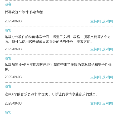
游客
我喜欢这个软件 作者加油
2025-09-03
支持
[0]
反对
[0]
游客
这款办公软件的功能非常全面，涵盖了文档、表格、演示文稿等各个方
面。我可以使用它来完成日常办公的所有任务，非常方便。
2025-09-03
支持
[0]
反对
[0]
游客
这款加速器VPM应用程序已经为我们带来了无限的隐私保护和安全性保
护。
2025-09-03
支持
[0]
反对
[0]
游客
这款app的音乐资源非常优质，可以让我尽情享受音乐的魅力。
2025-09-03
支持
[0]
反对
[0]
游客