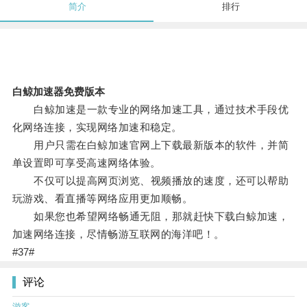
简介
排行
白鲸加速器免费版本
白鲸加速是一款专业的网络加速工具，通过技术手段优
化网络连接，实现网络加速和稳定。
用户只需在白鲸加速官网上下载最新版本的软件，并简
单设置即可享受高速网络体验。
不仅可以提高网页浏览、视频播放的速度，还可以帮助
玩游戏、看直播等网络应用更加顺畅。
如果您也希望网络畅通无阻，那就赶快下载白鲸加速，
加速网络连接，尽情畅游互联网的海洋吧！。
#37#
评论
游客