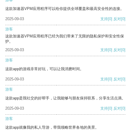
这款加速器VPM应用程序可以给你提供全球覆盖和最高安全性的连接。
2025-09-03
支持
[0]
反对
[0]
游客
这款加速器VPM应用程序已经为我们带来了无限的隐私保护和安全性保
护。
2025-09-03
支持
[0]
反对
[0]
游客
这款app的游戏非常好玩，可以让我消磨时间。
2025-09-03
支持
[0]
反对
[0]
游客
这款app是我社交的好帮手，让我能够与朋友保持联系，分享生活点滴。
2025-09-03
支持
[0]
反对
[0]
游客
这款app就像我的私人导游，带我领略世界各地的美景。