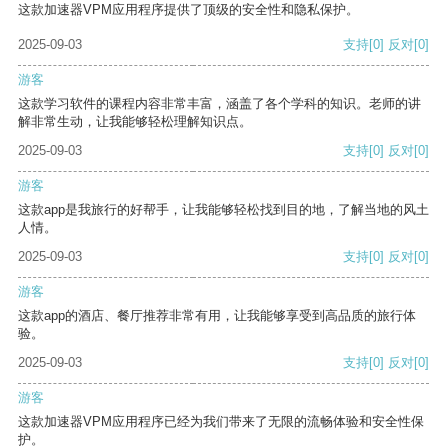
这款加速器VPM应用程序提供了顶级的安全性和隐私保护。
2025-09-03
支持
[0]
反对
[0]
游客
这款学习软件的课程内容非常丰富，涵盖了各个学科的知识。老师的讲
解非常生动，让我能够轻松理解知识点。
2025-09-03
支持
[0]
反对
[0]
游客
这款app是我旅行的好帮手，让我能够轻松找到目的地，了解当地的风土
人情。
2025-09-03
支持
[0]
反对
[0]
游客
这款app的酒店、餐厅推荐非常有用，让我能够享受到高品质的旅行体
验。
2025-09-03
支持
[0]
反对
[0]
游客
这款加速器VPM应用程序已经为我们带来了无限的流畅体验和安全性保
护。