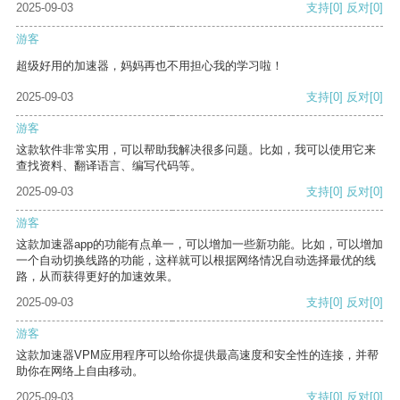
2025-09-03
支持
[0]
反对
[0]
游客
超级好用的加速器，妈妈再也不用担心我的学习啦！
2025-09-03
支持
[0]
反对
[0]
游客
这款软件非常实用，可以帮助我解决很多问题。比如，我可以使用它来
查找资料、翻译语言、编写代码等。
2025-09-03
支持
[0]
反对
[0]
游客
这款加速器app的功能有点单一，可以增加一些新功能。比如，可以增加
一个自动切换线路的功能，这样就可以根据网络情况自动选择最优的线
路，从而获得更好的加速效果。
2025-09-03
支持
[0]
反对
[0]
游客
这款加速器VPM应用程序可以给你提供最高速度和安全性的连接，并帮
助你在网络上自由移动。
2025-09-03
支持
[0]
反对
[0]