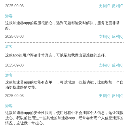
2025-09-03
支持
[0]
反对
[0]
游客
这款加速器app的客服很贴心，遇到问题都能及时解决，服务态度非常
好。
2025-09-03
支持
[0]
反对
[0]
游客
这款app的用户评论非常真实，可以帮助我做出更准确的选择。
2025-09-03
支持
[0]
反对
[0]
游客
这款加速器app的功能有点单一，可以增加一些新功能，比如增加一个自
动切换线路的功能。
2025-09-03
支持
[0]
反对
[0]
游客
这款加速器app的安全性很高，使用过程中不会泄露个人信息，这让我很
放心。我以前使用过一些其他的加速器app，经常会出现个人信息泄露的
情况，这让我非常担心。