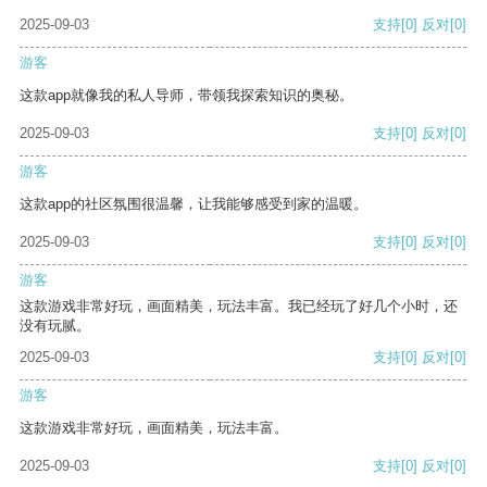
2025-09-03
支持
[0]
反对
[0]
游客
这款app就像我的私人导师，带领我探索知识的奥秘。
2025-09-03
支持
[0]
反对
[0]
游客
这款app的社区氛围很温馨，让我能够感受到家的温暖。
2025-09-03
支持
[0]
反对
[0]
游客
这款游戏非常好玩，画面精美，玩法丰富。我已经玩了好几个小时，还
没有玩腻。
2025-09-03
支持
[0]
反对
[0]
游客
这款游戏非常好玩，画面精美，玩法丰富。
2025-09-03
支持
[0]
反对
[0]