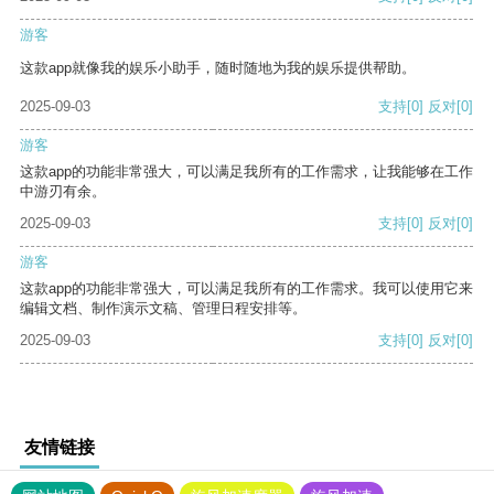
游客
这款app就像我的娱乐小助手，随时随地为我的娱乐提供帮助。
2025-09-03
支持
[0]
反对
[0]
游客
这款app的功能非常强大，可以满足我所有的工作需求，让我能够在工作
中游刃有余。
2025-09-03
支持
[0]
反对
[0]
游客
这款app的功能非常强大，可以满足我所有的工作需求。我可以使用它来
编辑文档、制作演示文稿、管理日程安排等。
2025-09-03
支持
[0]
反对
[0]
友情链接