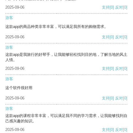
2025-09-06
支持
[0]
反对
[0]
游客
这款app的商品种类非常丰富，可以满足我所有的购物需求。
2025-09-06
支持
[0]
反对
[0]
游客
这款app是我旅行的好帮手，让我能够轻松找到目的地，了解当地的风土
人情。
2025-09-06
支持
[0]
反对
[0]
游客
这个软件很好用
2025-09-06
支持
[0]
反对
[0]
游客
这款app的课程非常丰富，可以满足我不同的学习需求，让我能够找到自
己感兴趣的知识。
2025-09-06
支持
[0]
反对
[0]