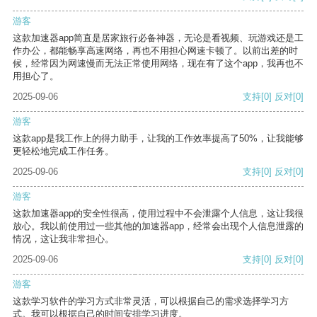
游客
这款加速器app简直是居家旅行必备神器，无论是看视频、玩游戏还是工
作办公，都能畅享高速网络，再也不用担心网速卡顿了。以前出差的时
候，经常因为网速慢而无法正常使用网络，现在有了这个app，我再也不
用担心了。
2025-09-06
支持
[0]
反对
[0]
游客
这款app是我工作上的得力助手，让我的工作效率提高了50%，让我能够
更轻松地完成工作任务。
2025-09-06
支持
[0]
反对
[0]
游客
这款加速器app的安全性很高，使用过程中不会泄露个人信息，这让我很
放心。我以前使用过一些其他的加速器app，经常会出现个人信息泄露的
情况，这让我非常担心。
2025-09-06
支持
[0]
反对
[0]
游客
这款学习软件的学习方式非常灵活，可以根据自己的需求选择学习方
式。我可以根据自己的时间安排学习进度。