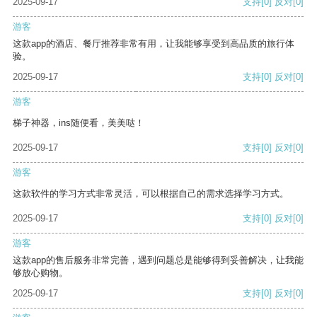
2025-09-17
支持
[0]
反对
[0]
游客
这款app的酒店、餐厅推荐非常有用，让我能够享受到高品质的旅行体
验。
2025-09-17
支持
[0]
反对
[0]
游客
梯子神器，ins随便看，美美哒！
2025-09-17
支持
[0]
反对
[0]
游客
这款软件的学习方式非常灵活，可以根据自己的需求选择学习方式。
2025-09-17
支持
[0]
反对
[0]
游客
这款app的售后服务非常完善，遇到问题总是能够得到妥善解决，让我能
够放心购物。
2025-09-17
支持
[0]
反对
[0]