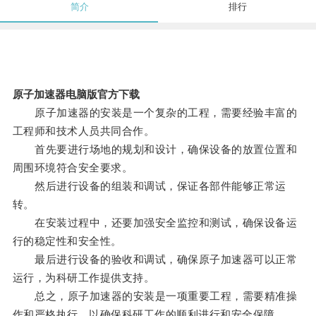
简介
排行
原子加速器电脑版官方下载
原子加速器的安装是一个复杂的工程，需要经验丰富的
工程师和技术人员共同合作。
首先要进行场地的规划和设计，确保设备的放置位置和
周围环境符合安全要求。
然后进行设备的组装和调试，保证各部件能够正常运
转。
在安装过程中，还要加强安全监控和测试，确保设备运
行的稳定性和安全性。
最后进行设备的验收和调试，确保原子加速器可以正常
运行，为科研工作提供支持。
总之，原子加速器的安装是一项重要工程，需要精准操
作和严格执行，以确保科研工作的顺利进行和安全保障。