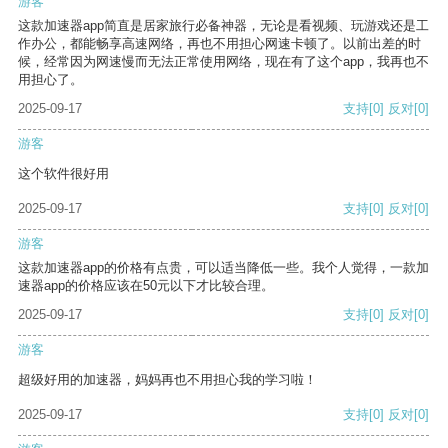
游客
这款加速器app简直是居家旅行必备神器，无论是看视频、玩游戏还是工
作办公，都能畅享高速网络，再也不用担心网速卡顿了。以前出差的时
候，经常因为网速慢而无法正常使用网络，现在有了这个app，我再也不
用担心了。
2025-09-17
支持
[0]
反对
[0]
游客
这个软件很好用
2025-09-17
支持
[0]
反对
[0]
游客
这款加速器app的价格有点贵，可以适当降低一些。我个人觉得，一款加
速器app的价格应该在50元以下才比较合理。
2025-09-17
支持
[0]
反对
[0]
游客
超级好用的加速器，妈妈再也不用担心我的学习啦！
2025-09-17
支持
[0]
反对
[0]