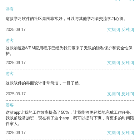
游客
这款学习软件的社区氛围非常好，可以与其他学习者交流学习心得。
2025-09-17
支持
[0]
反对
[0]
游客
这款加速器VPM应用程序已经为我们带来了无限的隐私保护和安全性保
护。
2025-09-17
支持
[0]
反对
[0]
游客
这款软件的界面设计非常简洁，一目了然。
2025-09-17
支持
[0]
反对
[0]
游客
这款app让我的工作效率提高了50%，让我能够更轻松地完成工作任务。
我以前经常加班，现在有了这个app，我可以提前下班，有更多的时间陪
伴家人。
2025-09-17
支持
[0]
反对
[0]