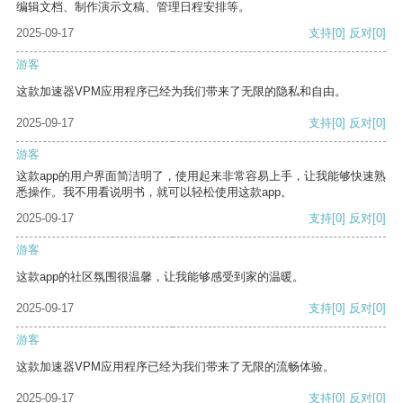
编辑文档、制作演示文稿、管理日程安排等。
2025-09-17
支持
[0]
反对
[0]
游客
这款加速器VPM应用程序已经为我们带来了无限的隐私和自由。
2025-09-17
支持
[0]
反对
[0]
游客
这款app的用户界面简洁明了，使用起来非常容易上手，让我能够快速熟
悉操作。我不用看说明书，就可以轻松使用这款app。
2025-09-17
支持
[0]
反对
[0]
游客
这款app的社区氛围很温馨，让我能够感受到家的温暖。
2025-09-17
支持
[0]
反对
[0]
游客
这款加速器VPM应用程序已经为我们带来了无限的流畅体验。
2025-09-17
支持
[0]
反对
[0]