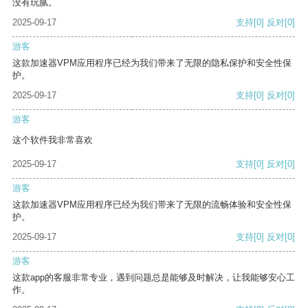
没有玩腻。
2025-09-17
支持
[0]
反对
[0]
游客
这款加速器VPM应用程序已经为我们带来了无限的隐私保护和安全性保
护。
2025-09-17
支持
[0]
反对
[0]
游客
这个软件我非常喜欢
2025-09-17
支持
[0]
反对
[0]
游客
这款加速器VPM应用程序已经为我们带来了无限的流畅体验和安全性保
护。
2025-09-17
支持
[0]
反对
[0]
游客
这款app的客服非常专业，遇到问题总是能够及时解决，让我能够安心工
作。