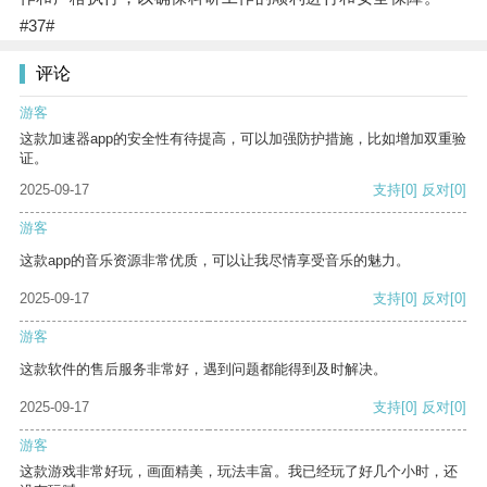
#37#
评论
游客
这款加速器app的安全性有待提高，可以加强防护措施，比如增加双重验
证。
2025-09-17
支持
[0]
反对
[0]
游客
这款app的音乐资源非常优质，可以让我尽情享受音乐的魅力。
2025-09-17
支持
[0]
反对
[0]
游客
这款软件的售后服务非常好，遇到问题都能得到及时解决。
2025-09-17
支持
[0]
反对
[0]
游客
这款游戏非常好玩，画面精美，玩法丰富。我已经玩了好几个小时，还