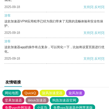
2025-09-18
支持
[0]
反对
[0]
游客
这款加速器VPM应用程序已经为我们带来了无限的流畅体验和安全性保
护。
2025-09-18
支持
[0]
反对
[0]
游客
这款加速器app的操作有点复杂，可以简化一下，比如将设置页面进行优
化。
2025-09-18
支持
[0]
反对
[0]
友情链接
网站地图
QuickQ
旋风加速度器
旋风加速
坚果加速器
tiktok加速器
狗急加速器官网
免费vqn外网加速
小蓝鸟
免费vps加速器外网苹果版