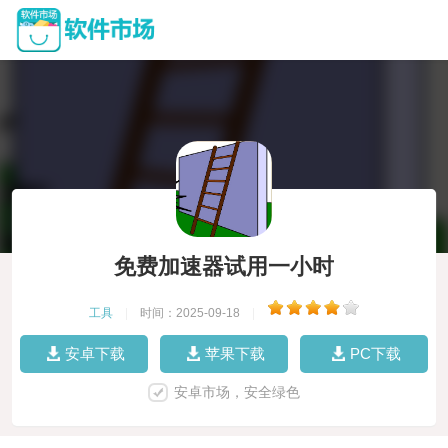
免费加速器试用一小时
工具
|
时间：2025-09-18
|
安卓下载
苹果下载
PC下载
安卓市场，安全绿色