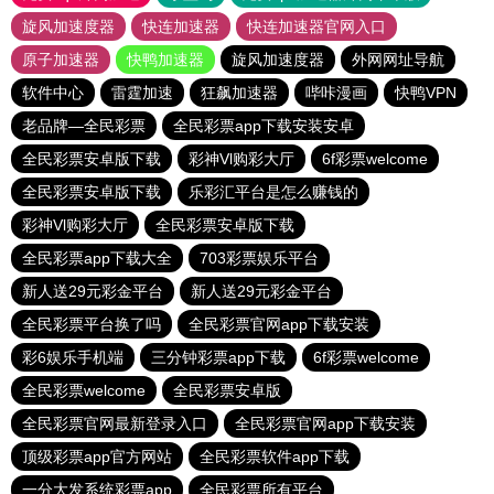
旋风加速度器
快连加速器
快连加速器官网入口
原子加速器
快鸭加速器
旋风加速度器
外网网址导航
软件中心
雷霆加速
狂飙加速器
哔咔漫画
快鸭VPN
老品牌—全民彩票
全民彩票app下载安装安卓
全民彩票安卓版下载
彩神Vl购彩大厅
6f彩票welcome
全民彩票安卓版下载
乐彩汇平台是怎么赚钱的
彩神Vl购彩大厅
全民彩票安卓版下载
全民彩票app下载大全
703彩票娱乐平台
新人送29元彩金平台
新人送29元彩金平台
全民彩票平台换了吗
全民彩票官网app下载安装
彩6娱乐手机端
三分钟彩票app下载
6f彩票welcome
全民彩票welcome
全民彩票安卓版
全民彩票官网最新登录入口
全民彩票官网app下载安装
顶级彩票app官方网站
全民彩票软件app下载
一分大发系统彩票app
全民彩票所有平台