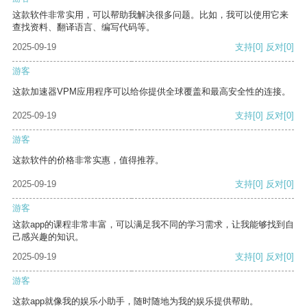
这款软件非常实用，可以帮助我解决很多问题。比如，我可以使用它来
查找资料、翻译语言、编写代码等。
2025-09-19
支持
[0]
反对
[0]
游客
这款加速器VPM应用程序可以给你提供全球覆盖和最高安全性的连接。
2025-09-19
支持
[0]
反对
[0]
游客
这款软件的价格非常实惠，值得推荐。
2025-09-19
支持
[0]
反对
[0]
游客
这款app的课程非常丰富，可以满足我不同的学习需求，让我能够找到自
己感兴趣的知识。
2025-09-19
支持
[0]
反对
[0]
游客
这款app就像我的娱乐小助手，随时随地为我的娱乐提供帮助。