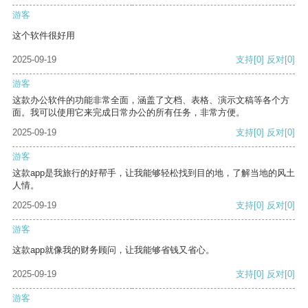
游客
这个软件很好用
2025-09-19
支持
[0]
反对
[0]
游客
这款办公软件的功能非常全面，涵盖了文档、表格、演示文稿等各个方
面。我可以使用它来完成日常办公的所有任务，非常方便。
2025-09-19
支持
[0]
反对
[0]
游客
这款app是我旅行的好帮手，让我能够轻松找到目的地，了解当地的风土
人情。
2025-09-19
支持
[0]
反对
[0]
游客
这款app就像我的财务顾问，让我能够省钱又省心。
2025-09-19
支持
[0]
反对
[0]
游客