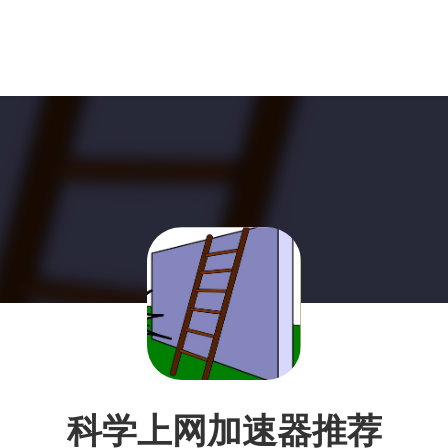
科学上网加速器推荐