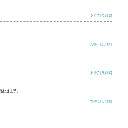
支持
[0]
反对
[0]
支持
[0]
反对
[0]
支持
[0]
反对
[0]
能快速上手。
支持
[0]
反对
[0]