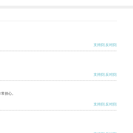
支持
[0]
反对
[0]
支持
[0]
反对
[0]
非常担心。
支持
[0]
反对
[0]