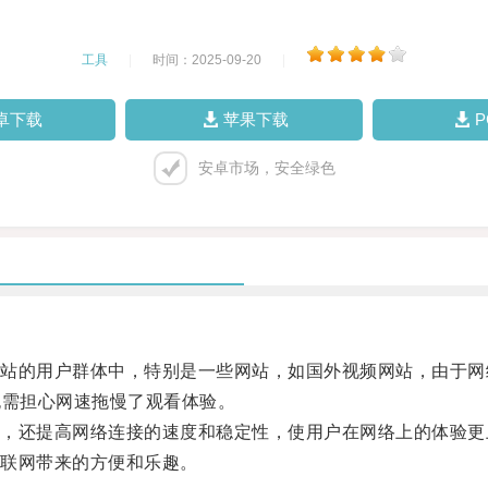
工具
|
时间：2025-09-20
|
卓下载
苹果下载
安卓市场，安全绿色
的用户群体中，特别是一些网站，如国外视频网站，由于网
无需担心网速拖慢了观看体验。
还提高网络连接的速度和稳定性，使用户在网络上的体验更
联网带来的方便和乐趣。