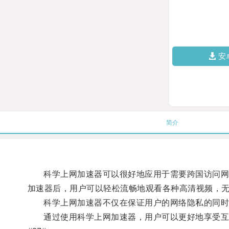
安
简介
科学上网加速器可以很好地应用于需要跨国访问网站
加速器后，用户可以轻松流畅地观看各种高清视频，
科学上网加速器不仅在保证用户的网络隐私的同时，
通过使用科学上网加速器，用户可以更好地享受互