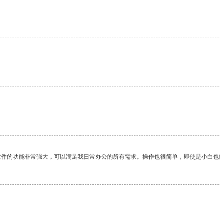
。
软件的功能非常强大，可以满足我日常办公的所有需求。操作也很简单，即使是小白也