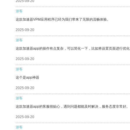
2025-09-20
游客
这款加速器VPM应用程序已经为我们带来了无限的流畅体验。
2025-09-20
游客
这款加速器app的操作有点复杂，可以简化一下，比如将设置页面进行优化
2025-09-20
游客
这个是app神器
2025-09-20
游客
这款加速器app的客服很贴心，遇到问题都能及时解决，服务态度非常好。
2025-09-20
游客