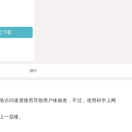
PC下载
排行
络访问速度慢而导致用户体验差，不过，使用科学上网
上一层楼。