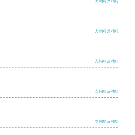
支持
[0]
反对
[0]
支持
[0]
反对
[0]
支持
[0]
反对
[0]
支持
[0]
反对
[0]
支持
[0]
反对
[0]