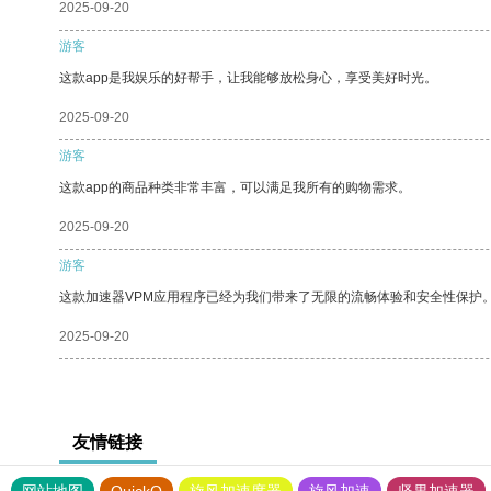
2025-09-20
游客
这款app是我娱乐的好帮手，让我能够放松身心，享受美好时光。
2025-09-20
游客
这款app的商品种类非常丰富，可以满足我所有的购物需求。
2025-09-20
游客
这款加速器VPM应用程序已经为我们带来了无限的流畅体验和安全性保护
2025-09-20
友情链接
网站地图
QuickQ
旋风加速度器
旋风加速
坚果加速器