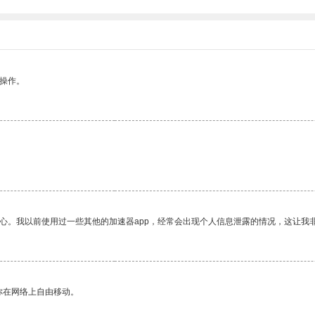
悉操作。
放心。我以前使用过一些其他的加速器app，经常会出现个人信息泄露的情况，这让我
你在网络上自由移动。