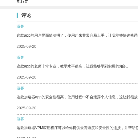
#37#
评论
游客
这款app的用户界面简洁明了，使用起来非常容易上手，让我能够快速熟
2025-09-20
游客
这款app的老师非常专业，教学水平很高，让我能够学到实用的知识。
2025-09-20
游客
这款加速器app的安全性很高，使用过程中不会泄露个人信息，这让我很
2025-09-20
游客
这款加速器VPM应用程序可以给你提供最高速度和安全性的连接，并帮助