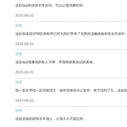
这款app的游戏非常好玩，可以让我消磨时间。
2025-09-20
游客
这款加速器VPM应用程序已经为我们带来了无限的流畅体验和安全性保护
2025-09-20
游客
这款app就像我的私人导师，带领我探索知识的奥秘。
2025-09-20
游客
我一直在寻找一款功能强大、操作简单的办公软件，终于找到了它。这款
2025-09-20
游客
这款游戏的剧情非常感人，让我久久不能忘怀。