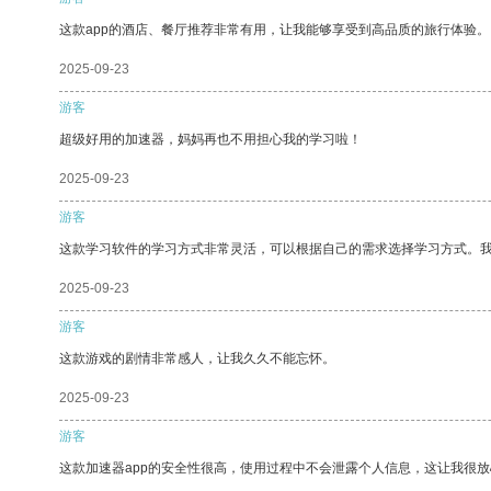
这款app的酒店、餐厅推荐非常有用，让我能够享受到高品质的旅行体验。
2025-09-23
游客
超级好用的加速器，妈妈再也不用担心我的学习啦！
2025-09-23
游客
这款学习软件的学习方式非常灵活，可以根据自己的需求选择学习方式。
2025-09-23
游客
这款游戏的剧情非常感人，让我久久不能忘怀。
2025-09-23
游客
这款加速器app的安全性很高，使用过程中不会泄露个人信息，这让我很