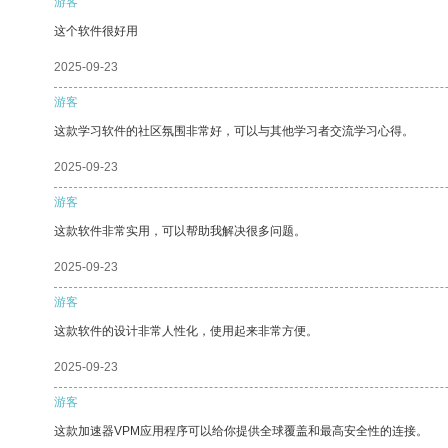
游客
这个软件很好用
2025-09-23
游客
这款学习软件的社区氛围非常好，可以与其他学习者交流学习心得。
2025-09-23
游客
这款软件非常实用，可以帮助我解决很多问题。
2025-09-23
游客
这款软件的设计非常人性化，使用起来非常方便。
2025-09-23
游客
这款加速器VPM应用程序可以给你提供全球覆盖和最高安全性的连接。