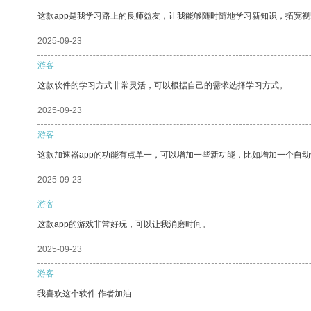
这款app是我学习路上的良师益友，让我能够随时随地学习新知识，拓宽视
2025-09-23
游客
这款软件的学习方式非常灵活，可以根据自己的需求选择学习方式。
2025-09-23
游客
这款加速器app的功能有点单一，可以增加一些新功能，比如增加一个自
2025-09-23
游客
这款app的游戏非常好玩，可以让我消磨时间。
2025-09-23
游客
我喜欢这个软件 作者加油