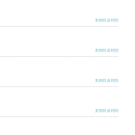
支持
[0]
反对
[0]
支持
[0]
反对
[0]
支持
[0]
反对
[0]
支持
[0]
反对
[0]