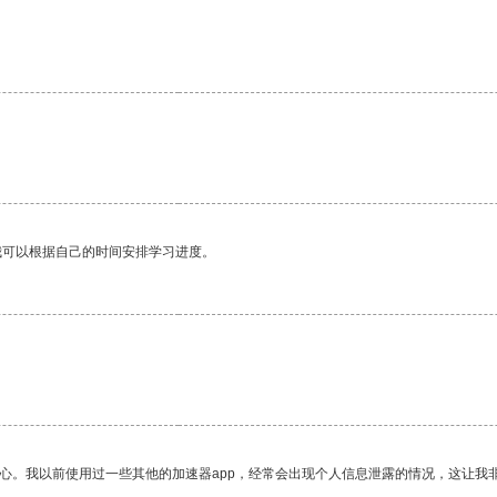
我可以根据自己的时间安排学习进度。
放心。我以前使用过一些其他的加速器app，经常会出现个人信息泄露的情况，这让我