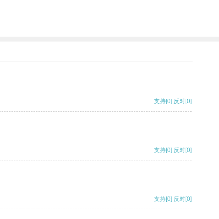
支持
[0]
反对
[0]
支持
[0]
反对
[0]
支持
[0]
反对
[0]