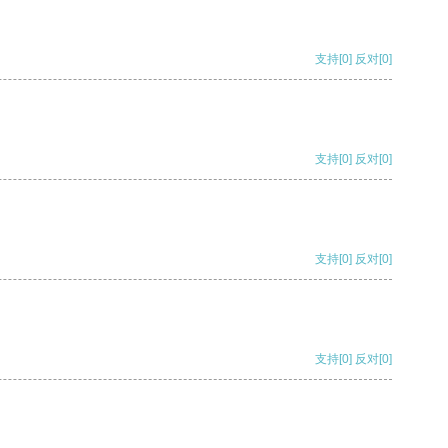
支持
[0]
反对
[0]
支持
[0]
反对
[0]
支持
[0]
反对
[0]
支持
[0]
反对
[0]