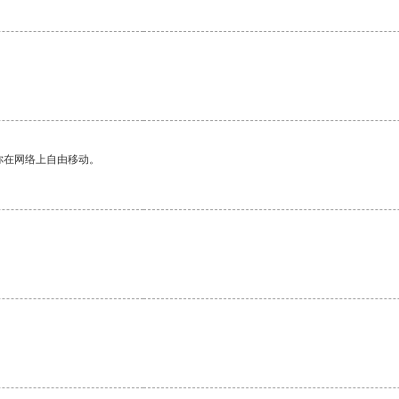
你在网络上自由移动。