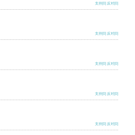
支持
[0]
反对
[0]
支持
[0]
反对
[0]
支持
[0]
反对
[0]
支持
[0]
反对
[0]
支持
[0]
反对
[0]