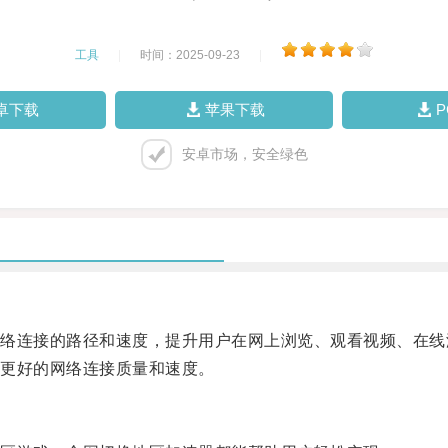
工具
|
时间：2025-09-23
|
卓下载
苹果下载
安卓市场，安全绿色
连接的路径和速度，提升用户在网上浏览、观看视频、在线
更好的网络连接质量和速度。