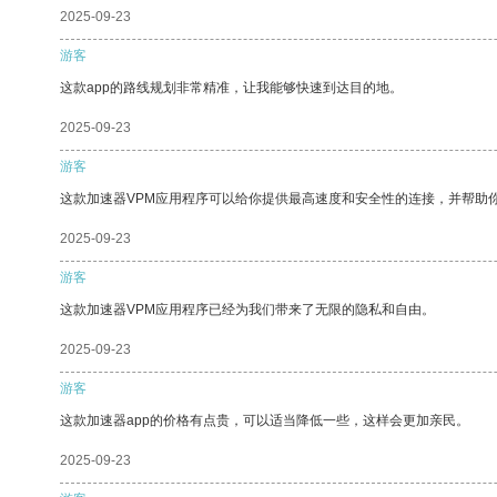
2025-09-23
游客
这款app的路线规划非常精准，让我能够快速到达目的地。
2025-09-23
游客
这款加速器VPM应用程序可以给你提供最高速度和安全性的连接，并帮助
2025-09-23
游客
这款加速器VPM应用程序已经为我们带来了无限的隐私和自由。
2025-09-23
游客
这款加速器app的价格有点贵，可以适当降低一些，这样会更加亲民。
2025-09-23