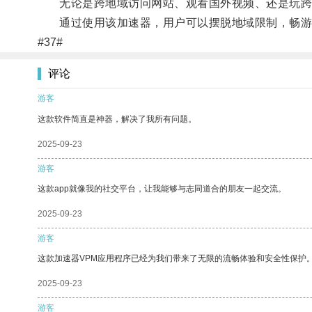
无论是跨地域访问网站、观看国外视频、还是玩跨
通过使用该加速器，用户可以摆脱地域限制，畅游
#37#
评论
游客
这款软件简直是神器，解决了我所有问题。
2025-09-23
游客
这款app就像我的社交平台，让我能够与志同道合的朋友一起交流。
2025-09-23
游客
这款加速器VPM应用程序已经为我们带来了无限的流畅体验和安全性保护
2025-09-23
游客