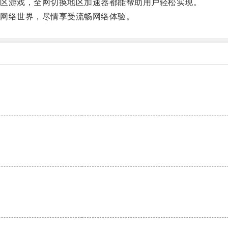
区游戏，全网切换地区加速器都能帮助用户轻松实现。
网络世界，尽情享受流畅网络体验。
。