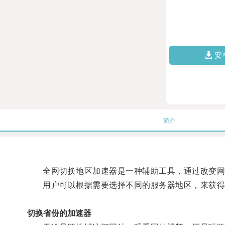
安
简介
全网切换地区加速器是一种辅助工具，通过改变网络
用户可以根据需要选择不同的服务器地区，来获得
切换省份的加速器