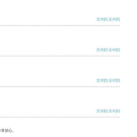
支持
[0]
反对
[0]
支持
[0]
反对
[0]
支持
[0]
反对
[0]
支持
[0]
反对
[0]
非常担心。