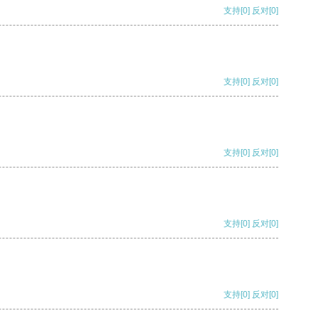
支持
[0]
反对
[0]
支持
[0]
反对
[0]
支持
[0]
反对
[0]
支持
[0]
反对
[0]
支持
[0]
反对
[0]