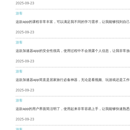
2025-09-23
游客
这款app的课程非常丰富，可以满足我不同的学习需求，让我能够找到自
2025-09-23
游客
这款加速器app的安全性很高，使用过程中不会泄露个人信息，让我非常放
2025-09-23
游客
这款加速器app简直是居家旅行必备神器，无论是看视频、玩游戏还是工
2025-09-23
游客
这款app的用户界面简洁明了，使用起来非常容易上手，让我能够快速熟
2025-09-23
游客