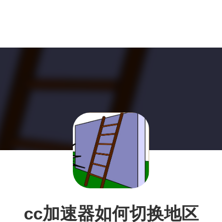
cc加速器如何切换地区