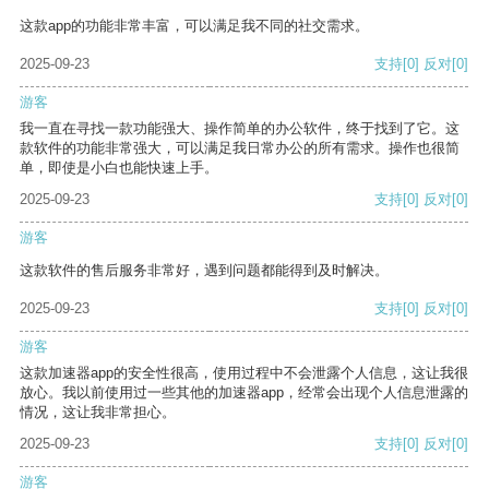
这款app的功能非常丰富，可以满足我不同的社交需求。
2025-09-23
支持
[0]
反对
[0]
游客
我一直在寻找一款功能强大、操作简单的办公软件，终于找到了它。这
款软件的功能非常强大，可以满足我日常办公的所有需求。操作也很简
单，即使是小白也能快速上手。
2025-09-23
支持
[0]
反对
[0]
游客
这款软件的售后服务非常好，遇到问题都能得到及时解决。
2025-09-23
支持
[0]
反对
[0]
游客
这款加速器app的安全性很高，使用过程中不会泄露个人信息，这让我很
放心。我以前使用过一些其他的加速器app，经常会出现个人信息泄露的
情况，这让我非常担心。
2025-09-23
支持
[0]
反对
[0]
游客