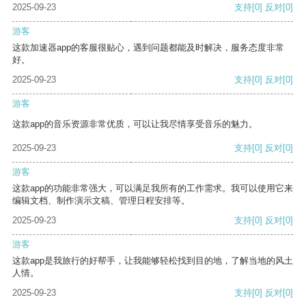
2025-09-23
支持
[0]
反对
[0]
游客
这款加速器app的客服很贴心，遇到问题都能及时解决，服务态度非常
好。
2025-09-23
支持
[0]
反对
[0]
游客
这款app的音乐资源非常优质，可以让我尽情享受音乐的魅力。
2025-09-23
支持
[0]
反对
[0]
游客
这款app的功能非常强大，可以满足我所有的工作需求。我可以使用它来
编辑文档、制作演示文稿、管理日程安排等。
2025-09-23
支持
[0]
反对
[0]
游客
这款app是我旅行的好帮手，让我能够轻松找到目的地，了解当地的风土
人情。
2025-09-23
支持
[0]
反对
[0]