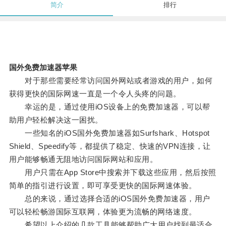
简介
排行
国外免费加速器苹果
对于那些需要经常访问国外网站或者游戏的用户，如何
获得更快的国际网速一直是一个令人头疼的问题。
幸运的是，通过使用iOS设备上的免费加速器，可以帮
助用户轻松解决这一困扰。
一些知名的iOS国外免费加速器如Surfshark、Hotspot
Shield、Speedify等，都提供了稳定、快速的VPN连接，让
用户能够畅通无阻地访问国际网站和应用。
用户只需在App Store中搜索并下载这些应用，然后按照
简单的指引进行设置，即可享受更快的国际网速体验。
总的来说，通过选择合适的iOS国外免费加速器，用户
可以轻松畅游国际互联网，体验更为流畅的网络速度。
希望以上介绍的几款工具能够帮助广大用户找到最适合