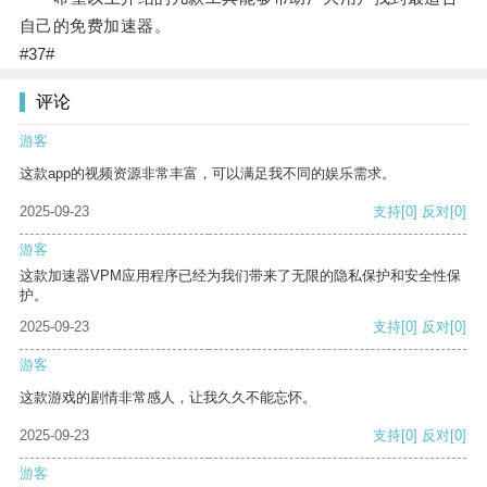
自己的免费加速器。
#37#
评论
游客
这款app的视频资源非常丰富，可以满足我不同的娱乐需求。
2025-09-23
支持
[0]
反对
[0]
游客
这款加速器VPM应用程序已经为我们带来了无限的隐私保护和安全性保
护。
2025-09-23
支持
[0]
反对
[0]
游客
这款游戏的剧情非常感人，让我久久不能忘怀。
2025-09-23
支持
[0]
反对
[0]
游客