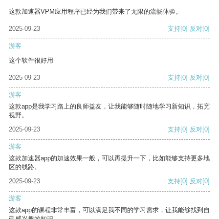
这款加速器VPM应用程序已经为我们带来了无限的流畅体验。
2025-09-23
支持
[0]
反对
[0]
游客
这个软件很好用
2025-09-23
支持
[0]
反对
[0]
游客
这款app是我学习路上的良师益友，让我能够随时随地学习新知识，拓宽
视野。
2025-09-23
支持
[0]
反对
[0]
游客
这款加速器app的加速效果一般，可以再提升一下，比如能够支持更多地
区的线路。
2025-09-23
支持
[0]
反对
[0]
游客
这款app的课程非常丰富，可以满足我不同的学习需求，让我能够找到自
己感兴趣的知识。