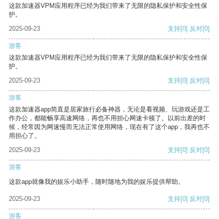
这款加速器VPM应用程序已经为我们带来了无限的隐私保护和安全性保
护。
2025-09-23
支持
[0]
反对
[0]
游客
这款加速器VPM应用程序已经为我们带来了无限的隐私保护和安全性保
护。
2025-09-23
支持
[0]
反对
[0]
游客
这款加速器app简直是居家旅行必备神器，无论是看视频、玩游戏还是工
作办公，都能畅享高速网络，再也不用担心网速卡顿了。以前出差的时
候，经常因为网速慢而无法正常使用网络，现在有了这个app，我再也不
用担心了。
2025-09-23
支持
[0]
反对
[0]
游客
这款app就像我的娱乐小助手，随时随地为我的娱乐提供帮助。
2025-09-23
支持
[0]
反对
[0]
游客