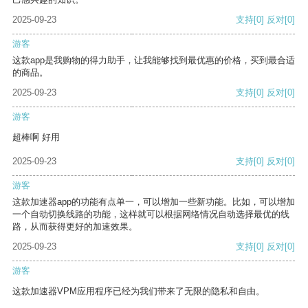
2025-09-23
支持
[0]
反对
[0]
游客
这款app是我购物的得力助手，让我能够找到最优惠的价格，买到最合适
的商品。
2025-09-23
支持
[0]
反对
[0]
游客
超棒啊 好用
2025-09-23
支持
[0]
反对
[0]
游客
这款加速器app的功能有点单一，可以增加一些新功能。比如，可以增加
一个自动切换线路的功能，这样就可以根据网络情况自动选择最优的线
路，从而获得更好的加速效果。
2025-09-23
支持
[0]
反对
[0]
游客
这款加速器VPM应用程序已经为我们带来了无限的隐私和自由。