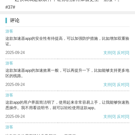
#37#
评论
游客
这款加速器app的安全性有待提高，可以加强防护措施，比如增加双重验
证。
2025-09-24
支持
[0]
反对
[0]
游客
这款加速器app的加速效果一般，可以再提升一下，比如能够支持更多地
区的线路。
2025-09-24
支持
[0]
反对
[0]
游客
这款app的用户界面简洁明了，使用起来非常容易上手，让我能够快速熟
悉操作。我不用看说明书，就可以轻松使用这款app。
2025-09-24
支持
[0]
反对
[0]
游客