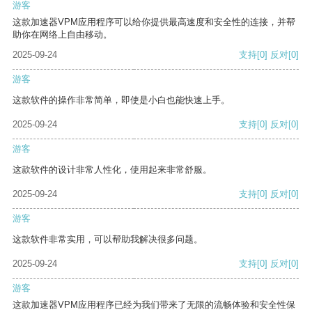
游客
这款加速器VPM应用程序可以给你提供最高速度和安全性的连接，并帮
助你在网络上自由移动。
2025-09-24
支持
[0]
反对
[0]
游客
这款软件的操作非常简单，即使是小白也能快速上手。
2025-09-24
支持
[0]
反对
[0]
游客
这款软件的设计非常人性化，使用起来非常舒服。
2025-09-24
支持
[0]
反对
[0]
游客
这款软件非常实用，可以帮助我解决很多问题。
2025-09-24
支持
[0]
反对
[0]
游客
这款加速器VPM应用程序已经为我们带来了无限的流畅体验和安全性保