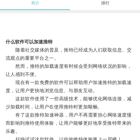
简介
排行
什么软件可以加速推特
随着社交媒体的普及，推特已经成为人们获取信息、交
流观点的重要平台之一。
然而，推特的加载速度有时候会受到网络状况的影响，
让人感到不便。
现在有一款免费的软件可以帮助用户加速推特的加载速
度，让用户更快地浏览信息、与朋友互动。
这款软件使用了一些高级技术，能够优化网络连接，减
少加载时间，让用户在使用推特时更加顺畅。
有了这款推特加速神器，用户不再需要担心网络速度慢
而影响到推特使用体验，让用户能够更好地享受推特带来的
乐趣。
赶快试试这款软件，让你的推特体验更上一层楼！。