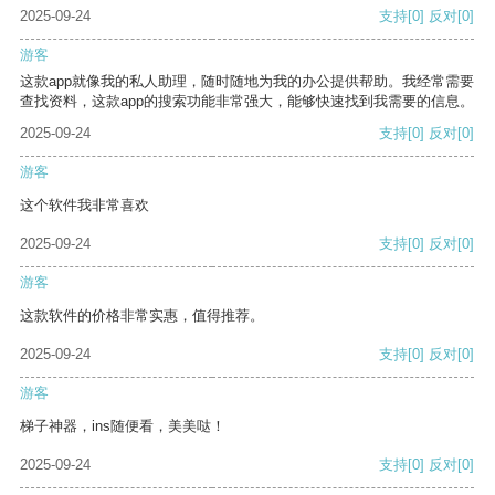
2025-09-24
支持
[0]
反对
[0]
游客
这款app就像我的私人助理，随时随地为我的办公提供帮助。我经常需要
查找资料，这款app的搜索功能非常强大，能够快速找到我需要的信息。
2025-09-24
支持
[0]
反对
[0]
游客
这个软件我非常喜欢
2025-09-24
支持
[0]
反对
[0]
游客
这款软件的价格非常实惠，值得推荐。
2025-09-24
支持
[0]
反对
[0]
游客
梯子神器，ins随便看，美美哒！
2025-09-24
支持
[0]
反对
[0]