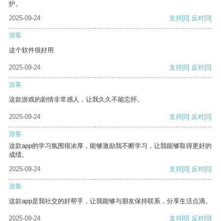
护。
2025-09-24
支持
[0]
反对
[0]
游客
这个软件很好用
2025-09-24
支持
[0]
反对
[0]
游客
这款游戏的剧情非常感人，让我久久不能忘怀。
2025-09-24
支持
[0]
反对
[0]
游客
这款app的学习氛围很浓厚，能够激励我不断学习，让我能够取得更好的
成绩。
2025-09-24
支持
[0]
反对
[0]
游客
这款app是我社交的好帮手，让我能够与朋友保持联系，分享生活点滴。
2025-09-24
支持
[0]
反对
[0]