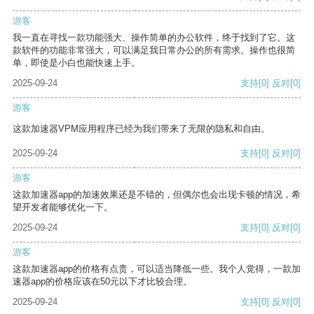
游客
我一直在寻找一款功能强大、操作简单的办公软件，终于找到了它。这
款软件的功能非常强大，可以满足我日常办公的所有需求。操作也很简
单，即使是小白也能快速上手。
2025-09-24
支持
[0]
反对
[0]
游客
这款加速器VPM应用程序已经为我们带来了无限的隐私和自由。
2025-09-24
支持
[0]
反对
[0]
游客
这款加速器app的加速效果还是不错的，但偶尔也会出现卡顿的情况，希
望开发者能够优化一下。
2025-09-24
支持
[0]
反对
[0]
游客
这款加速器app的价格有点贵，可以适当降低一些。我个人觉得，一款加
速器app的价格应该在50元以下才比较合理。
2025-09-24
支持
[0]
反对
[0]