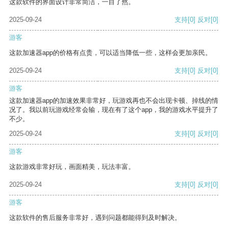
这款软件的界面设计非常简洁，一目了然。
2025-09-24
支持
[0]
反对
[0]
游客
这款加速器app的价格有点贵，可以适当降低一些，这样会更加亲民。
2025-09-24
支持
[0]
反对
[0]
游客
这款加速器app的加速效果非常好，玩游戏再也不会出现卡顿、掉线的情
况了。我以前玩游戏经常会输，现在有了这个app，我的游戏水平提升了
不少。
2025-09-24
支持
[0]
反对
[0]
游客
这款游戏非常好玩，画面精美，玩法丰富。
2025-09-24
支持
[0]
反对
[0]
游客
这款软件的售后服务非常好，遇到问题都能得到及时解决。