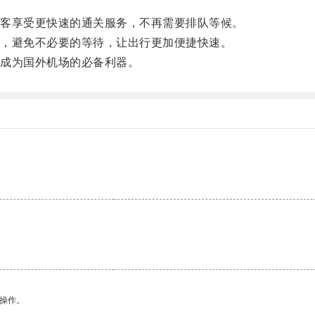
。
客享受更快速的通关服务，不再需要排队等候。
，避免不必要的等待，让出行更加便捷快速。
成为国外机场的必备利器。
悉操作。