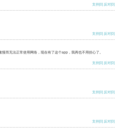
支持
[0]
反对
[0]
支持
[0]
反对
[0]
速慢而无法正常使用网络，现在有了这个app，我再也不用担心了。
支持
[0]
反对
[0]
支持
[0]
反对
[0]
支持
[0]
反对
[0]