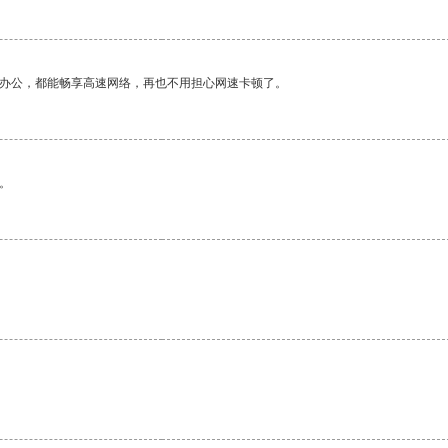
作办公，都能畅享高速网络，再也不用担心网速卡顿了。
。