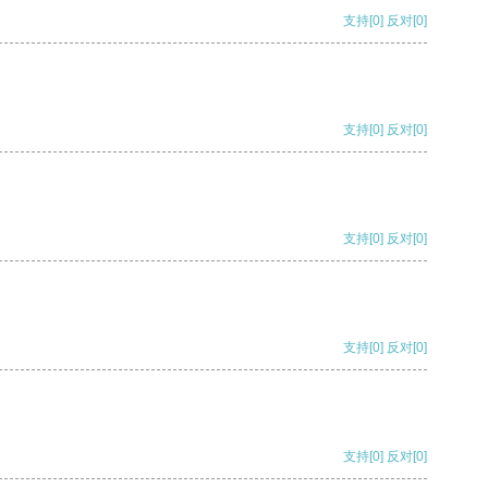
支持
[0]
反对
[0]
支持
[0]
反对
[0]
支持
[0]
反对
[0]
支持
[0]
反对
[0]
支持
[0]
反对
[0]