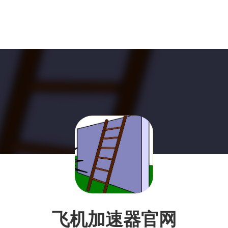
飞机加速器官网