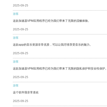
2025-09-25
游客
这款加速器VPM应用程序已经为我们带来了无限的流畅体验。
2025-09-25
游客
这款app的音乐资源非常优质，可以让我尽情享受音乐的魅力。
2025-09-25
游客
这款加速器VPM应用程序已经为我们带来了无限的隐私保护和安全性保护
2025-09-25
游客
这个软件我非常喜欢
2025-09-25