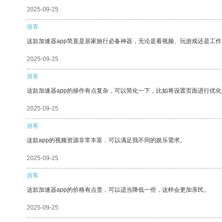
2025-09-25
游客
这款加速器app简直是居家旅行必备神器，无论是看视频、玩游戏还是工
2025-09-25
游客
这款加速器app的操作有点复杂，可以简化一下，比如将设置页面进行优化
2025-09-25
游客
这款app的视频资源非常丰富，可以满足我不同的娱乐需求。
2025-09-25
游客
这款加速器app的价格有点贵，可以适当降低一些，这样会更加亲民。
2025-09-25