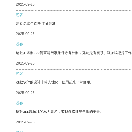
2025-09-25
游客
我喜欢这个软件 作者加油
2025-09-25
游客
这款加速器app简直是居家旅行必备神器，无论是看视频、玩游戏还是工
2025-09-25
游客
这款软件的设计非常人性化，使用起来非常舒服。
2025-09-25
游客
这款app就像我的私人导游，带我领略世界各地的美景。
2025-09-25