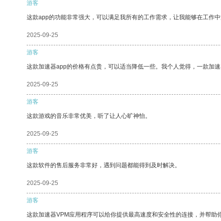
游客
这款app的功能非常强大，可以满足我所有的工作需求，让我能够在工作
2025-09-25
游客
这款加速器app的价格有点贵，可以适当降低一些。我个人觉得，一款加速
2025-09-25
游客
这款游戏的音乐非常优美，听了让人心旷神怡。
2025-09-25
游客
这款软件的售后服务非常好，遇到问题都能得到及时解决。
2025-09-25
游客
这款加速器VPM应用程序可以给你提供最高速度和安全性的连接，并帮助