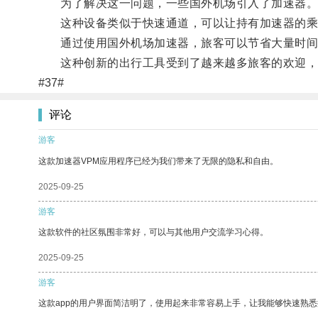
为了解决这一问题，一些国外机场引入了加速器
这种设备类似于快速通道，可以让持有加速器的乘
通过使用国外机场加速器，旅客可以节省大量时间
这种创新的出行工具受到了越来越多旅客的欢迎，
#37#
评论
游客
这款加速器VPM应用程序已经为我们带来了无限的隐私和自由。
2025-09-25
游客
这款软件的社区氛围非常好，可以与其他用户交流学习心得。
2025-09-25
游客
这款app的用户界面简洁明了，使用起来非常容易上手，让我能够快速熟