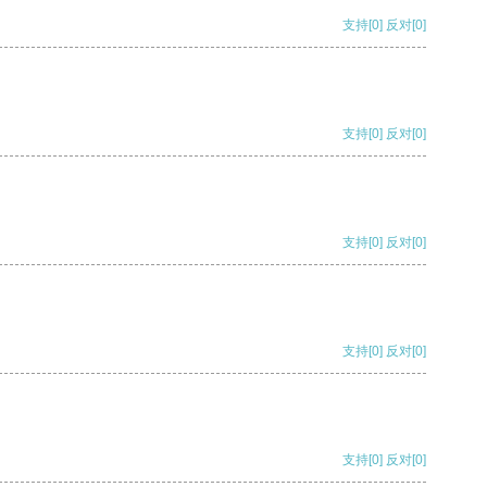
支持
[0]
反对
[0]
支持
[0]
反对
[0]
支持
[0]
反对
[0]
支持
[0]
反对
[0]
支持
[0]
反对
[0]