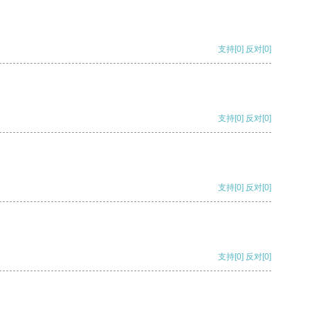
支持
[0]
反对
[0]
支持
[0]
反对
[0]
支持
[0]
反对
[0]
支持
[0]
反对
[0]