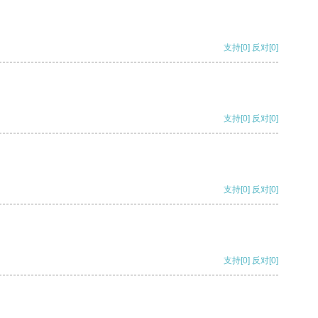
支持
[0]
反对
[0]
支持
[0]
反对
[0]
支持
[0]
反对
[0]
支持
[0]
反对
[0]