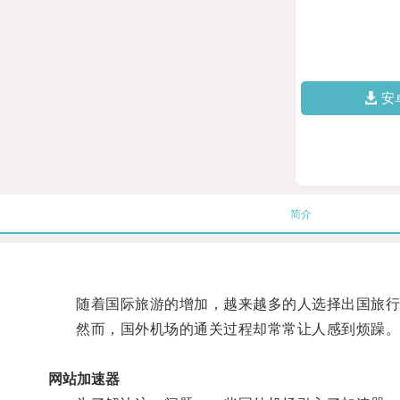
安
简介
随着国际旅游的增加，越来越多的人选择出国旅行
然而，国外机场的通关过程却常常让人感到烦躁
网站加速器