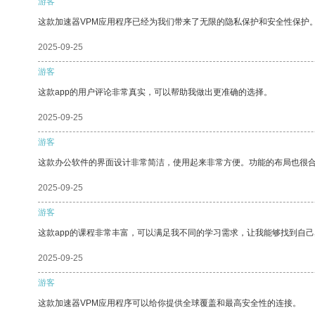
游客
这款加速器VPM应用程序已经为我们带来了无限的隐私保护和安全性保护
2025-09-25
游客
这款app的用户评论非常真实，可以帮助我做出更准确的选择。
2025-09-25
游客
这款办公软件的界面设计非常简洁，使用起来非常方便。功能的布局也很
2025-09-25
游客
这款app的课程非常丰富，可以满足我不同的学习需求，让我能够找到自
2025-09-25
游客
这款加速器VPM应用程序可以给你提供全球覆盖和最高安全性的连接。