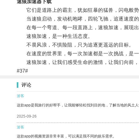
速狼加速器下载
它们是道路上的霸主，犹如狂暴的猛兽，闪电般势
当速狼启动，发动机咆哮，四轮飞驰，追逐速度的
在每一个弯道、每一段直路上，速狼加速，展现出
速狼加速，是一种生活态度。
不畏风浪，不惧险阻，只为追逐更遥远的目标。
在速度的世界里，每一次加速都是一次挑战，是一
速狼加速，让我们感受生命的激情，让我们向前，
#37#
评论
游客
这款app是我旅行的好帮手，让我能够轻松找到目的地，了解当地的风土人
2025-09-26
游客
这款app的视频资源非常丰富，可以满足我不同的娱乐需求。