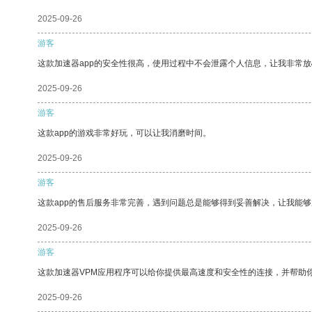
2025-09-26
游客
这款加速器app的安全性很高，使用过程中不会泄露个人信息，让我非常放
2025-09-26
游客
这款app的游戏非常好玩，可以让我消磨时间。
2025-09-26
游客
这款app的售后服务非常完善，遇到问题总是能够得到妥善解决，让我能
2025-09-26
游客
这款加速器VPM应用程序可以给你提供最高速度和安全性的连接，并帮助
2025-09-26