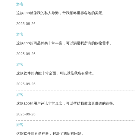
游客
这款app就像我的私人导游，带我领略世界各地的美景。
2025-09-26
游客
这款app的商品种类非常丰富，可以满足我所有的购物需求。
2025-09-26
游客
这款软件的功能非常全面，可以满足我所有需求。
2025-09-26
游客
这款app的用户评论非常真实，可以帮助我做出更准确的选择。
2025-09-26
游客
这款软件简直是神器，解决了我所有问题。