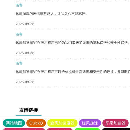
游客
这款游戏的剧情非常感人，让我久久不能忘怀。
2025-09-26
游客
这款加速器VPM应用程序已经为我们带来了无限的隐私保护和安全性保护
2025-09-26
游客
这款加速器VPM应用程序可以给你提供最高速度和安全性的连接，并帮助
2025-09-26
友情链接
网站地图
QuickQ
旋风加速度器
旋风加速
坚果加速器