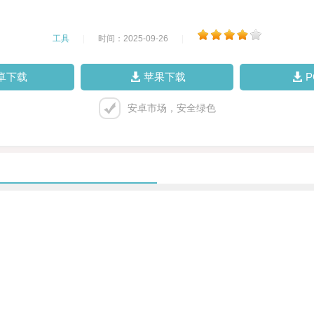
工具
|
时间：2025-09-26
|
卓下载
苹果下载
安卓市场，安全绿色