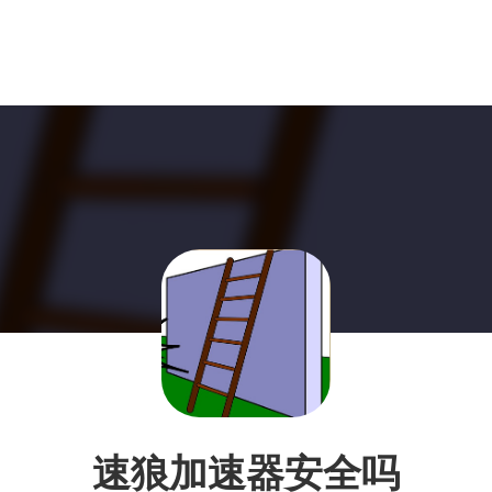
速狼加速器安全吗