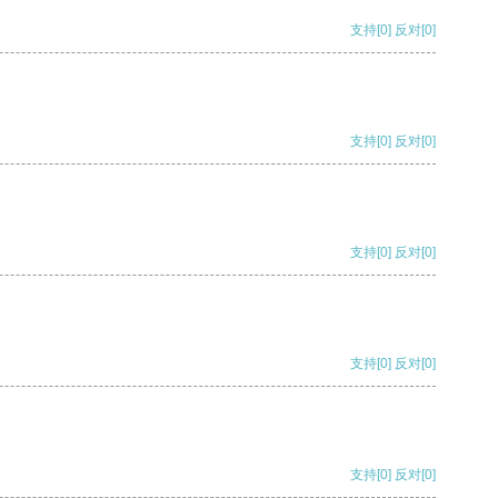
支持
[0]
反对
[0]
支持
[0]
反对
[0]
支持
[0]
反对
[0]
支持
[0]
反对
[0]
支持
[0]
反对
[0]