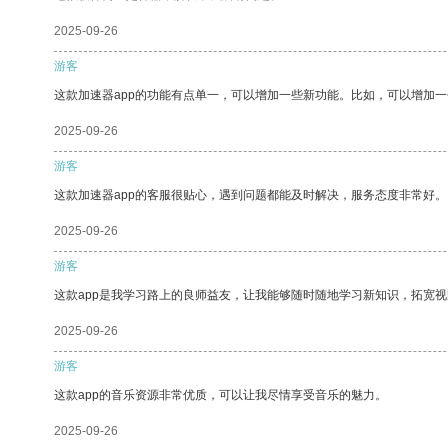
2025-09-26
游客
这款加速器app的功能有点单一，可以增加一些新功能。比如，可以增加
2025-09-26
游客
这款加速器app的客服很贴心，遇到问题都能及时解决，服务态度非常好。
2025-09-26
游客
这款app是我学习路上的良师益友，让我能够随时随地学习新知识，拓宽视
2025-09-26
游客
这款app的音乐资源非常优质，可以让我尽情享受音乐的魅力。
2025-09-26