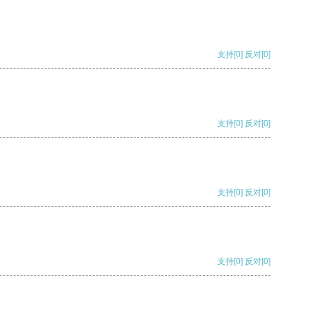
支持
[0]
反对
[0]
支持
[0]
反对
[0]
支持
[0]
反对
[0]
支持
[0]
反对
[0]