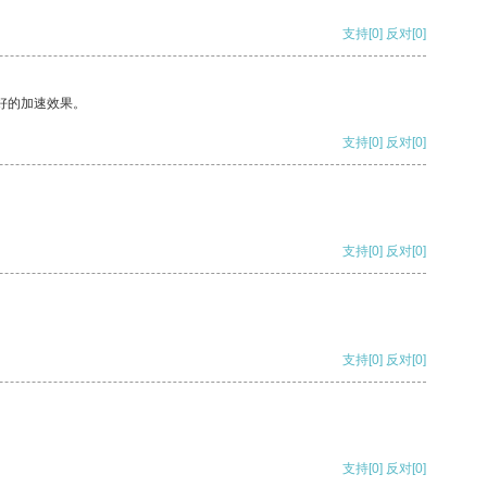
支持
[0]
反对
[0]
好的加速效果。
支持
[0]
反对
[0]
支持
[0]
反对
[0]
支持
[0]
反对
[0]
支持
[0]
反对
[0]