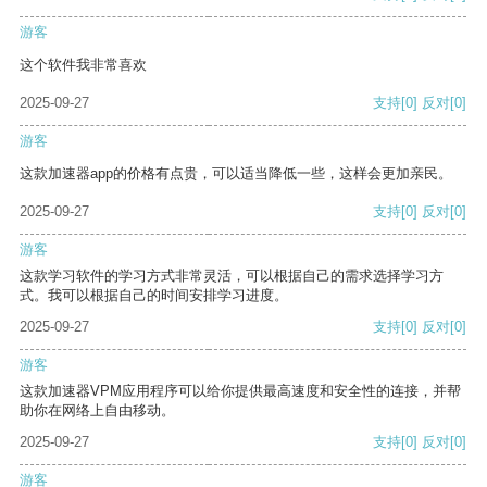
游客
这个软件我非常喜欢
2025-09-27
支持
[0]
反对
[0]
游客
这款加速器app的价格有点贵，可以适当降低一些，这样会更加亲民。
2025-09-27
支持
[0]
反对
[0]
游客
这款学习软件的学习方式非常灵活，可以根据自己的需求选择学习方
式。我可以根据自己的时间安排学习进度。
2025-09-27
支持
[0]
反对
[0]
游客
这款加速器VPM应用程序可以给你提供最高速度和安全性的连接，并帮
助你在网络上自由移动。
2025-09-27
支持
[0]
反对
[0]
游客