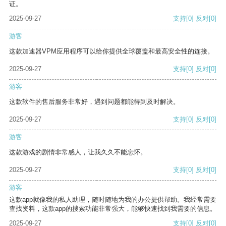
证。
2025-09-27
支持
[0]
反对
[0]
游客
这款加速器VPM应用程序可以给你提供全球覆盖和最高安全性的连接。
2025-09-27
支持
[0]
反对
[0]
游客
这款软件的售后服务非常好，遇到问题都能得到及时解决。
2025-09-27
支持
[0]
反对
[0]
游客
这款游戏的剧情非常感人，让我久久不能忘怀。
2025-09-27
支持
[0]
反对
[0]
游客
这款app就像我的私人助理，随时随地为我的办公提供帮助。我经常需要
查找资料，这款app的搜索功能非常强大，能够快速找到我需要的信息。
2025-09-27
支持
[0]
反对
[0]