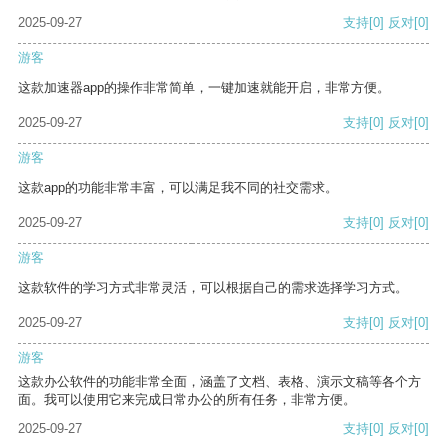
2025-09-27
支持
[0]
反对
[0]
游客
这款加速器app的操作非常简单，一键加速就能开启，非常方便。
2025-09-27
支持
[0]
反对
[0]
游客
这款app的功能非常丰富，可以满足我不同的社交需求。
2025-09-27
支持
[0]
反对
[0]
游客
这款软件的学习方式非常灵活，可以根据自己的需求选择学习方式。
2025-09-27
支持
[0]
反对
[0]
游客
这款办公软件的功能非常全面，涵盖了文档、表格、演示文稿等各个方
面。我可以使用它来完成日常办公的所有任务，非常方便。
2025-09-27
支持
[0]
反对
[0]