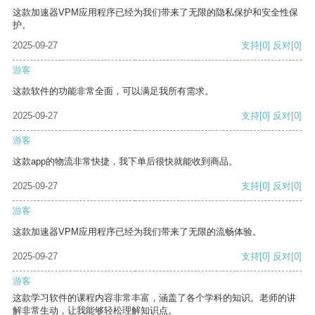
这款加速器VPM应用程序已经为我们带来了无限的隐私保护和安全性保
护。
2025-09-27
支持
[0]
反对
[0]
游客
这款软件的功能非常全面，可以满足我所有需求。
2025-09-27
支持
[0]
反对
[0]
游客
这款app的物流非常快捷，我下单后很快就能收到商品。
2025-09-27
支持
[0]
反对
[0]
游客
这款加速器VPM应用程序已经为我们带来了无限的流畅体验。
2025-09-27
支持
[0]
反对
[0]
游客
这款学习软件的课程内容非常丰富，涵盖了各个学科的知识。老师的讲
解非常生动，让我能够轻松理解知识点。