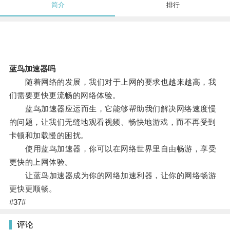
简介
排行
蓝鸟加速器吗
随着网络的发展，我们对于上网的要求也越来越高，我
们需要更快更流畅的网络体验。
蓝鸟加速器应运而生，它能够帮助我们解决网络速度慢
的问题，让我们无缝地观看视频、畅快地游戏，而不再受到
卡顿和加载慢的困扰。
使用蓝鸟加速器，你可以在网络世界里自由畅游，享受
更快的上网体验。
让蓝鸟加速器成为你的网络加速利器，让你的网络畅游
更快更顺畅。
#37#
评论