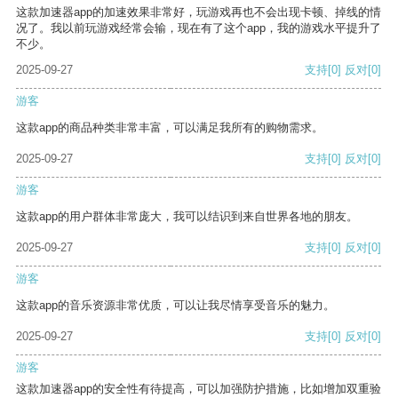
这款加速器app的加速效果非常好，玩游戏再也不会出现卡顿、掉线的情
况了。我以前玩游戏经常会输，现在有了这个app，我的游戏水平提升了
不少。
2025-09-27
支持
[0]
反对
[0]
游客
这款app的商品种类非常丰富，可以满足我所有的购物需求。
2025-09-27
支持
[0]
反对
[0]
游客
这款app的用户群体非常庞大，我可以结识到来自世界各地的朋友。
2025-09-27
支持
[0]
反对
[0]
游客
这款app的音乐资源非常优质，可以让我尽情享受音乐的魅力。
2025-09-27
支持
[0]
反对
[0]
游客
这款加速器app的安全性有待提高，可以加强防护措施，比如增加双重验