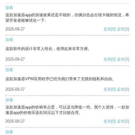
游客
这款加速器app的加速效果还是不错的，但偶尔也会出现卡顿的情况，希
望开发者能够优化一下。
2025-09-27
支持
[0]
反对
[0]
游客
这款软件的设计非常人性化，使用起来非常方便。
2025-09-27
支持
[0]
反对
[0]
游客
这款加速器VPM应用程序已经为我们带来了无限的隐私和自由。
2025-09-27
支持
[0]
反对
[0]
游客
这款加速器app的价格有点贵，可以适当降低一些。我个人觉得，一款加
速器app的价格应该在50元以下才比较合理。
2025-09-27
支持
[0]
反对
[0]
游客