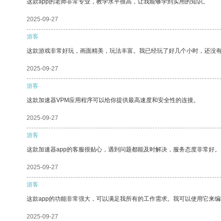
这款app的老师非常专业，教学水平很高，让我能够学到实用的知识。
2025-09-27
游客
这款游戏非常好玩，画面精美，玩法丰富。我已经玩了好几个小时，还没
2025-09-27
游客
这款加速器VPM应用程序可以给你提供最高速度和安全性的连接。
2025-09-27
游客
这款加速器app的客服很贴心，遇到问题都能及时解决，服务态度非常好。
2025-09-27
游客
这款app的功能非常强大，可以满足我所有的工作需求。我可以使用它来
2025-09-27