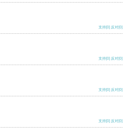
支持
[0]
反对
[0]
支持
[0]
反对
[0]
支持
[0]
反对
[0]
支持
[0]
反对
[0]