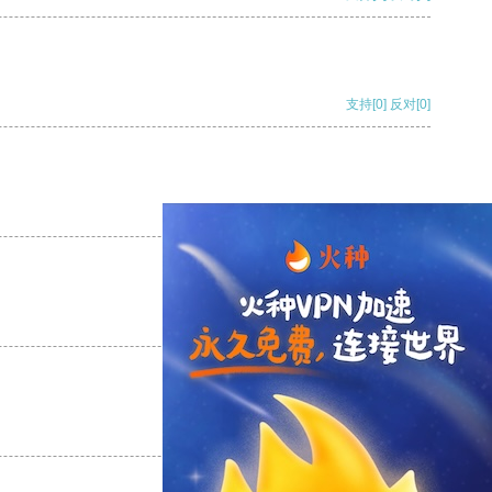
支持
[0]
反对
[0]
支持
[0]
反对
[0]
支持
[0]
反对
[0]
支持
[0]
反对
[0]