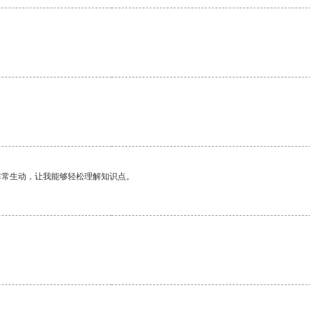
。
非常生动，让我能够轻松理解知识点。