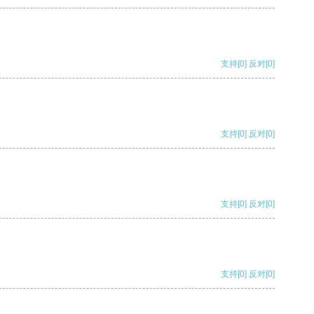
支持
[0]
反对
[0]
支持
[0]
反对
[0]
支持
[0]
反对
[0]
支持
[0]
反对
[0]