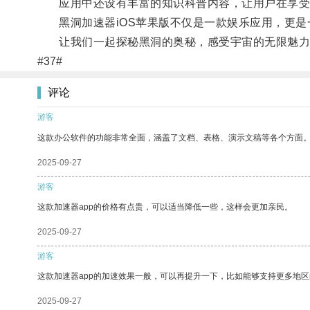
应用中还设有丰富的知识科普内容，让用户在享受
黑洞加速器iOS苹果版不仅是一款娱乐应用，更是
让我们一起探秘黑洞的奥秘，感受宇宙的无限魅力
#37#
评论
游客
这款办公软件的功能非常全面，涵盖了文档、表格、演示文稿等各个方面
2025-09-27
游客
这款加速器app的价格有点贵，可以适当降低一些，这样会更加亲民。
2025-09-27
游客
这款加速器app的加速效果一般，可以再提升一下，比如能够支持更多地
2025-09-27