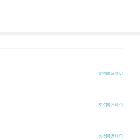
支持
[0]
反对
[0]
支持
[0]
反对
[0]
支持
[0]
反对
[0]