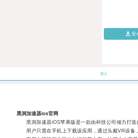
安
简介
黑洞加速器ios官网
黑洞加速器iOS苹果版是一款由科技公司倾力打造
用户只需在手机上下载该应用，通过头戴VR设备，