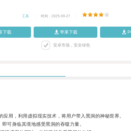
工具
|
时间：2025-09-27
|
卓下载
苹果下载
安卓市场，安全绿色
的应用，利用虚拟现实技术，将用户带入黑洞的神秘世界。
即可身临其境地感受黑洞的吞噬力量。