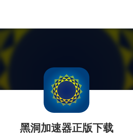
黑洞加速器正版下载