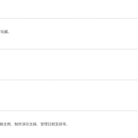
有玩腻。
编辑文档、制作演示文稿、管理日程安排等。