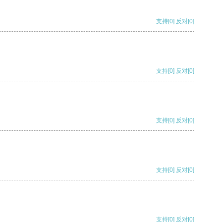
支持
[0]
反对
[0]
支持
[0]
反对
[0]
支持
[0]
反对
[0]
支持
[0]
反对
[0]
支持
[0]
反对
[0]