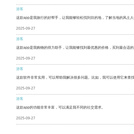
游客
这款app是我旅行的好帮手，让我能够轻松找到目的地，了解当地的风土人
2025-09-27
游客
这款app是我购物的得力助手，让我能够找到最优惠的价格，买到最合适
2025-09-27
游客
这款软件非常实用，可以帮助我解决很多问题。比如，我可以使用它来查
2025-09-27
游客
这款app的功能非常丰富，可以满足我不同的社交需求。
2025-09-27