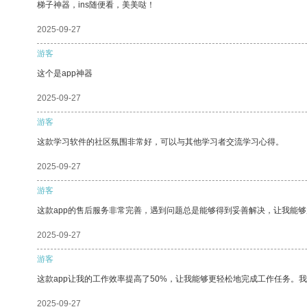
梯子神器，ins随便看，美美哒！
2025-09-27
游客
这个是app神器
2025-09-27
游客
这款学习软件的社区氛围非常好，可以与其他学习者交流学习心得。
2025-09-27
游客
这款app的售后服务非常完善，遇到问题总是能够得到妥善解决，让我能
2025-09-27
游客
这款app让我的工作效率提高了50%，让我能够更轻松地完成工作任务。
2025-09-27