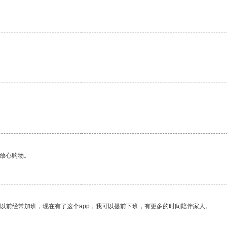
够放心购物。
我以前经常加班，现在有了这个app，我可以提前下班，有更多的时间陪伴家人。