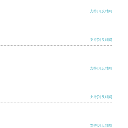
支持
[0]
反对
[0]
支持
[0]
反对
[0]
支持
[0]
反对
[0]
支持
[0]
反对
[0]
支持
[0]
反对
[0]