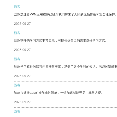
游客
这款加速器VPM应用程序已经为我们带来了无限的流畅体验和安全性保护
2025-09-27
游客
这款软件的学习方式非常灵活，可以根据自己的需求选择学习方式。
2025-09-27
游客
这款学习软件的课程内容非常丰富，涵盖了各个学科的知识。老师的讲解
2025-09-27
游客
这款加速器app的操作非常简单，一键加速就能开启，非常方便。
2025-09-27
游客