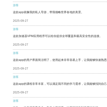
游客
这款app就像我的私人导游，带我领略世界各地的美景。
2025-09-27
游客
这款加速器VPM应用程序可以给你提供全球覆盖和最高安全性的连接。
2025-09-27
游客
这款app的用户界面简洁明了，使用起来非常容易上手，让我能够快速熟
2025-09-27
游客
这款app的课程非常丰富，可以满足我不同的学习需求，让我能够找到自
2025-09-27
游客