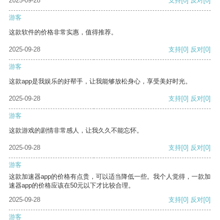
2025-09-28
支持
[0]
反对
[0]
游客
这款软件的价格非常实惠，值得推荐。
2025-09-28
支持
[0]
反对
[0]
游客
这款app是我娱乐的好帮手，让我能够放松身心，享受美好时光。
2025-09-28
支持
[0]
反对
[0]
游客
这款游戏的剧情非常感人，让我久久不能忘怀。
2025-09-28
支持
[0]
反对
[0]
游客
这款加速器app的价格有点贵，可以适当降低一些。我个人觉得，一款加
速器app的价格应该在50元以下才比较合理。
2025-09-28
支持
[0]
反对
[0]
游客