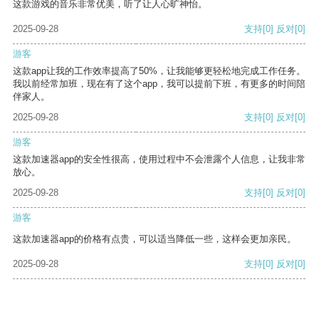
这款游戏的音乐非常优美，听了让人心旷神怡。
2025-09-28
支持
[0]
反对
[0]
游客
这款app让我的工作效率提高了50%，让我能够更轻松地完成工作任务。
我以前经常加班，现在有了这个app，我可以提前下班，有更多的时间陪
伴家人。
2025-09-28
支持
[0]
反对
[0]
游客
这款加速器app的安全性很高，使用过程中不会泄露个人信息，让我非常
放心。
2025-09-28
支持
[0]
反对
[0]
游客
这款加速器app的价格有点贵，可以适当降低一些，这样会更加亲民。
2025-09-28
支持
[0]
反对
[0]