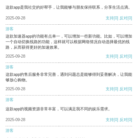
这款app是我社交的好帮手，让我能够与朋友保持联系，分享生活点滴。
2025-09-28
支持
[0]
反对
[0]
游客
这款加速器app的功能有点单一，可以增加一些新功能。比如，可以增加
一个自动切换线路的功能，这样就可以根据网络情况自动选择最优的线
路，从而获得更好的加速效果。
2025-09-28
支持
[0]
反对
[0]
游客
这款app的售后服务非常完善，遇到问题总是能够得到妥善解决，让我能
够放心购物。
2025-09-28
支持
[0]
反对
[0]
游客
这款app的视频资源非常丰富，可以满足我不同的娱乐需求。
2025-09-28
支持
[0]
反对
[0]
游客