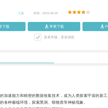
工具
|
时间：2025-09-29
|
卓下载
苹果下载
安卓市场，安全绿色
加速能力和精密的数据收集技术，成为人类探索宇宙的新工
的各种极端环境，探索黑洞、暗物质等神秘现象。