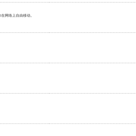
你在网络上自由移动。