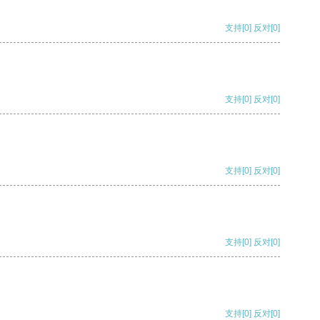
支持
[0]
反对
[0]
支持
[0]
反对
[0]
支持
[0]
反对
[0]
支持
[0]
反对
[0]
支持
[0]
反对
[0]