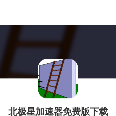
北极星加速器免费版下载