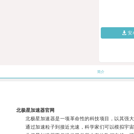
安
简介
北极星加速器官网
北极星加速器是一项革命性的科技项目，以其强大的
通过加速粒子到接近光速，科学家们可以模拟宇宙