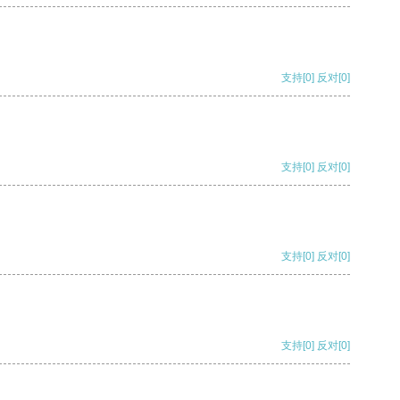
支持
[0]
反对
[0]
支持
[0]
反对
[0]
支持
[0]
反对
[0]
支持
[0]
反对
[0]