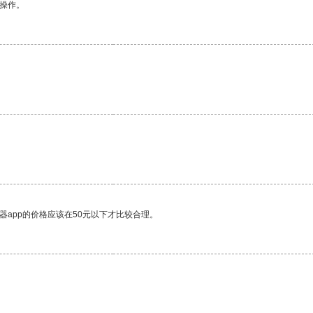
悉操作。
器app的价格应该在50元以下才比较合理。