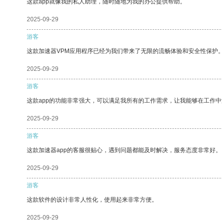
这款app就像我的私人助理，随时随地为我的办公提供帮助。
2025-09-29
游客
这款加速器VPM应用程序已经为我们带来了无限的流畅体验和安全性保护
2025-09-29
游客
这款app的功能非常强大，可以满足我所有的工作需求，让我能够在工作
2025-09-29
游客
这款加速器app的客服很贴心，遇到问题都能及时解决，服务态度非常好。
2025-09-29
游客
这款软件的设计非常人性化，使用起来非常方便。
2025-09-29