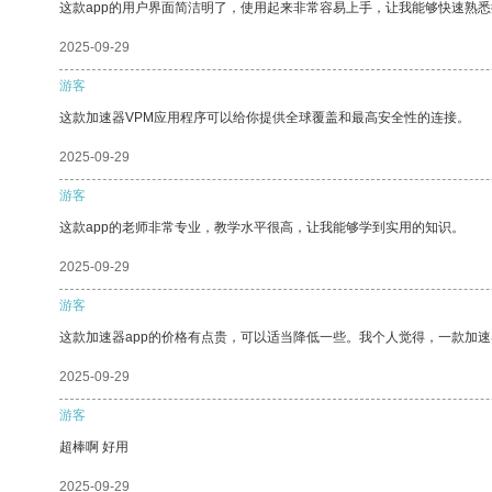
这款app的用户界面简洁明了，使用起来非常容易上手，让我能够快速熟
2025-09-29
游客
这款加速器VPM应用程序可以给你提供全球覆盖和最高安全性的连接。
2025-09-29
游客
这款app的老师非常专业，教学水平很高，让我能够学到实用的知识。
2025-09-29
游客
这款加速器app的价格有点贵，可以适当降低一些。我个人觉得，一款加速
2025-09-29
游客
超棒啊 好用
2025-09-29