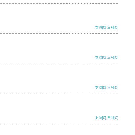
支持
[0]
反对
[0]
支持
[0]
反对
[0]
支持
[0]
反对
[0]
支持
[0]
反对
[0]