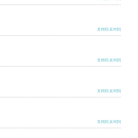
支持
[0]
反对
[0]
支持
[0]
反对
[0]
支持
[0]
反对
[0]
支持
[0]
反对
[0]