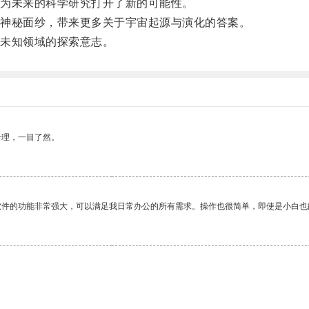
为未来的科学研究打开了新的可能性。
神秘面纱，带来更多关于宇宙起源与演化的答案。
未知领域的探索意志。
合理，一目了然。
软件的功能非常强大，可以满足我日常办公的所有需求。操作也很简单，即使是小白也