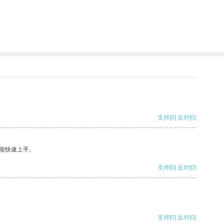
支持
[0]
反对
[0]
能快速上手。
支持
[0]
反对
[0]
支持
[0]
反对
[0]