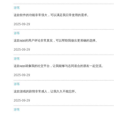
游客
这款软件的功能非常强大，可以满足我日常使用的需求。
2025-09-29
游客
这款app的用户评论非常真实，可以帮助我做出更准确的选择。
2025-09-29
游客
这款app就像我的社交平台，让我能够与志同道合的朋友一起交流。
2025-09-29
游客
这款游戏的剧情非常感人，让我久久不能忘怀。
2025-09-29
游客