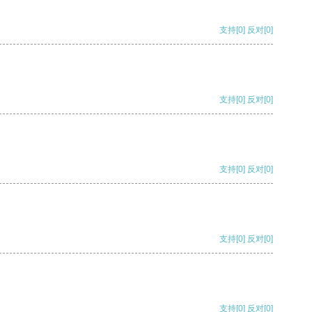
支持
[0]
反对
[0]
支持
[0]
反对
[0]
支持
[0]
反对
[0]
支持
[0]
反对
[0]
支持
[0]
反对
[0]