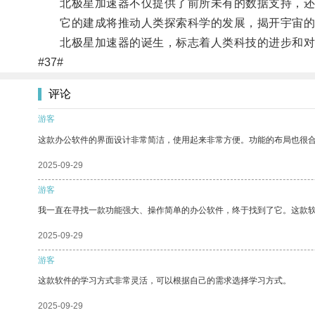
北极星加速器不仅提供了前所未有的数据支持，还
它的建成将推动人类探索科学的发展，揭开宇宙的
北极星加速器的诞生，标志着人类科技的进步和对
#37#
评论
游客
这款办公软件的界面设计非常简洁，使用起来非常方便。功能的布局也很
2025-09-29
游客
我一直在寻找一款功能强大、操作简单的办公软件，终于找到了它。这款
2025-09-29
游客
这款软件的学习方式非常灵活，可以根据自己的需求选择学习方式。
2025-09-29