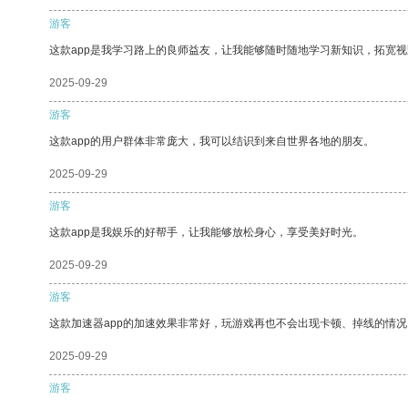
游客
这款app是我学习路上的良师益友，让我能够随时随地学习新知识，拓宽视
2025-09-29
游客
这款app的用户群体非常庞大，我可以结识到来自世界各地的朋友。
2025-09-29
游客
这款app是我娱乐的好帮手，让我能够放松身心，享受美好时光。
2025-09-29
游客
这款加速器app的加速效果非常好，玩游戏再也不会出现卡顿、掉线的情况
2025-09-29
游客