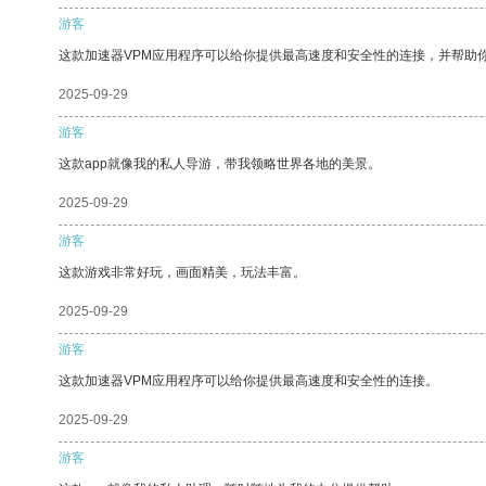
游客
这款加速器VPM应用程序可以给你提供最高速度和安全性的连接，并帮助
2025-09-29
游客
这款app就像我的私人导游，带我领略世界各地的美景。
2025-09-29
游客
这款游戏非常好玩，画面精美，玩法丰富。
2025-09-29
游客
这款加速器VPM应用程序可以给你提供最高速度和安全性的连接。
2025-09-29
游客