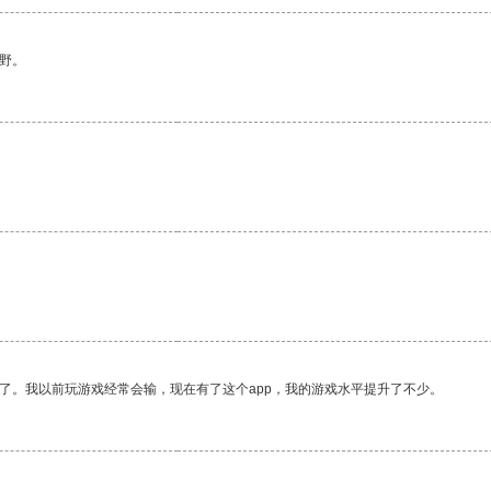
野。
了。我以前玩游戏经常会输，现在有了这个app，我的游戏水平提升了不少。